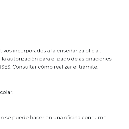
ivos incorporados a la enseñanza oficial.
 la autorización para el pago de asignaciones
SES. Consultar cómo realizar el trámite.
colar.
ién se puede hacer en una oficina con turno.