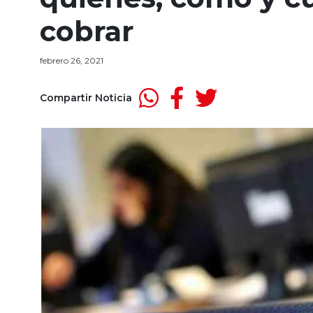
cobrar
febrero 26, 2021
Compartir Noticia