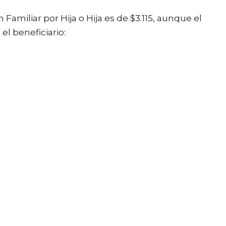
Familiar por Hija o Hija es de $3.115, aunque el
el beneficiario: