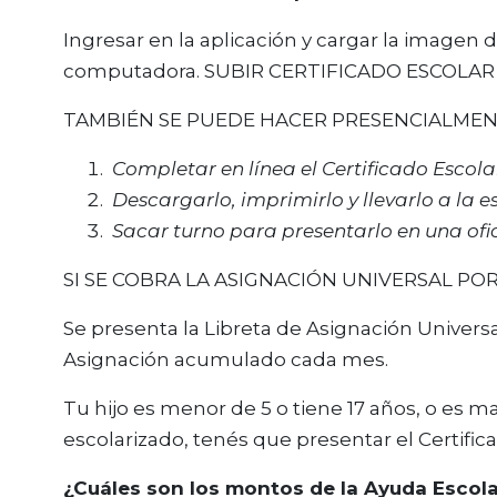
Ingresar en la aplicación y cargar la imagen 
computadora. SUBIR CERTIFICADO ESCOLAR
TAMBIÉN SE PUEDE HACER PRESENCIALME
Completar en línea el Certificado Escola
Descargarlo, imprimirlo y llevarlo a la e
Sacar turno para presentarlo en una ofi
SI SE COBRA LA ASIGNACIÓN UNIVERSAL POR 
Se presenta la Libreta de Asignación Universa
Asignación acumulado cada mes.
Tu hijo es menor de 5 o tiene 17 años, o es 
escolarizado, tenés que presentar el Certific
¿Cuáles son los montos de la Ayuda Escola