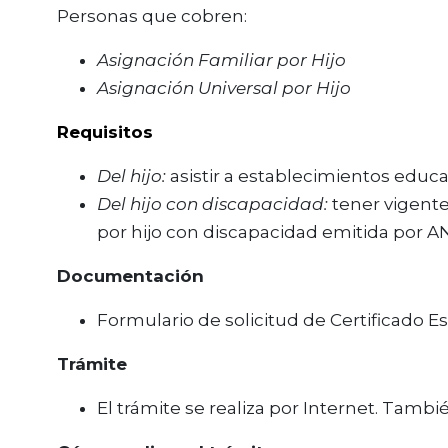
Personas que cobren:
Asignación Familiar por Hijo
Asignación Universal por Hijo
Requisitos
Del hijo:
asistir a establecimientos educat
Del hijo con discapacidad:
tener vigente
por hijo con discapacidad emitida por AN
Documentación
Formulario de solicitud de Certificado Es
Trámite
El trámite se realiza por Internet. Tamb