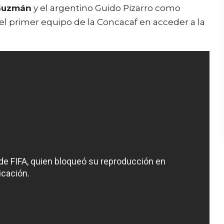
 Guzmán
y el argentino Guido Pizarro como
 el primer equipo de la Concacaf en acceder a la