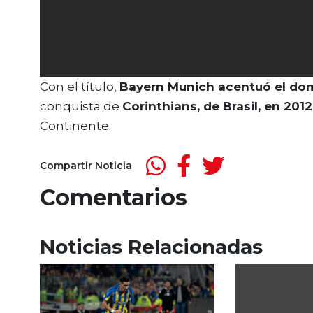
Con el título,
Bayern Munich acentuó el dom
conquista de
Corinthians, de Brasil, en 2012
Continente.
Compartir Noticia
Comentarios
Noticias Relacionadas