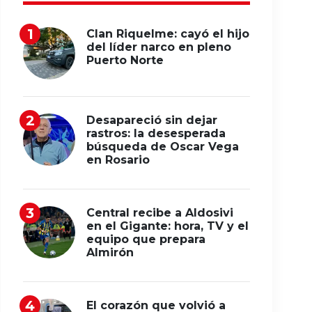
Clan Riquelme: cayó el hijo
del líder narco en pleno
Puerto Norte
Desapareció sin dejar
rastros: la desesperada
búsqueda de Oscar Vega
en Rosario
Central recibe a Aldosivi
en el Gigante: hora, TV y el
equipo que prepara
Almirón
El corazón que volvió a