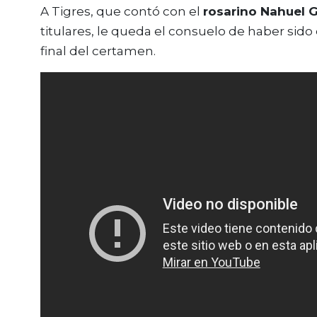
A Tigres, que contó con el
rosarino Nahuel
titulares, le queda el consuelo de haber sido
final del certamen.