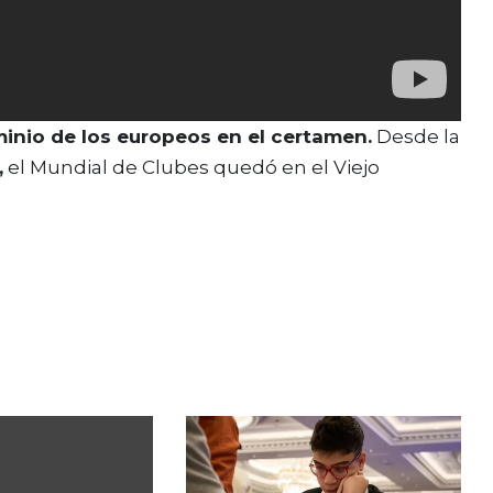
inio de los europeos en el certamen.
Desde la
,
el Mundial de Clubes quedó en el Viejo