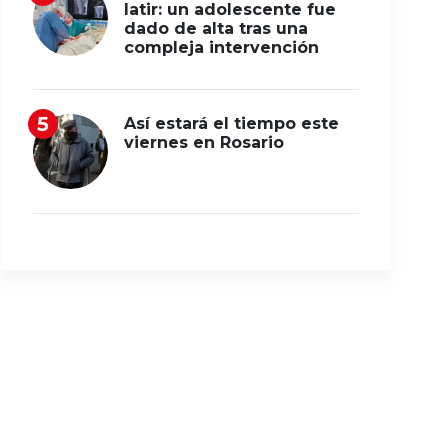
latir: un adolescente fue
dado de alta tras una
compleja intervención
Así estará el tiempo este
viernes en Rosario