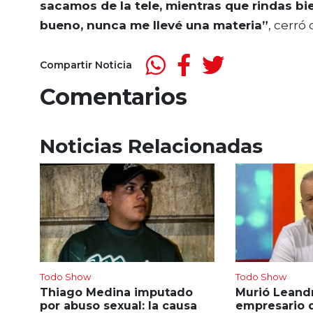
sacamos de la tele, mientras que rindas bie
bueno, nunca me llevé una materia”
, cerró
Compartir Noticia
Comentarios
Noticias Relacionadas
Todo Show
Todo Show
Thiago Medina imputado
Murió Leandr
por abuso sexual: la causa
empresario 