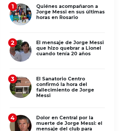
Quiénes acompañaron a
Jorge Messi en sus últimas
horas en Rosario
El mensaje de Jorge Messi
que hizo quebrar a Lionel
cuando tenía 20 años
El Sanatorio Centro
confirmó la hora del
fallecimiento de Jorge
Messi
Dolor en Central por la
muerte de Jorge Messi: el
mensaje del club para