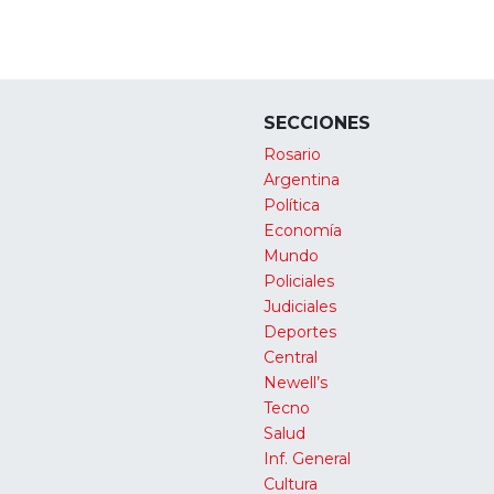
SECCIONES
Rosario
Argentina
Política
Economía
Mundo
Policiales
Judiciales
Deportes
Central
Newell’s
Tecno
Salud
Inf. General
Cultura