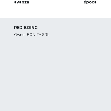
avanza
época
RED BOING
Owner BONITA SRL