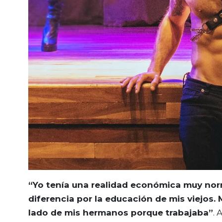
“Yo tenía una realidad económica muy nor
diferencia por la educación de mis viejos. M
lado de mis hermanos porque trabajaba”
. 