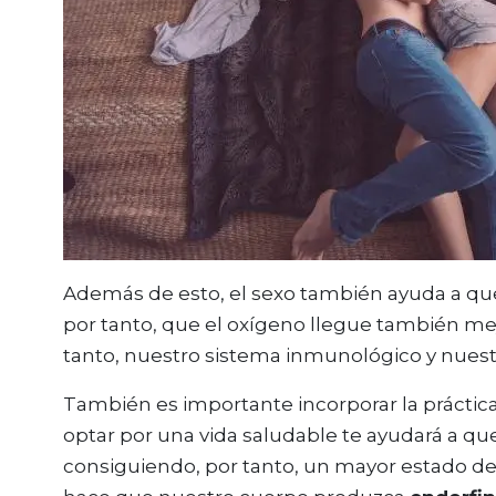
Además de esto, el sexo también ayuda a que
por tanto, que el oxígeno llegue también me
tanto, nuestro sistema inmunológico y nuest
También es importante incorporar la práctic
optar por una vida saludable te ayudará a q
consiguiendo, por tanto, un mayor estado de