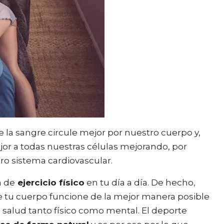
 la sangre circule mejor por nuestro cuerpo y,
jor a todas nuestras células mejorando, por
ro sistema cardiovascular.
a de
ejercicio físico
en tu día a día. De hecho,
ue tu cuerpo funcione de la mejor manera posible
 salud tanto físico como mental. El deporte