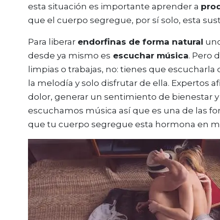
esta situación es importante aprender a
prod
que el cuerpo segregue, por sí solo, esta sus
Para liberar
endorfinas de forma natural
uno
desde ya mismo es
escuchar música
. Pero 
limpias o trabajas, no: tienes que escucharla
la melodía y solo disfrutar de ella. Expertos
dolor, generar un sentimiento de bienestar y
escuchamos música así que es una de las for
que tu cuerpo segregue esta hormona en m