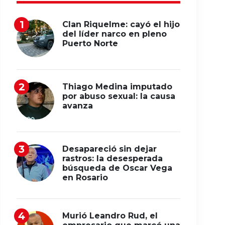
Clan Riquelme: cayó el hijo
del líder narco en pleno
Puerto Norte
Thiago Medina imputado
por abuso sexual: la causa
avanza
Desapareció sin dejar
rastros: la desesperada
búsqueda de Oscar Vega
en Rosario
Murió Leandro Rud, el