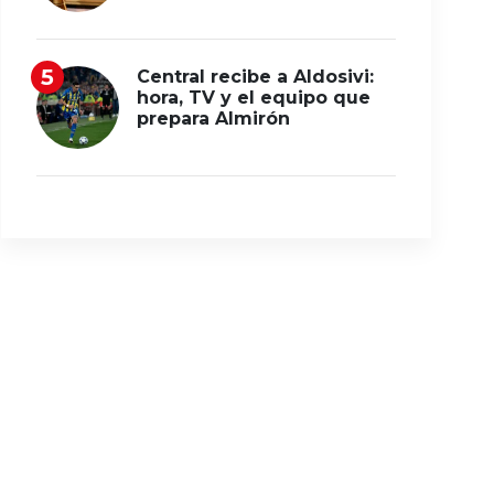
Central recibe a Aldosivi:
hora, TV y el equipo que
prepara Almirón