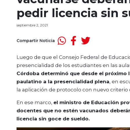
pedir licencia sin 
septiembre 2, 2021
Compartir Noticia
Luego de que el Consejo Federal de Educación
presencialidad de los estudiantes en las aulas
Córdoba
determinó que desde el próximo l
paulatino a la presencialidad plena
, en esc
la aplicación de protocolo con nuevo criterio 
En ese marco,
el ministro de Educación pro
docentes que no estén vacunados deberán
licencia sin goce de sueldo.