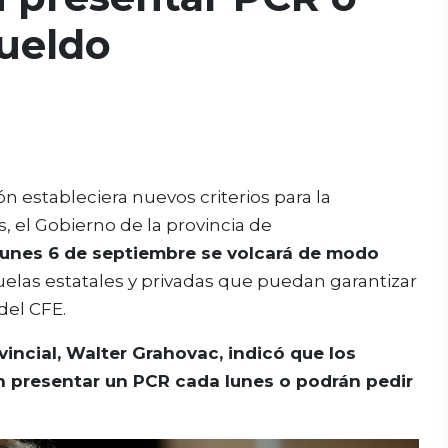
sueldo
 estableciera nuevos criterios para la
, el Gobierno de la provincia de
unes 6 de septiembre se volcará de modo
uelas estatales y privadas que puedan garantizar
del CFE.
vincial, Walter Grahovac, indicó que los
 presentar un PCR cada lunes o podrán pedir