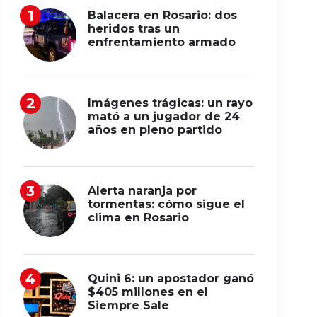
Balacera en Rosario: dos
heridos tras un
enfrentamiento armado
Imágenes trágicas: un rayo
mató a un jugador de 24
años en pleno partido
Alerta naranja por
tormentas: cómo sigue el
clima en Rosario
Quini 6: un apostador ganó
$405 millones en el
Siempre Sale