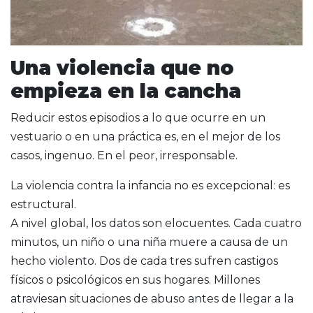
Una violencia que no
empieza en la cancha
Reducir estos episodios a lo que ocurre en un
vestuario o en una práctica es, en el mejor de los
casos, ingenuo. En el peor, irresponsable.
La violencia contra la infancia no es excepcional: es
estructural.
A nivel global, los datos son elocuentes. Cada cuatro
minutos, un niño o una niña muere a causa de un
hecho violento. Dos de cada tres sufren castigos
físicos o psicológicos en sus hogares. Millones
atraviesan situaciones de abuso antes de llegar a la