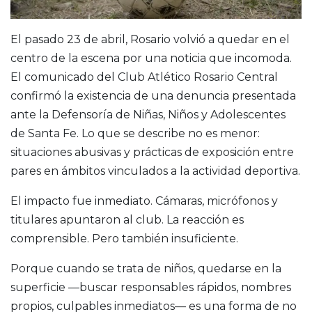
El pasado 23 de abril, Rosario volvió a quedar en el
centro de la escena por una noticia que incomoda.
El comunicado del Club Atlético Rosario Central
confirmó la existencia de una denuncia presentada
ante la Defensoría de Niñas, Niños y Adolescentes
de Santa Fe. Lo que se describe no es menor:
situaciones abusivas y prácticas de exposición entre
pares en ámbitos vinculados a la actividad deportiva.
El impacto fue inmediato. Cámaras, micrófonos y
titulares apuntaron al club. La reacción es
comprensible. Pero también insuficiente.
Porque cuando se trata de niños, quedarse en la
superficie —buscar responsables rápidos, nombres
propios, culpables inmediatos— es una forma de no