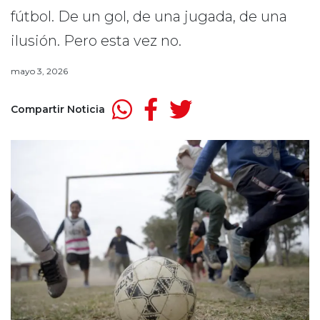
fútbol. De un gol, de una jugada, de una
ilusión. Pero esta vez no.
mayo 3, 2026
Compartir Noticia