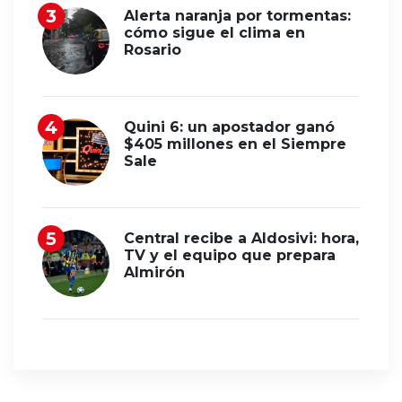
Alerta naranja por tormentas:
cómo sigue el clima en
Rosario
Quini 6: un apostador ganó
$405 millones en el Siempre
Sale
Central recibe a Aldosivi: hora,
TV y el equipo que prepara
Almirón