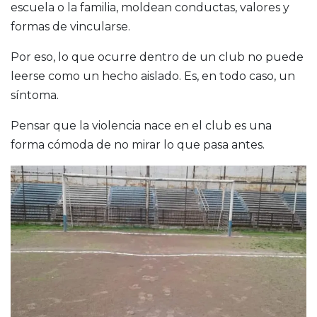
escuela o la familia, moldean conductas, valores y
formas de vincularse.
Por eso, lo que ocurre dentro de un club no puede
leerse como un hecho aislado. Es, en todo caso, un
síntoma.
Pensar que la violencia nace en el club es una
forma cómoda de no mirar lo que pasa antes.