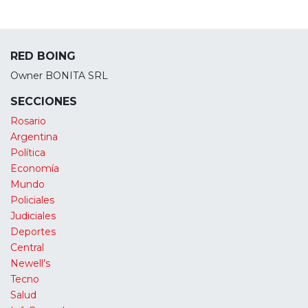
RED BOING
Owner BONITA SRL
SECCIONES
Rosario
Argentina
Política
Economía
Mundo
Policiales
Judiciales
Deportes
Central
Newell’s
Tecno
Salud