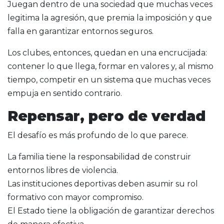
Juegan dentro de una sociedad que muchas veces
legitima la agresión, que premia la imposición y que
falla en garantizar entornos seguros.
Los clubes, entonces, quedan en una encrucijada:
contener lo que llega, formar en valores y, al mismo
tiempo, competir en un sistema que muchas veces
empuja en sentido contrario.
Repensar, pero de verdad
El desafío es más profundo de lo que parece.
La familia tiene la responsabilidad de construir
entornos libres de violencia.
Las instituciones deportivas deben asumir su rol
formativo con mayor compromiso.
El Estado tiene la obligación de garantizar derechos