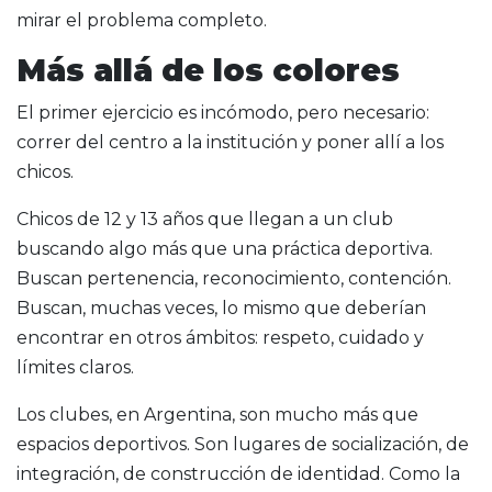
mirar el problema completo.
Más allá de los colores
El primer ejercicio es incómodo, pero necesario:
correr del centro a la institución y poner allí a los
chicos.
Chicos de 12 y 13 años que llegan a un club
buscando algo más que una práctica deportiva.
Buscan pertenencia, reconocimiento, contención.
Buscan, muchas veces, lo mismo que deberían
encontrar en otros ámbitos: respeto, cuidado y
límites claros.
Los clubes, en Argentina, son mucho más que
espacios deportivos. Son lugares de socialización, de
integración, de construcción de identidad. Como la