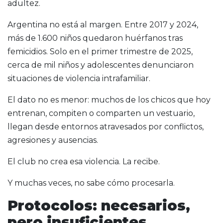
adultez.
Argentina no está al margen. Entre 2017 y 2024,
más de 1.600 niños quedaron huérfanos tras
femicidios. Solo en el primer trimestre de 2025,
cerca de mil niños y adolescentes denunciaron
situaciones de violencia intrafamiliar.
El dato no es menor: muchos de los chicos que hoy
entrenan, compiten o comparten un vestuario,
llegan desde entornos atravesados por conflictos,
agresiones y ausencias.
El club no crea esa violencia. La recibe.
Y muchas veces, no sabe cómo procesarla.
Protocolos: necesarios,
pero insuficientes