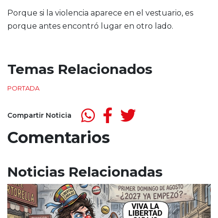
Porque si la violencia aparece en el vestuario, es
porque antes encontró lugar en otro lado.
Temas Relacionados
PORTADA
Compartir Noticia
Comentarios
Noticias Relacionadas