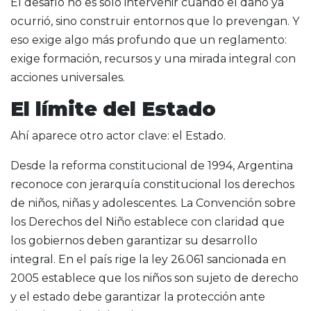
El desafío no es sólo intervenir cuando el daño ya
ocurrió, sino construir entornos que lo prevengan. Y
eso exige algo más profundo que un reglamento:
exige formación, recursos y una mirada integral con
acciones universales.
El límite del Estado
Ahí aparece otro actor clave: el Estado.
Desde la reforma constitucional de 1994, Argentina
reconoce con jerarquía constitucional los derechos
de niños, niñas y adolescentes. La Convención sobre
los Derechos del Niño establece con claridad que
los gobiernos deben garantizar su desarrollo
integral. En el país rige la ley 26.061 sancionada en
2005 establece que los niños son sujeto de derecho
y el estado debe garantizar la protección ante