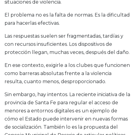
situaciones de violencia.
El problema no es la falta de normas. Es la dificultad
para hacerlas efectivas.
Las respuestas suelen ser fragmentadas, tardías y
con recursos insuficientes. Los dispositivos de
protección llegan, muchas veces, después del daño.
En ese contexto, exigirle a los clubes que funcionen
como barreras absolutas frente a la violencia
resulta, cuanto menos, desproporcionado.
Sin embargo, hay intentos. La reciente iniciativa de la
provincia de Santa Fe para regular el acceso de
menores a entornos digitales es un ejemplo de
cómo el Estado puede intervenir en nuevas formas
de socialización. También lo es la propuesta del