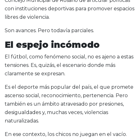
Concejo Municipal de Rosario de articular políticas
con instituciones deportivas para promover espacios
libres de violencia.
Son avances. Pero todavía parciales.
El espejo incómodo
El fútbol, como fenómeno social, no es ajeno a estas
tensiones. Es, quizás, el escenario donde más
claramente se expresan.
Es el deporte más popular del país, el que promete
ascenso social, reconocimiento, pertenencia. Pero
también es un ámbito atravesado por presiones,
desigualdades y, muchas veces, violencias
naturalizadas.
En ese contexto, los chicos no juegan en el vacío.