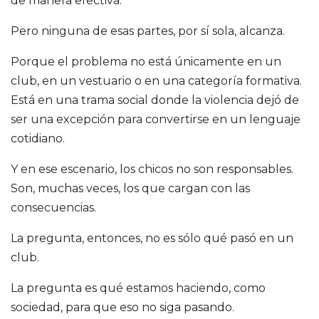
de manera efectiva.
Pero ninguna de esas partes, por sí sola, alcanza.
Porque el problema no está únicamente en un
club, en un vestuario o en una categoría formativa.
Está en una trama social donde la violencia dejó de
ser una excepción para convertirse en un lenguaje
cotidiano.
Y en ese escenario, los chicos no son responsables.
Son, muchas veces, los que cargan con las
consecuencias.
La pregunta, entonces, no es sólo qué pasó en un
club.
La pregunta es qué estamos haciendo, como
sociedad, para que eso no siga pasando.