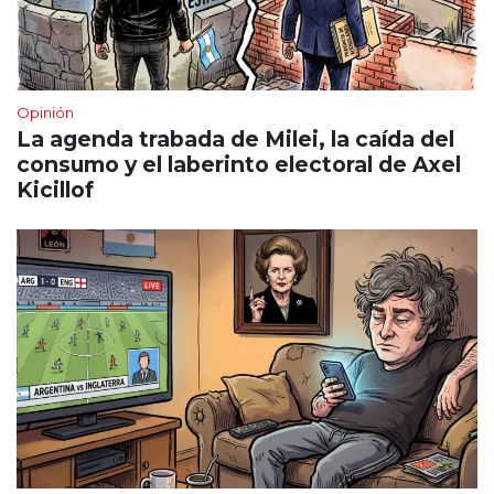
Opinión
La agenda trabada de Milei, la caída del
consumo y el laberinto electoral de Axel
Kicillof