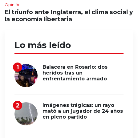
Opinión
El triunfo ante Inglaterra, el clima social y
la economía libertaria
Lo más leído
Balacera en Rosario: dos
heridos tras un
enfrentamiento armado
Imágenes trágicas: un rayo
mató a un jugador de 24 años
en pleno partido