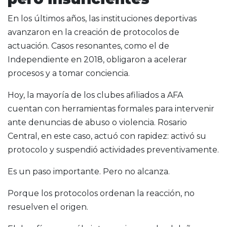
En los últimos años, las instituciones deportivas
avanzaron en la creación de protocolos de
actuación. Casos resonantes, como el de
Independiente en 2018, obligaron a acelerar
procesos y a tomar conciencia.
Hoy, la mayoría de los clubes afiliados a AFA
cuentan con herramientas formales para intervenir
ante denuncias de abuso o violencia. Rosario
Central, en este caso, actuó con rapidez: activó su
protocolo y suspendió actividades preventivamente.
Es un paso importante. Pero no alcanza.
Porque los protocolos ordenan la reacción, no
resuelven el origen.