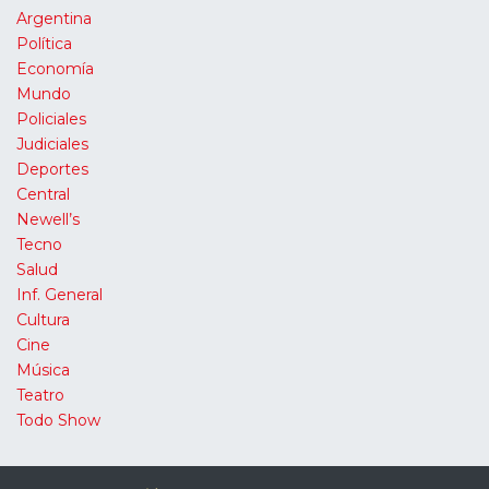
Argentina
Política
Economía
Mundo
Policiales
Judiciales
Deportes
Central
Newell’s
Tecno
Salud
Inf. General
Cultura
Cine
Música
Teatro
Todo Show