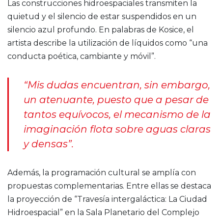
Las construcciones hidroespaciales transmiten la
quietud y el silencio de estar suspendidos en un
silencio azul profundo. En palabras de Kosice, el
artista describe la utilización de líquidos como “una
conducta poética, cambiante y móvil”.
“Mis dudas encuentran, sin embargo,
un atenuante, puesto que a pesar de
tantos equívocos, el mecanismo de la
imaginación flota sobre aguas claras
y densas”.
Además, la programación cultural se amplía con
propuestas complementarias. Entre ellas se destaca
la proyección de “Travesía intergaláctica: La Ciudad
Hidroespacial” en la Sala Planetario del Complejo