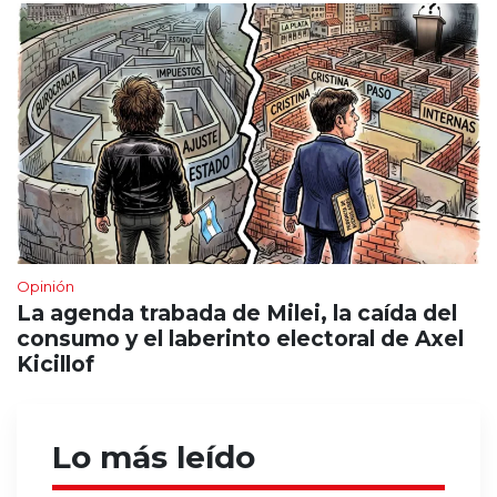
Opinión
La agenda trabada de Milei, la caída del
consumo y el laberinto electoral de Axel
Kicillof
Lo más leído