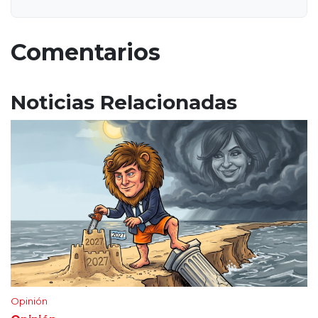
Comentarios
Noticias Relacionadas
Opinión