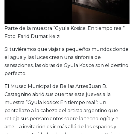
Parte de la muestra “Gyula Kosice: En tiempo real”.
Foto: Farid Dumat Kelzi
Si tuviéramos que viajar a pequeños mundos donde
el agua y las luces crean una sinfonía de
sensaciones, las obras de Gyula Kosice son el destino
perfecto.
El Museo Municipal de Bellas Artes Juan B.
Castagnino abrió sus puertas este jueves a la
muestra “Gyula Kosice: En tiempo real”: un
pantallazo a la cabeza del artista argentino que
refleja sus pensamientos sobre la tecnología y el
arte. La invitación es ir más allá de los espacios y