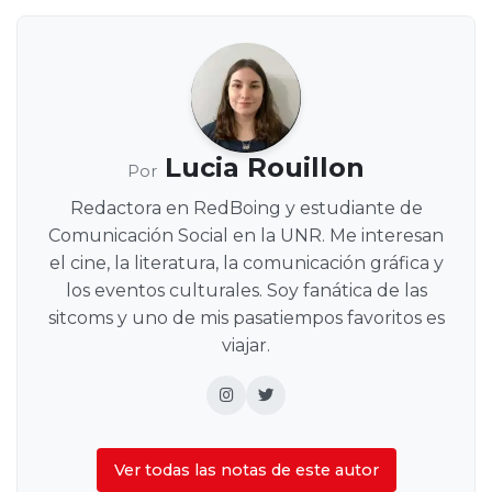
Lucia Rouillon
Por
Redactora en RedBoing y estudiante de
Comunicación Social en la UNR. Me interesan
el cine, la literatura, la comunicación gráfica y
los eventos culturales. Soy fanática de las
sitcoms y uno de mis pasatiempos favoritos es
viajar.
Ver todas las notas de este autor