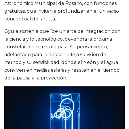
Astronómico Municipal de Rosario, con funciones
gratuitas, que invitan a profundizar en el universo
conceptual del artista.
Gyula sostenía que “de un arte de integración con
la ciencia y lo tecnológico, devendrá la próxima
constelación de mitologías”. Su pensamiento,
adelantado para la época, refleja su visión del
mundo y su sensibilidad, donde el Neón y el agua
conviven en medias esferas y resisten en el tiempo
de la pausa y la proyección.