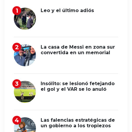
Leo y el último adiós
La casa de Messi en zona sur
convertida en un memorial
Insólito: se lesionó fetejando
el gol y el VAR se lo anuló
Las falencias estratégicas de
un gobierno a los tropiezos