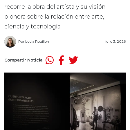
recorre la obra del artista y su visión
pionera sobre la relación entre arte,
ciencia y tecnología
Por
Lucia Rouillon
julio 3, 2026
Compartir Noticia