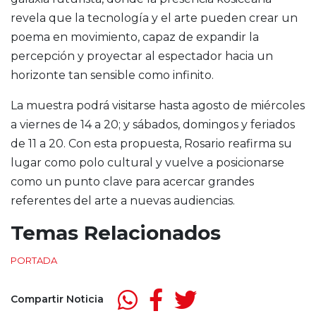
revela que la tecnología y el arte pueden crear un
poema en movimiento, capaz de expandir la
percepción y proyectar al espectador hacia un
horizonte tan sensible como infinito.
La muestra podrá visitarse hasta agosto de miércoles
a viernes de 14 a 20; y sábados, domingos y feriados
de 11 a 20. Con esta propuesta, Rosario reafirma su
lugar como polo cultural y vuelve a posicionarse
como un punto clave para acercar grandes
referentes del arte a nuevas audiencias.
Temas Relacionados
PORTADA
Compartir Noticia