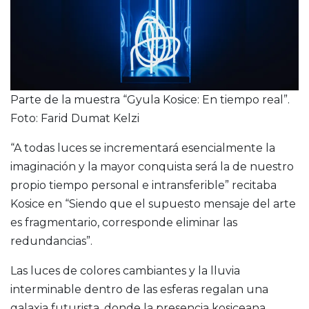
Parte de la muestra “Gyula Kosice: En tiempo real”.
Foto: Farid Dumat Kelzi
“A todas luces se incrementará esencialmente la
imaginación y la mayor conquista será la de nuestro
propio tiempo personal e intransferible” recitaba
Kosice en “Siendo que el supuesto mensaje del arte
es fragmentario, corresponde eliminar las
redundancias”.
Las luces de colores cambiantes y la lluvia
interminable dentro de las esferas regalan una
galaxia futurista, donde la presencia kosiceana