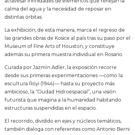
atravesar infinidades de elementos que reflejan la
calma del agua y la necesidad de reposar en
distintas órbitas.
La exhibición, de esta manera, marca el regreso de
las grandes obras de Kosice al país tras su paso por el
Museum of Fine Arts of Houston, y constituye
además su primera muestra individual en Rosario.
Curada por Jazmín Adler, la exposición recorre
desde sus primeras experimentaciones —como la
escultura Röyi (1944)— hasta su proyecto más
ambicioso, la “Ciudad Hidroespacial”, una visión
futurista que imagina a la humanidad habitando
estructuras suspendidas en el espacio.
El recorrido, dividido en ejes y núcleos temáticos,
también dialoga con referentes como Antonio Berni