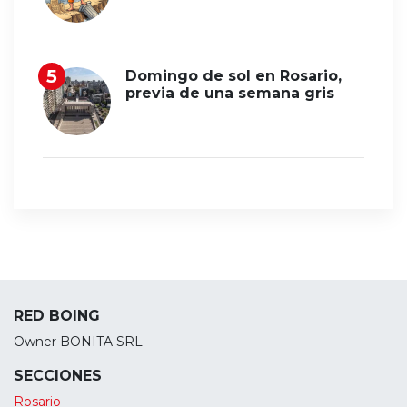
Domingo de sol en Rosario,
previa de una semana gris
RED BOING
Owner BONITA SRL
SECCIONES
Rosario