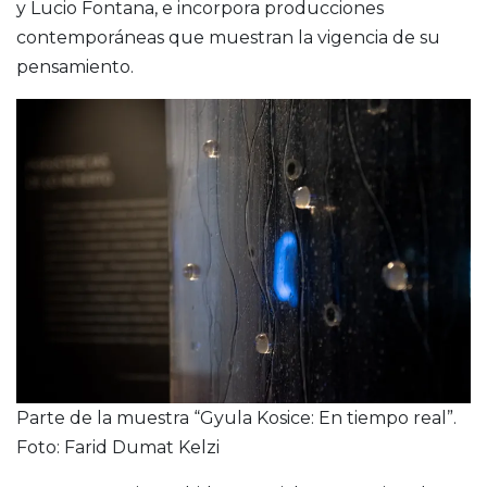
y Lucio Fontana, e incorpora producciones
contemporáneas que muestran la vigencia de su
pensamiento.
Parte de la muestra “Gyula Kosice: En tiempo real”.
Foto: Farid Dumat Kelzi