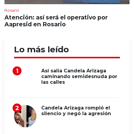
Rosario
Atención: así será el operativo por
Aapresid en Rosario
Lo más leído
Así salía Candela Arizaga
caminando semidesnuda por
las calles
Candela Arizaga rompió el
silencio y negó la agresión