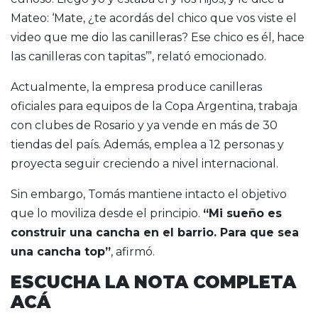
Mateo: ‘Mate, ¿te acordás del chico que vos viste el
video que me dio las canilleras? Ese chico es él, hace
las canilleras con tapitas’”, relató emocionado.
Actualmente, la empresa produce canilleras
oficiales para equipos de la Copa Argentina, trabaja
con clubes de Rosario y ya vende en más de 30
tiendas del país. Además, emplea a 12 personas y
proyecta seguir creciendo a nivel internacional.
Sin embargo, Tomás mantiene intacto el objetivo
que lo moviliza desde el principio.
“Mi sueño es
construir una cancha en el barrio. Para que sea
una cancha top”
, afirmó.
ESCUCHA LA NOTA COMPLETA
ACÁ