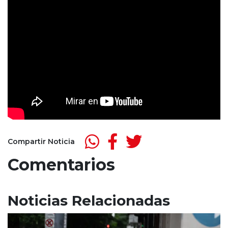
Compartir Noticia
Comentarios
Noticias Relacionadas