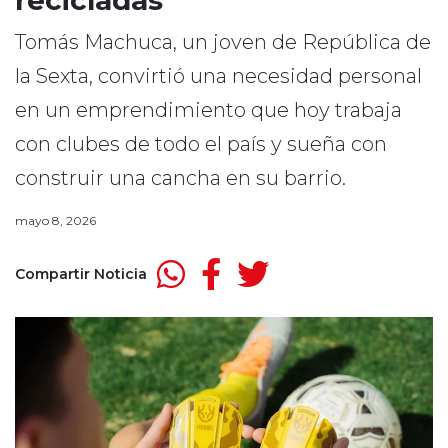
recicladas
Tomás Machuca, un joven de República de
la Sexta, convirtió una necesidad personal
en un emprendimiento que hoy trabaja
con clubes de todo el país y sueña con
construir una cancha en su barrio.
mayo 8, 2026
Compartir Noticia