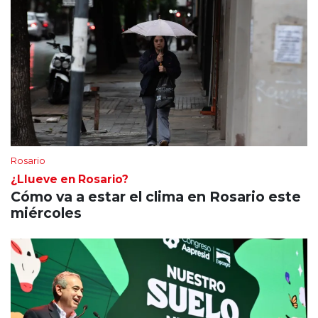
Rosario
¿Llueve en Rosario?
Cómo va a estar el clima en Rosario este
miércoles