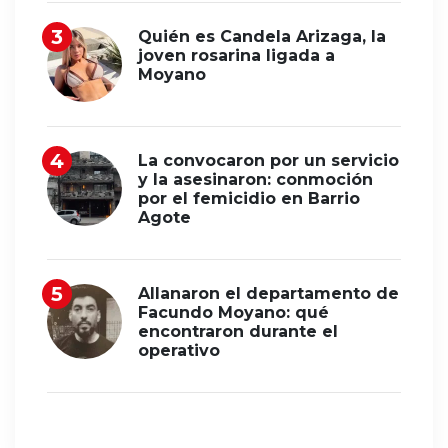
Quién es Candela Arizaga, la
joven rosarina ligada a
Moyano
La convocaron por un servicio
y la asesinaron: conmoción
por el femicidio en Barrio
Agote
Allanaron el departamento de
Facundo Moyano: qué
encontraron durante el
operativo