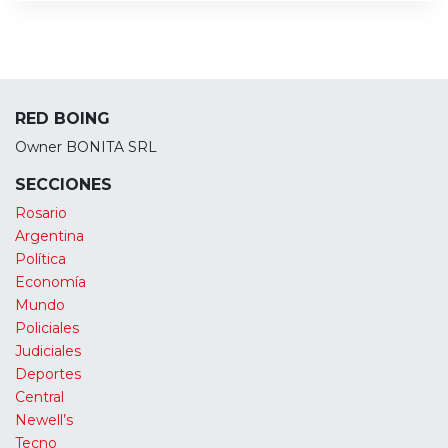
RED BOING
Owner BONITA SRL
SECCIONES
Rosario
Argentina
Política
Economía
Mundo
Policiales
Judiciales
Deportes
Central
Newell’s
Tecno