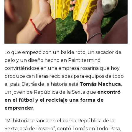
Lo que empezó con un balde roto, un secador de
pelo y un diseño hecho en Paint terminó
convirtiéndose en una empresa rosarina que hoy
produce canilleras recicladas para equipos de todo
el país. Detrás de la historia está
Tomás Machuca
,
un joven de República de la Sexta que
encontró
en el fútbol y el reciclaje una forma de
emprender
.
“Mi historia arranca en el barrio República de la
Sexta, acá de Rosario”, contó Tomás en Todo Pasa,