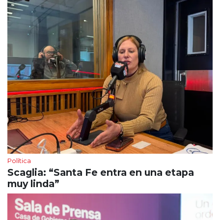
Política
Scaglia: “Santa Fe entra en una etapa
muy linda”