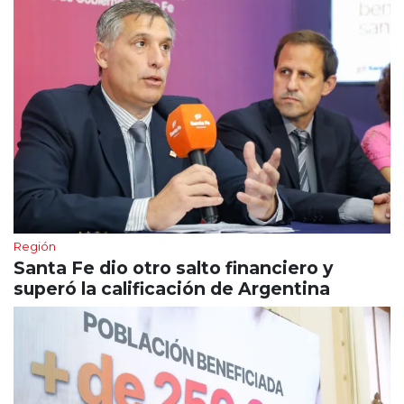
Región
Santa Fe dio otro salto financiero y
superó la calificación de Argentina