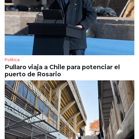
Política
Pullaro viaja a Chile para potenciar el
puerto de Rosario