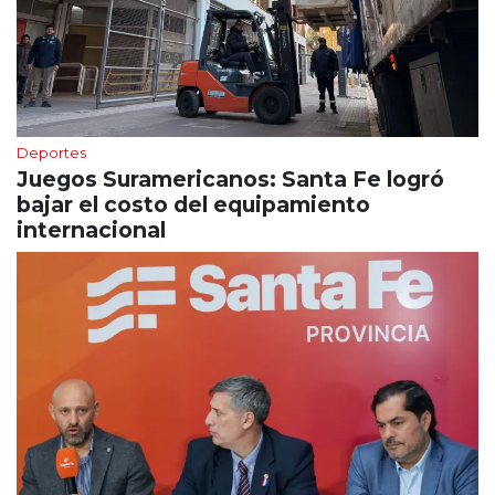
Deportes
Juegos Suramericanos: Santa Fe logró
bajar el costo del equipamiento
internacional