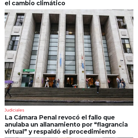
el cambio climático
Judiciales
La Cámara Penal revocó el fallo que
anulaba un allanamiento por “flagrancia
virtual” y respaldó el procedimiento