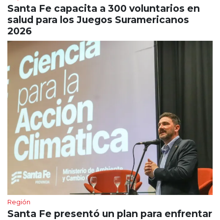
Santa Fe capacita a 300 voluntarios en
salud para los Juegos Suramericanos
2026
Región
Santa Fe presentó un plan para enfrentar