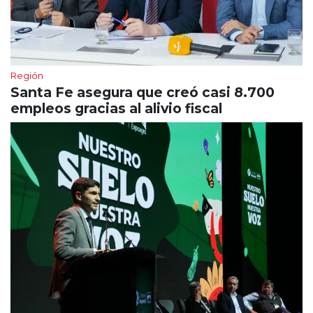
Región
Santa Fe asegura que creó casi 8.700
empleos gracias al alivio fiscal