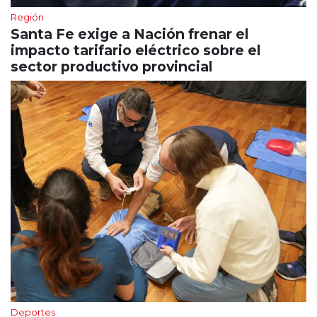
Región
Santa Fe exige a Nación frenar el
impacto tarifario eléctrico sobre el
sector productivo provincial
Deportes