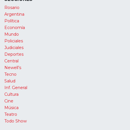
Rosario
Argentina
Política
Economía
Mundo
Policiales
Judiciales
Deportes
Central
Newell’s
Tecno
Salud
Inf. General
Cultura
Cine
Música
Teatro
Todo Show