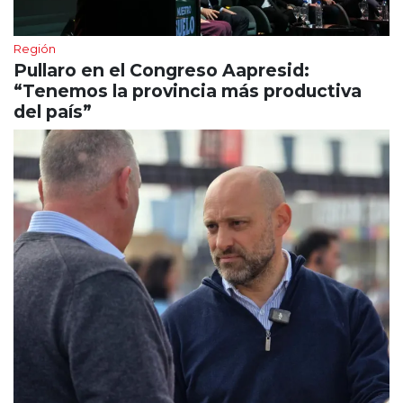
Región
Pullaro en el Congreso Aapresid:
“Tenemos la provincia más productiva
del país”