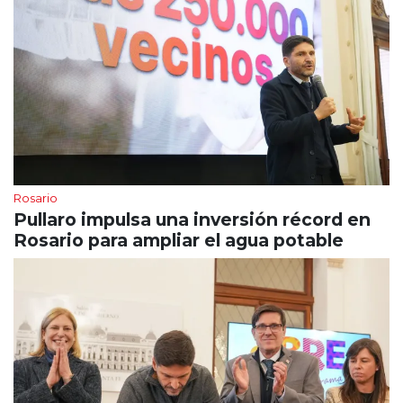
Rosario
Pullaro impulsa una inversión récord en
Rosario para ampliar el agua potable