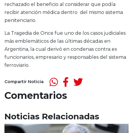
rechazado el beneficio al considerar que podía
recibir atención médica dentro del mismo sistema
penitenciario.
La Tragedia de Once fue uno de los casos judiciales
más emblemáticos de las últimas décadas en
Argentina, la cual derivó en condenas contra ex
funcionarios, empresario y responsables del sistema
ferroviario.
Compartir Noticia
Comentarios
Noticias Relacionadas