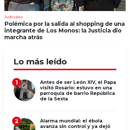
Judiciales
Polémica por la salida al shopping de una
integrante de Los Monos: la Justicia dio
marcha atrás
Lo más leído
Antes de ser León XIV, el Papa
visitó Rosario: estuvo en una
parroquia de barrio República
de la Sexta
Alarma mundial: el ébola
avanza sin control y ya dejó