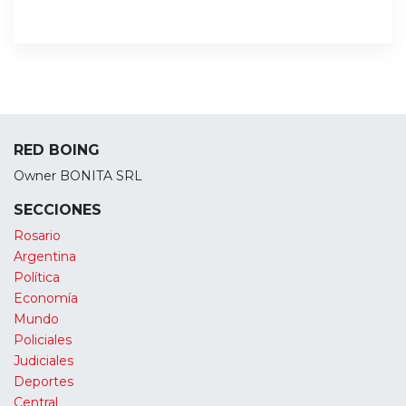
RED BOING
Owner BONITA SRL
SECCIONES
Rosario
Argentina
Política
Economía
Mundo
Policiales
Judiciales
Deportes
Central