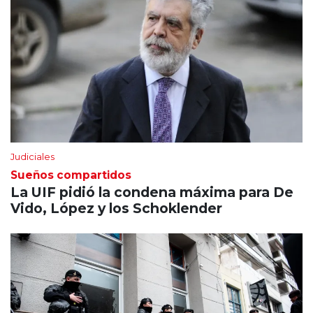
Judiciales
Sueños compartidos
La UIF pidió la condena máxima para De
Vido, López y los Schoklender