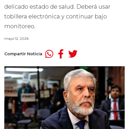
delicado estado de salud. Deberá usar
tobillera electrónica y continuar bajo
monitoreo.
mayo 12, 2026
Compartir Noticia