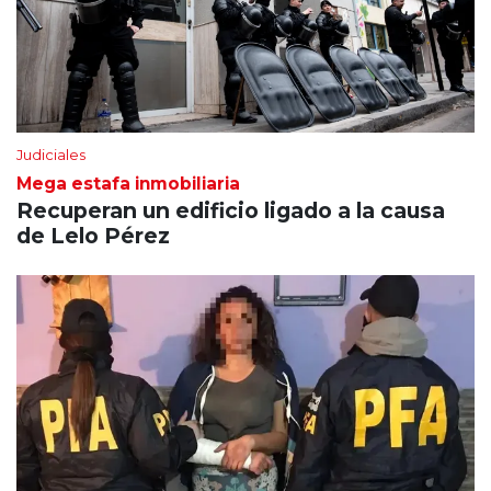
Judiciales
Mega estafa inmobiliaria
Recuperan un edificio ligado a la causa
de Lelo Pérez