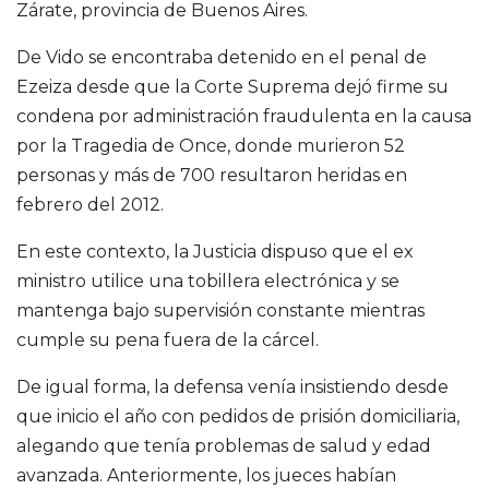
Zárate, provincia de Buenos Aires.
De Vido se encontraba detenido en el penal de
Ezeiza desde que la Corte Suprema dejó firme su
condena por administración fraudulenta en la causa
por la Tragedia de Once, donde murieron 52
personas y más de 700 resultaron heridas en
febrero del 2012.
En este contexto, la Justicia dispuso que el ex
ministro utilice una tobillera electrónica y se
mantenga bajo supervisión constante mientras
cumple su pena fuera de la cárcel.
De igual forma, la defensa venía insistiendo desde
que inicio el año con pedidos de prisión domiciliaria,
alegando que tenía problemas de salud y edad
avanzada. Anteriormente, los jueces habían