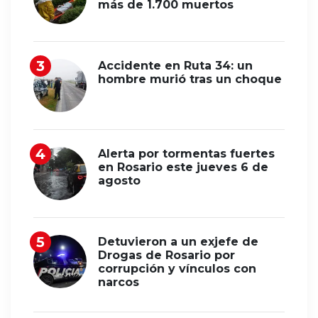
más de 1.700 muertos
Accidente en Ruta 34: un
hombre murió tras un choque
Alerta por tormentas fuertes
en Rosario este jueves 6 de
agosto
Detuvieron a un exjefe de
Drogas de Rosario por
corrupción y vínculos con
narcos