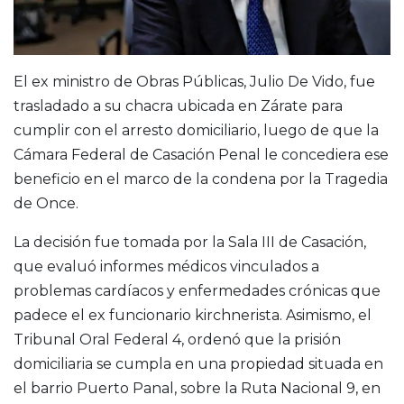
El ex ministro de Obras Públicas, Julio De Vido, fue
trasladado a su chacra ubicada en Zárate para
cumplir con el arresto domiciliario, luego de que la
Cámara Federal de Casación Penal le concediera ese
beneficio en el marco de la condena por la Tragedia
de Once.
La decisión fue tomada por la Sala III de Casación,
que evaluó informes médicos vinculados a
problemas cardíacos y enfermedades crónicas que
padece el ex funcionario kirchnerista. Asimismo, el
Tribunal Oral Federal 4, ordenó que la prisión
domiciliaria se cumpla en una propiedad situada en
el barrio Puerto Panal, sobre la Ruta Nacional 9, en