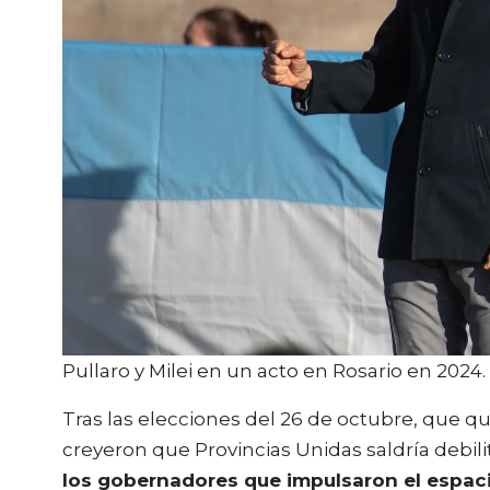
Pullaro y Milei en un acto en Rosario en 2024.
Tras las elecciones del 26 de octubre, que 
creyeron que Provincias Unidas saldría debil
los gobernadores que impulsaron el espaci