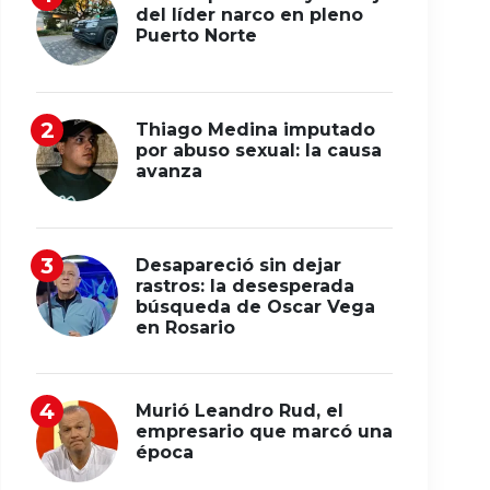
del líder narco en pleno
Puerto Norte
Thiago Medina imputado
por abuso sexual: la causa
avanza
Desapareció sin dejar
rastros: la desesperada
búsqueda de Oscar Vega
en Rosario
Murió Leandro Rud, el
empresario que marcó una
época