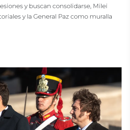
esiones y buscan consolidarse, Milei
toriales y la General Paz como muralla