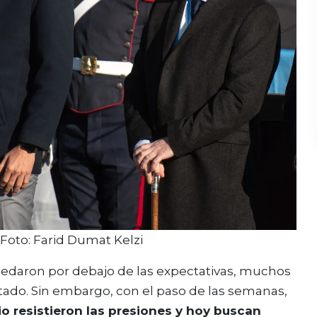
 Foto: Farid Dumat Kelzi
quedaron por debajo de las expectativas, muchos
itado. Sin embargo, con el paso de las semanas,
o resistieron las presiones y hoy buscan