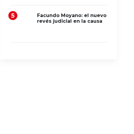
Facundo Moyano: el nuevo
revés judicial en la causa