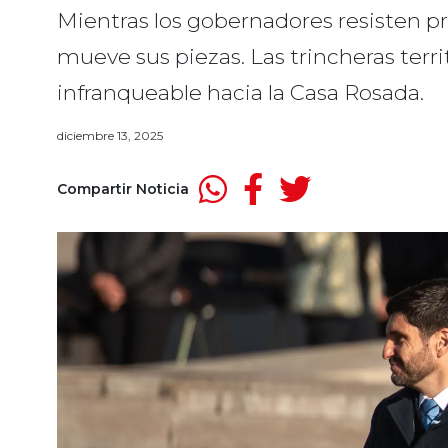
Mientras los gobernadores resisten pr
mueve sus piezas. Las trincheras terri
infranqueable hacia la Casa Rosada.
diciembre 13, 2025
Compartir Noticia