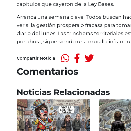
capítulos que cayeron de la Ley Bases.
Arranca una semana clave. Todos buscan hac
ver si la gestión prospera o fracasa para toma
diario del lunes. Las trincheras territoriales
por ahora, sigue siendo una muralla infranqu
Compartir Noticia
Comentarios
Noticias Relacionadas