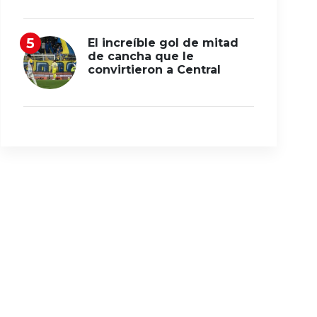
El increíble gol de mitad
de cancha que le
convirtieron a Central