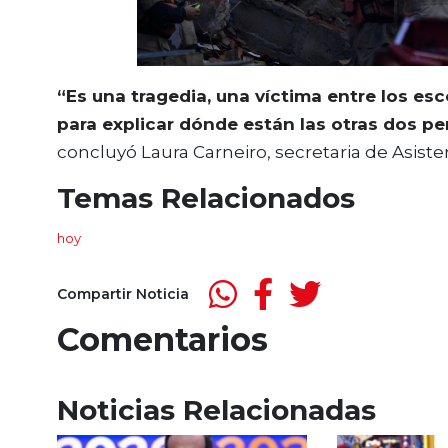
“Es una tragedia, una víctima entre los e
para explicar dónde están las otras dos p
concluyó Laura Carneiro, secretaria de Asiste
Temas Relacionados
hoy
Compartir Noticia
Comentarios
Noticias Relacionadas