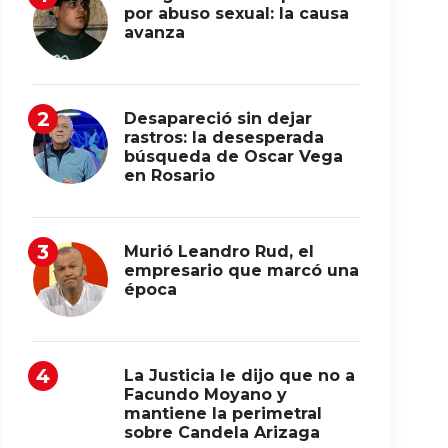
por abuso sexual: la causa
avanza
Desapareció sin dejar
rastros: la desesperada
búsqueda de Oscar Vega
en Rosario
Murió Leandro Rud, el
empresario que marcó una
época
La Justicia le dijo que no a
Facundo Moyano y
mantiene la perimetral
sobre Candela Arizaga