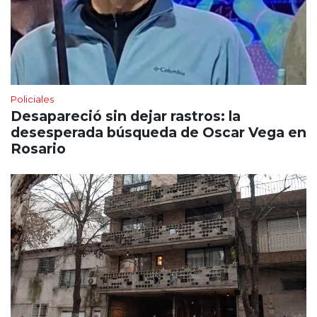
Policiales
Desapareció sin dejar rastros: la
desesperada búsqueda de Oscar Vega en
Rosario