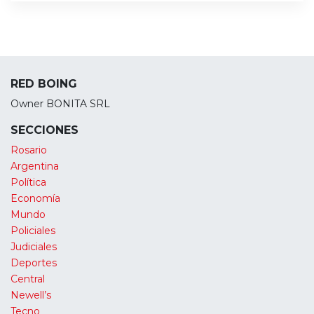
RED BOING
Owner BONITA SRL
SECCIONES
Rosario
Argentina
Política
Economía
Mundo
Policiales
Judiciales
Deportes
Central
Newell’s
Tecno