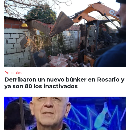
Policiales
Derribaron un nuevo búnker en Rosario y
ya son 80 los inactivados