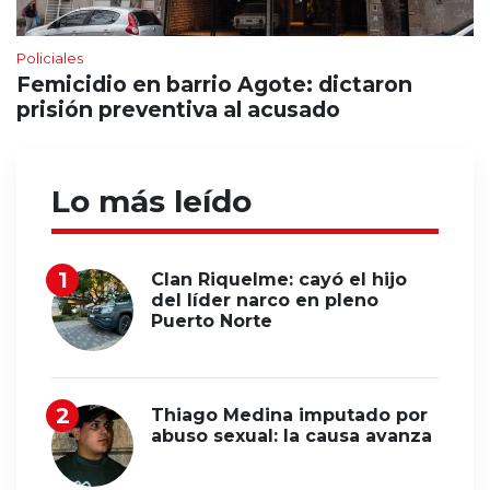
Policiales
Femicidio en barrio Agote: dictaron
prisión preventiva al acusado
Lo más leído
Clan Riquelme: cayó el hijo
del líder narco en pleno
Puerto Norte
Thiago Medina imputado por
abuso sexual: la causa avanza