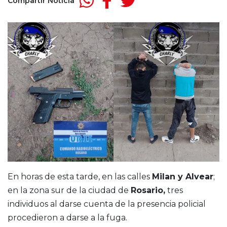
Compartir Noticia
En horas de esta tarde, en las calles
Milan y Alvear
;
en la zona sur de la ciudad de
Rosario,
tres
individuos al darse cuenta de la presencia policial
procedieron a darse a la fuga.