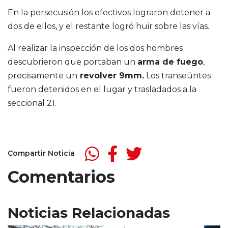
En la persecusión los efectivos lograron detener a
dos de ellos, y el restante logró huir sobre las vías.
Al realizar la inspección de los dos hombres
descubrieron que portaban un
arma de fuego
,
precisamente un
revolver 9mm.
Los transeúntes
fueron detenidos en el lugar y trasladados a la
seccional 21.
Compartir Noticia
Comentarios
Noticias Relacionadas