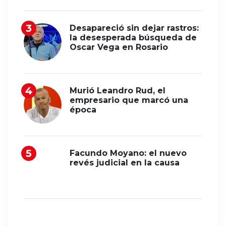
Desapareció sin dejar rastros:
la desesperada búsqueda de
Oscar Vega en Rosario
Murió Leandro Rud, el
empresario que marcó una
época
Facundo Moyano: el nuevo
revés judicial en la causa