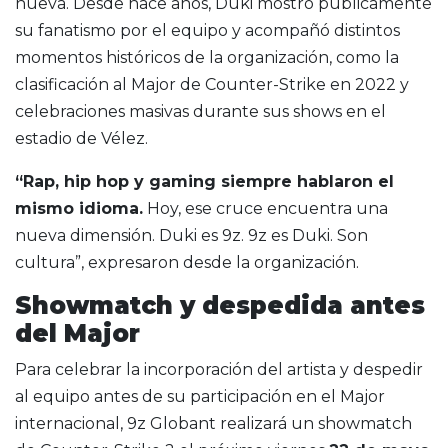
nueva. Desde hace años, Duki mostró públicamente
su fanatismo por el equipo y acompañó distintos
momentos históricos de la organización, como la
clasificación al Major de Counter-Strike en 2022 y
celebraciones masivas durante sus shows en el
estadio de Vélez.
“Rap, hip hop y gaming siempre hablaron el
mismo idioma.
Hoy, ese cruce encuentra una
nueva dimensión. Duki es 9z. 9z es Duki. Son
cultura”, expresaron desde la organización.
Showmatch y despedida antes
del Major
Para celebrar la incorporación del artista y despedir
al equipo antes de su participación en el Major
internacional, 9z Globant realizará un showmatch