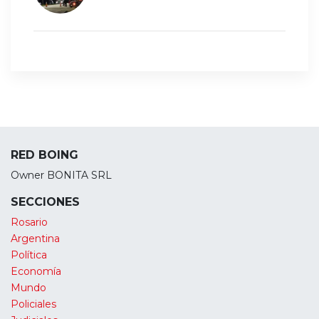
RED BOING
Owner BONITA SRL
SECCIONES
Rosario
Argentina
Política
Economía
Mundo
Policiales