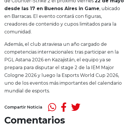
de Counter-Strike 2 el próximo viernes
22 de mayo
desde las 17 en Buenos Aires in Game
, ubicado
en Barracas. El evento contará con figuras,
creadores de contenido y cupos limitados para la
comunidad.
Además, el club atraviesa un año cargado de
competencias internacionales: tras participar en la
PGL Astana 2026 en Kazajistán, el equipo ya se
prepara para disputar el stage 2 de la IEM Major
Cologne 2026 y luego la Esports World Cup 2026,
uno de los eventos más importantes del calendario
mundial de esports.
Compartir Noticia
Comentarios