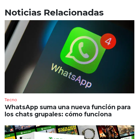
Noticias Relacionadas
Tecno
WhatsApp suma una nueva función para
los chats grupales: cómo funciona