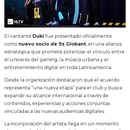
El cantante
Duki
fue presentado oficialmente
como
nuevo socio de
9z Globant
, en una alianza
estratégica que promete potenciar el vínculo entre
el universo del gaming, la música urbana y el
entretenimiento digital en toda Latinoamérica.
Desde la organización destacaron que el acuerdo
representa “una nueva etapa” para el club y busca
expandir su alcance internacional a través de
contenidos, experiencias y acciones conjuntas
vinculadas a las nuevas audiencias digitales.
La incorporación del artista llega en un momento