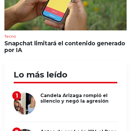
Tecno
Snapchat limitará el contenido generado
por IA
Lo más leído
Candela Arizaga rompió el
silencio y negó la agresión