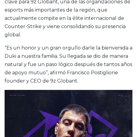
clave para 9z Globant, una de las organizaciones de
esports más importantes de la región, que
actualmente compite en la élite internacional de
Counter-Strike y viene consolidando su presencia
global.
“Es un honor y un gran orgullo darle la bienvenida a
Duki a nuestra familia. Su llegada se dio de manera
natural y fue un paso lógico después de tantos años
de apoyo mutuo”, afirmó
Francisco Postiglione
founder y CEO de 9z Globant.