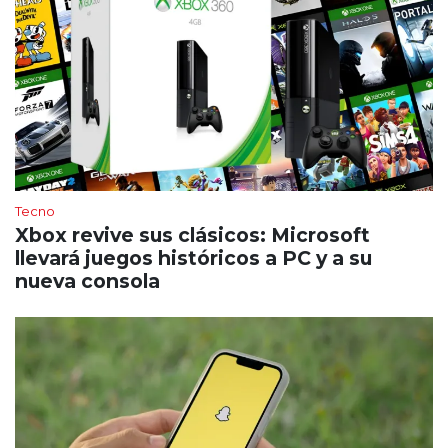
Tecno
Xbox revive sus clásicos: Microsoft
llevará juegos históricos a PC y a su
nueva consola