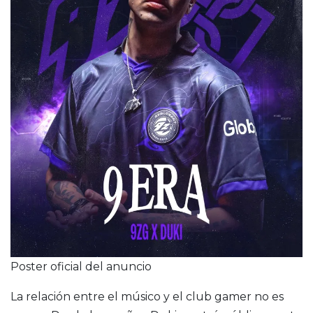
Poster oficial del anuncio
La relación entre el músico y el club gamer no es