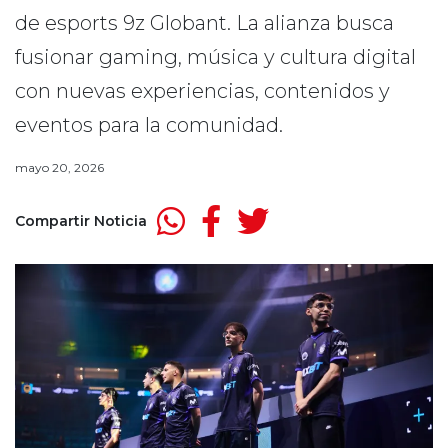
de esports 9z Globant. La alianza busca
fusionar gaming, música y cultura digital
con nuevas experiencias, contenidos y
eventos para la comunidad.
mayo 20, 2026
Compartir Noticia