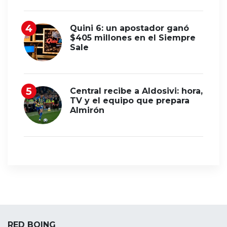
Quini 6: un apostador ganó
$405 millones en el Siempre
Sale
Central recibe a Aldosivi: hora,
TV y el equipo que prepara
Almirón
RED BOING