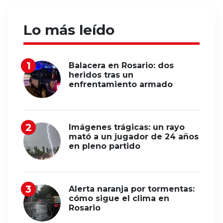
Lo más leído
Balacera en Rosario: dos
heridos tras un
enfrentamiento armado
Imágenes trágicas: un rayo
mató a un jugador de 24 años
en pleno partido
Alerta naranja por tormentas:
cómo sigue el clima en
Rosario