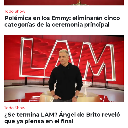
Todo Show
Polémica en los Emmy: eliminarán cinco
categorías de la ceremonia principal
Todo Show
¿Se termina LAM? Ángel de Brito reveló
que ya piensa en el final