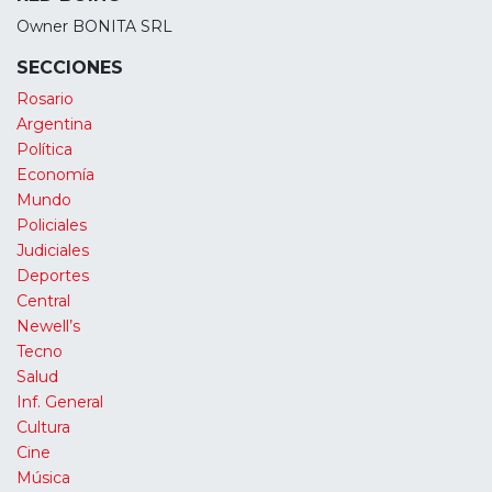
Owner BONITA SRL
SECCIONES
Rosario
Argentina
Política
Economía
Mundo
Policiales
Judiciales
Deportes
Central
Newell’s
Tecno
Salud
Inf. General
Cultura
Cine
Música