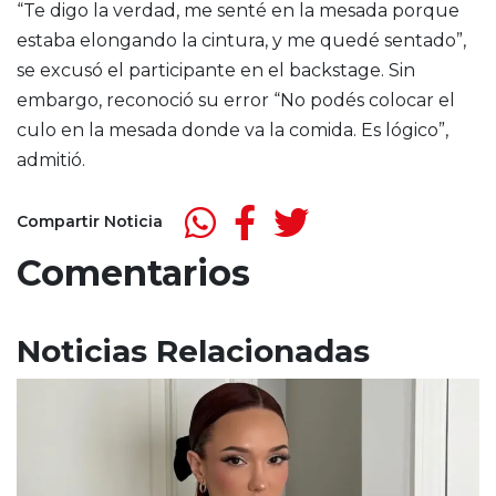
“Te digo la verdad, me senté en la mesada porque
estaba elongando la cintura, y me quedé sentado”,
se excusó el participante en el backstage. Sin
embargo, reconoció su error “No podés colocar el
culo en la mesada donde va la comida. Es lógico”,
admitió.
Compartir Noticia
Comentarios
Noticias Relacionadas