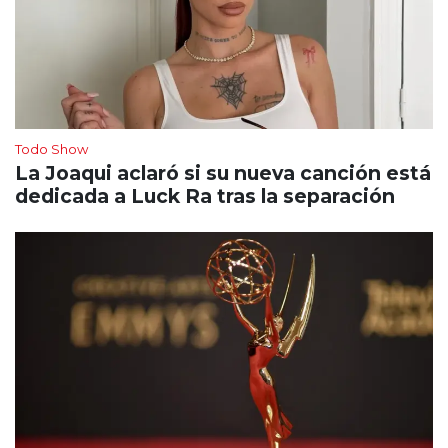
Todo Show
La Joaqui aclaró si su nueva canción está
dedicada a Luck Ra tras la separación