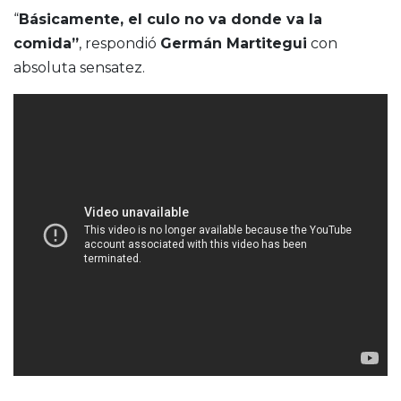
“
Básicamente, el culo no va donde va la
comida”
, respondió
Germán Martitegui
con
absoluta sensatez.