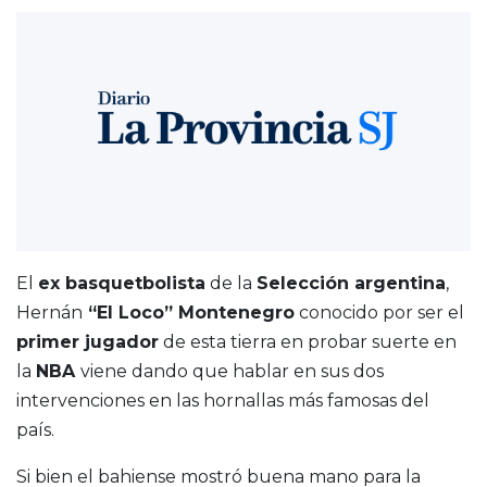
El
ex basquetbolista
de la
Selección argentina
,
Hernán
“El Loco” Montenegro
conocido por ser el
primer jugador
de esta tierra en probar suerte en
la
NBA
viene dando que hablar en sus dos
intervenciones en las hornallas más famosas del
país.
Si bien el bahiense mostró buena mano para la