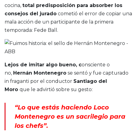
cocina,
total predisposición para absorber los
consejos del jurado
cometió el error de copiar una
mala acción de un participante de la primera
temporada: Fede Ball.
Lejos de imitar algo bueno, c
onsciente o
no,
Hernán Montenegro
se sentó y fue capturado
in fraganti por el conductor
Santiago del
Moro
que le advirtió sobre su gesto:
“Lo que estás haciendo Loco
Montenegro es un sacrilegio para
los chefs”
.