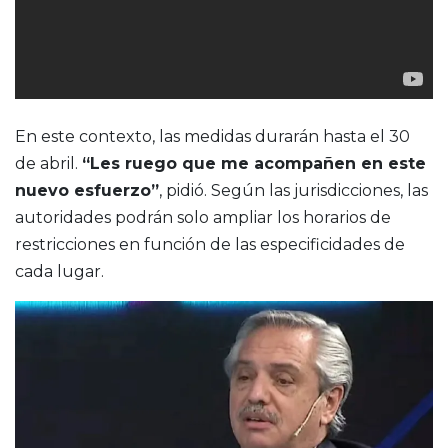
En este contexto, las medidas durarán hasta el 30
de abril.
“Les ruego que me acompañen en este
nuevo esfuerzo”
, pidió. Según las jurisdicciones, las
autoridades podrán solo ampliar los horarios de
restricciones en función de las especificidades de
cada lugar.