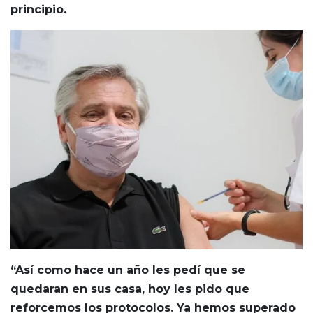
principio.
“Así como hace un año les pedí que se
quedaran en sus casa, hoy les pido que
reforcemos los protocolos. Ya hemos superado