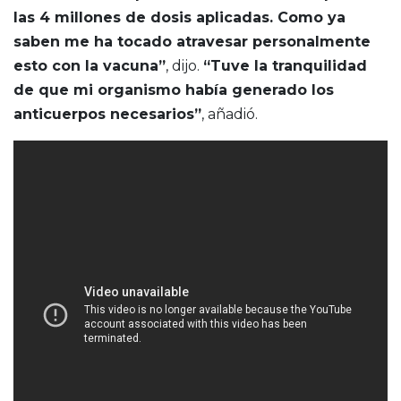
las 4 millones de dosis aplicadas. Como ya
saben me ha tocado atravesar personalmente
esto con la vacuna”
, dijo.
“Tuve la tranquilidad
de que mi organismo había generado los
anticuerpos necesarios”
, añadió.