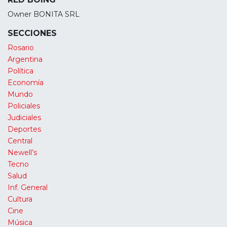
Owner BONITA SRL
SECCIONES
Rosario
Argentina
Política
Economía
Mundo
Policiales
Judiciales
Deportes
Central
Newell’s
Tecno
Salud
Inf. General
Cultura
Cine
Música