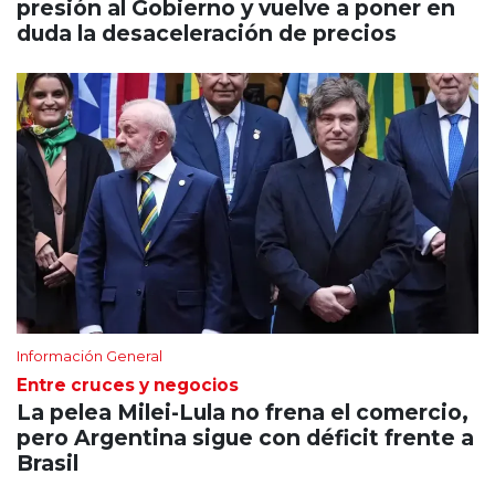
presión al Gobierno y vuelve a poner en
duda la desaceleración de precios
Información General
Entre cruces y negocios
La pelea Milei-Lula no frena el comercio,
pero Argentina sigue con déficit frente a
Brasil