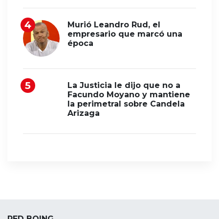
Murió Leandro Rud, el
empresario que marcó una
época
La Justicia le dijo que no a
Facundo Moyano y mantiene
la perimetral sobre Candela
Arizaga
RED BOING