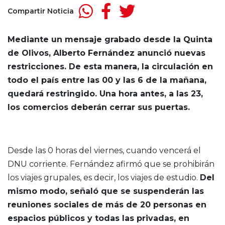
Compartir Noticia
Mediante un mensaje grabado desde la Quinta
de Olivos, Alberto Fernández anunció nuevas
restricciones. De esta manera, la circulación en
todo el país entre las 00 y las 6 de la mañana,
quedará restringido. Una hora antes, a las 23,
los comercios deberán cerrar sus puertas.
Desde las 0 horas del viernes, cuando vencerá el
DNU corriente. Fernández afirmó que se prohibirán
los viajes grupales, es decir, los viajes de estudio.
Del
mismo modo, señaló que se suspenderán las
reuniones sociales de más de 20 personas en
espacios públicos y todas las privadas, en