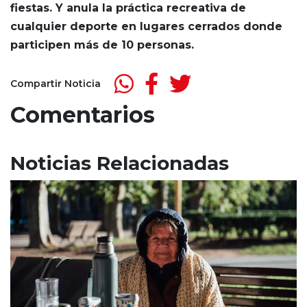
fiestas. Y anula la práctica recreativa de
cualquier deporte en lugares cerrados donde
participen más de 10 personas.
Compartir Noticia
Comentarios
Noticias Relacionadas