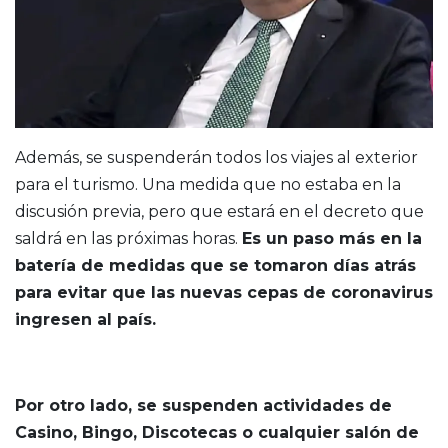
Además, se suspenderán todos los viajes al exterior
para el turismo. Una medida que no estaba en la
discusión previa, pero que estará en el decreto que
saldrá en las próximas horas.
Es un paso más en la
batería de medidas que se tomaron días atrás
para evitar que las nuevas cepas de coronavirus
ingresen al país.
Por otro lado, se suspenden actividades de
Casino, Bingo, Discotecas o cualquier salón de