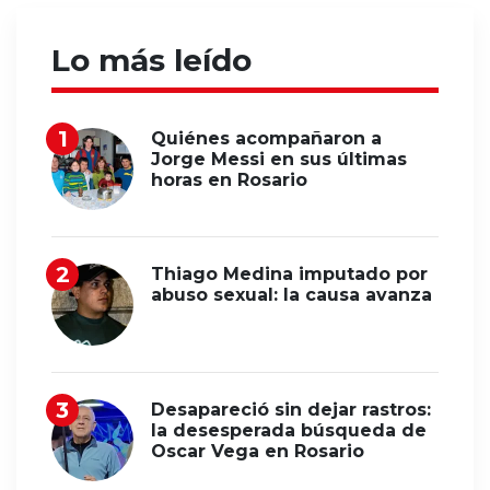
Lo más leído
Quiénes acompañaron a
Jorge Messi en sus últimas
horas en Rosario
Thiago Medina imputado por
abuso sexual: la causa avanza
Desapareció sin dejar rastros:
la desesperada búsqueda de
Oscar Vega en Rosario