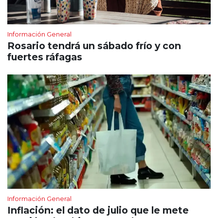
Información General
Rosario tendrá un sábado frío y con
fuertes ráfagas
Información General
Inflación: el dato de julio que le mete