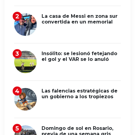
La casa de Messi en zona sur
convertida en un memorial
Insólito: se lesionó fetejando
el gol y el VAR se lo anuló
Las falencias estratégicas de
un gobierno a los tropiezos
Domingo de sol en Rosario,
previa de una semana gris