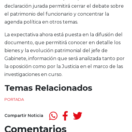
declaración jurada permitirá cerrar el debate sobre
el patrimonio del funcionario y concentrar la
agenda política en otros temas.
La expectativa ahora está puesta en la difusión del
documento, que permitirá conocer en detalle los
bienes y la evolución patrimonial del jefe de
Gabinete, información que será analizada tanto por
la oposición como por la Justicia en el marco de las
investigaciones en curso.
Temas Relacionados
PORTADA
Compartir Noticia
Comentarios