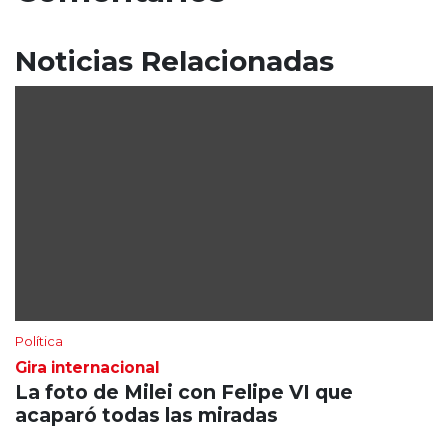
Noticias Relacionadas
Política
Gira internacional
La foto de Milei con Felipe VI que
acaparó todas las miradas