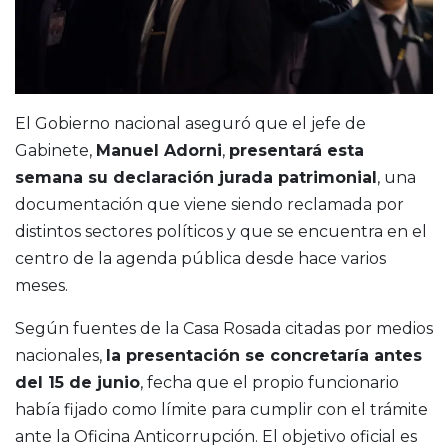
El Gobierno nacional aseguró que el jefe de
Gabinete,
Manuel Adorni
,
presentará esta
semana su declaración jurada patrimonial
, una
documentación que viene siendo reclamada por
distintos sectores políticos y que se encuentra en el
centro de la agenda pública desde hace varios
meses.
Según fuentes de la Casa Rosada citadas por medios
nacionales,
la presentación se concretaría antes
del 15 de junio
, fecha que el propio funcionario
había fijado como límite para cumplir con el trámite
ante la Oficina Anticorrupción. El objetivo oficial es