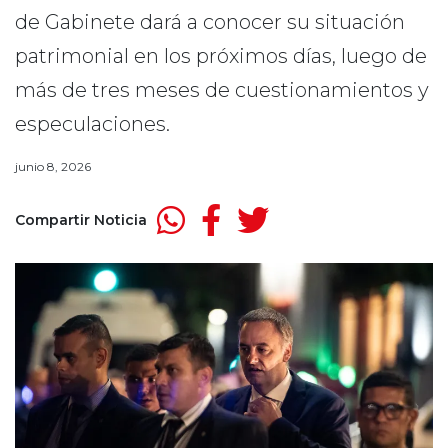
de Gabinete dará a conocer su situación
patrimonial en los próximos días, luego de
más de tres meses de cuestionamientos y
especulaciones.
junio 8, 2026
Compartir Noticia