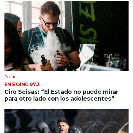
Política
EN BOING 97.3
Ciro Seisas: “El Estado no puede mirar
para otro lado con los adolescentes”