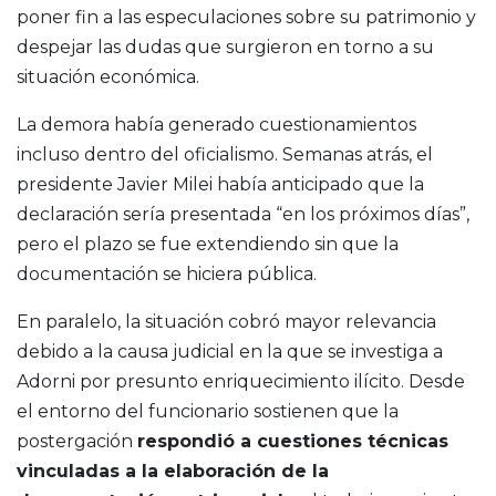
poner fin a las especulaciones sobre su patrimonio y
despejar las dudas que surgieron en torno a su
situación económica.
La demora había generado cuestionamientos
incluso dentro del oficialismo. Semanas atrás, el
presidente
Javier Milei
había anticipado que la
declaración sería presentada “en los próximos días”,
pero el plazo se fue extendiendo sin que la
documentación se hiciera pública.
En paralelo, la situación cobró mayor relevancia
debido a la causa judicial en la que se investiga a
Adorni por presunto enriquecimiento ilícito. Desde
el entorno del funcionario sostienen que la
postergación
respondió a cuestiones técnicas
vinculadas a la elaboración de la