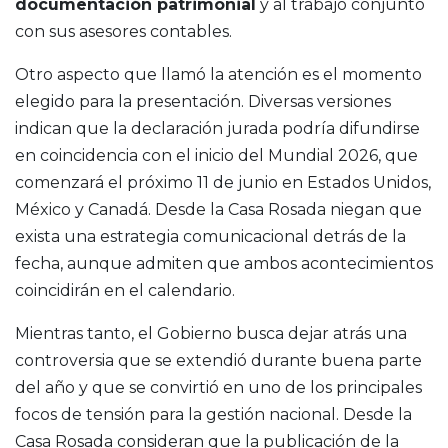
documentación patrimonial
y al trabajo conjunto
con sus asesores contables.
Otro aspecto que llamó la atención es el momento
elegido para la presentación. Diversas versiones
indican que la declaración jurada podría difundirse
en coincidencia con el inicio del Mundial 2026, que
comenzará el próximo 11 de junio en Estados Unidos,
México y Canadá. Desde la Casa Rosada niegan que
exista una estrategia comunicacional detrás de la
fecha, aunque admiten que ambos acontecimientos
coincidirán en el calendario.
Mientras tanto, el Gobierno busca dejar atrás una
controversia que se extendió durante buena parte
del año y que se convirtió en uno de los principales
focos de tensión para la gestión nacional. Desde la
Casa Rosada consideran que la publicación de la