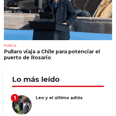
Política
Pullaro viaja a Chile para potenciar el
puerto de Rosario
Lo más leído
Leo y el último adiós