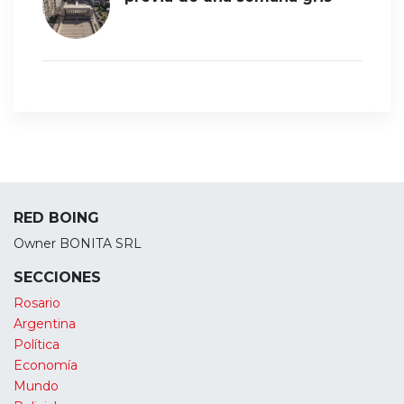
RED BOING
Owner BONITA SRL
SECCIONES
Rosario
Argentina
Política
Economía
Mundo