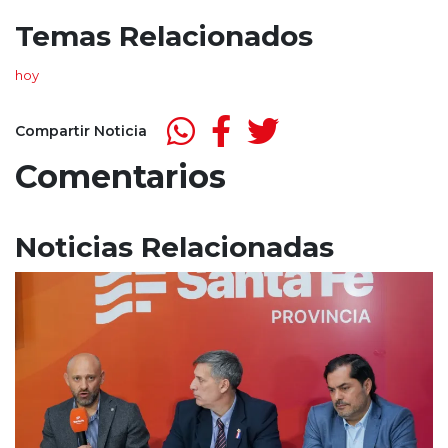
Temas Relacionados
hoy
Compartir Noticia
Comentarios
Noticias Relacionadas