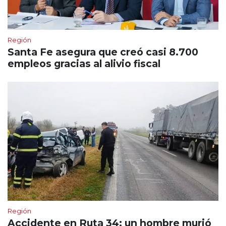
Región
Santa Fe asegura que creó casi 8.700
empleos gracias al alivio fiscal
Región
Accidente en Ruta 34: un hombre murió