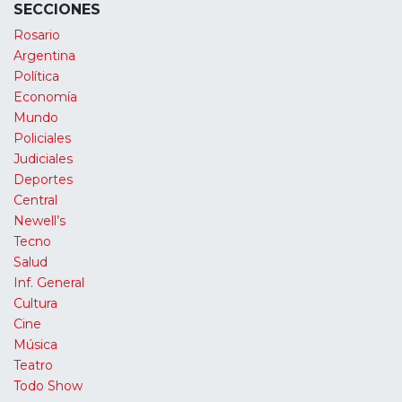
SECCIONES
Rosario
Argentina
Política
Economía
Mundo
Policiales
Judiciales
Deportes
Central
Newell’s
Tecno
Salud
Inf. General
Cultura
Cine
Música
Teatro
Todo Show