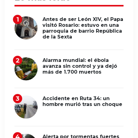
Antes de ser León XIV, el Papa
visitó Rosario: estuvo en una
parroquia de barrio República
de la Sexta
Alarma mundial: el ébola
avanza sin control y ya dejó
más de 1.700 muertos
Accidente en Ruta 34: un
hombre murió tras un choque
Alerta por tormentas fuertes