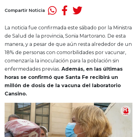
Compartir Noticia
La noticia fue confirmada este sábado por la Ministra
de Salud de la provincia, Sonia Martorano. De esta
manera, y a pesar de que aún resta alrededor de un
18% de personas con comorbilidades por vacunar,
comenzaría la inoculación para la población sin
enfermedades previas.
Además, en las últimas
horas se confirmó que Santa Fe recibirá un
millón de dosis de la vacuna del laboratorio
Cansino.