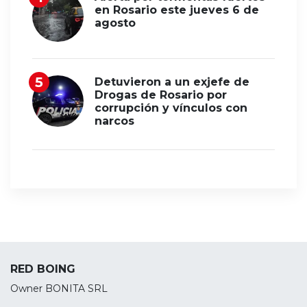
en Rosario este jueves 6 de
agosto
Detuvieron a un exjefe de
Drogas de Rosario por
corrupción y vínculos con
narcos
RED BOING
Owner BONITA SRL