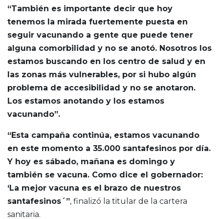
“También es importante decir que hoy
tenemos la mirada fuertemente puesta en
seguir vacunando a gente que puede tener
alguna comorbilidad y no se anotó. Nosotros los
estamos buscando en los centro de salud y en
las zonas más vulnerables, por si hubo algún
problema de accesibilidad y no se anotaron.
Los estamos anotando y los estamos
vacunando”.
“Esta campaña continúa, estamos vacunando
en este momento a 35.000 santafesinos por día.
Y hoy es sábado, mañana es domingo y
también se vacuna. Como dice el gobernador:
‘La mejor vacuna es el brazo de nuestros
santafesinos´”
, finalizó la titular de la cartera
sanitaria.