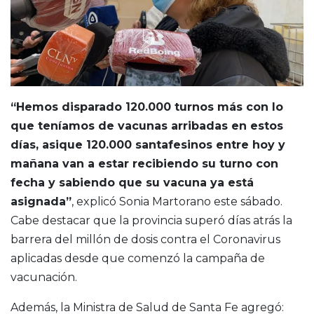
“Hemos disparado 120.000 turnos más con lo
que teníamos de vacunas arribadas en estos
días, asique 120.000 santafesinos entre hoy y
mañana van a estar recibiendo su turno con
fecha y sabiendo que su vacuna ya está
asignada”
, explicó Sonia Martorano este sábado.
Cabe destacar que la provincia superó días atrás la
barrera del millón de dosis contra el Coronavirus
aplicadas desde que comenzó la campaña de
vacunación.
Además, la Ministra de Salud de Santa Fe agregó: