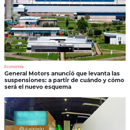
Economía
General Motors anunció que levanta las
suspensiones: a partir de cuándo y cómo
será el nuevo esquema