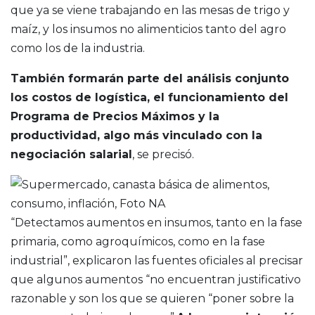
que ya se viene trabajando en las mesas de trigo y
maíz, y los insumos no alimenticios tanto del agro
como los de la industria.
También formarán parte del análisis conjunto
los costos de logística, el funcionamiento del
Programa de Precios Máximos y la
productividad, algo más vinculado con la
negociación salarial
, se precisó.
“Detectamos aumentos en insumos, tanto en la fase
primaria, como agroquímicos, como en la fase
industrial”, explicaron las fuentes oficiales al precisar
que algunos aumentos “no encuentran justificativo
razonable y son los que se quieren “poner sobre la