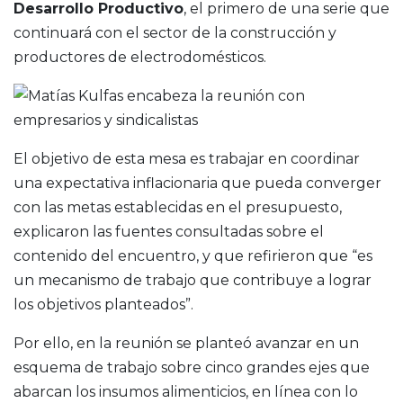
Desarrollo Productivo
, el primero de una serie que
continuará con el sector de la construcción y
productores de electrodomésticos.
El objetivo de esta mesa es trabajar en coordinar
una expectativa inflacionaria que pueda converger
con las metas establecidas en el presupuesto,
explicaron las fuentes consultadas sobre el
contenido del encuentro, y que refirieron que “es
un mecanismo de trabajo que contribuye a lograr
los objetivos planteados”.
Por ello, en la reunión se planteó avanzar en un
esquema de trabajo sobre cinco grandes ejes que
abarcan los insumos alimenticios, en línea con lo