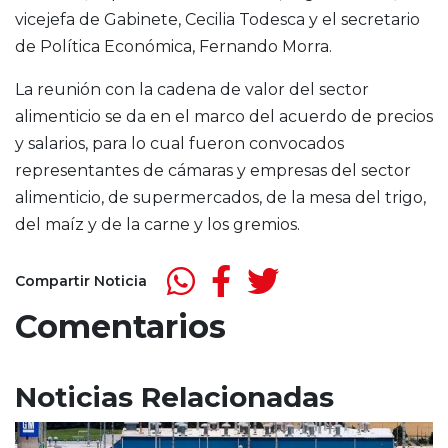
vicejefa de Gabinete, Cecilia Todesca y el secretario
de Política Económica, Fernando Morra.
La reunión con la cadena de valor del sector
alimenticio se da en el marco del acuerdo de precios
y salarios, para lo cual fueron convocados
representantes de cámaras y empresas del sector
alimenticio, de supermercados, de la mesa del trigo,
del maíz y de la carne y los gremios.
Compartir Noticia
Comentarios
Noticias Relacionadas