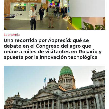
Economía
Una recorrida por Aapresid: qué se
debate en el Congreso del agro que
reúne a miles de visitantes en Rosario y
apuesta por la innovación tecnológica