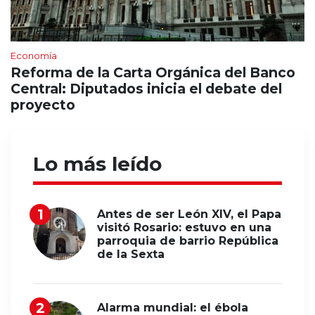
Economía
Reforma de la Carta Orgánica del Banco
Central: Diputados inicia el debate del
proyecto
Lo más leído
Antes de ser León XIV, el Papa
visitó Rosario: estuvo en una
parroquia de barrio República
de la Sexta
Alarma mundial: el ébola