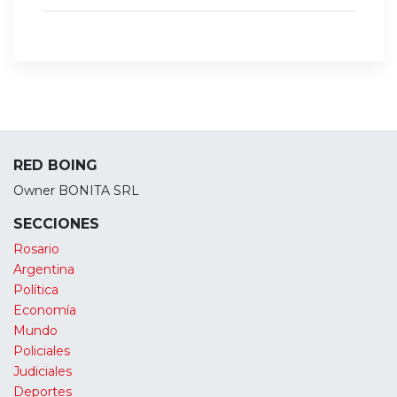
RED BOING
Owner BONITA SRL
SECCIONES
Rosario
Argentina
Política
Economía
Mundo
Policiales
Judiciales
Deportes