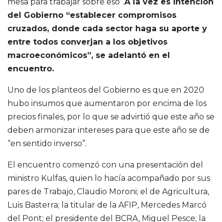
mesa para trabajar sobre eso”.
A la vez es intención
del Gobierno “establecer compromisos
cruzados, donde cada sector haga su aporte y
entre todos converjan a los objetivos
macroeconómicos”, se adelantó en el
encuentro.
Uno de los planteos del Gobierno es que en 2020
hubo insumos que aumentaron por encima de los
precios finales, por lo que se advirtió que este año se
deben armonizar intereses para que este año se de
“en sentido inverso”.
El encuentro comenzó con una presentación del
ministro Kulfas, quien lo hacía acompañado por sus
pares de Trabajo, Claudio Moroni; el de Agricultura,
Luis Basterra; la titular de la AFIP, Mercedes Marcó
del Pont; el presidente del BCRA, Miguel Pesce; la