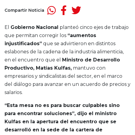
Compartir Noticia
El
Gobierno Nacional
planteó cinco ejes de trabajo
que permitan corregir los
“aumentos
injustificados”
que se advirtieron en distintos
eslabones de la cadena de la industria alimenticia,
en el encuentro que el
Ministro de Desarrollo
Productivo, Matías Kulfas,
mantuvo con
empresarios y sindicalistas del sector, en el marco
del diálogo para avanzar en un acuerdo de precios y
salarios.
“Esta mesa no es para buscar culpables sino
para encontrar soluciones”, dijo el ministro
Kulfas en la apertura del encuentro que se
desarrolló en la sede de la cartera de