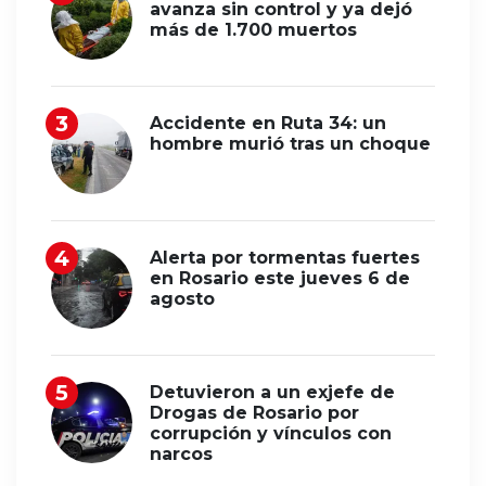
avanza sin control y ya dejó
más de 1.700 muertos
Accidente en Ruta 34: un
hombre murió tras un choque
Alerta por tormentas fuertes
en Rosario este jueves 6 de
agosto
Detuvieron a un exjefe de
Drogas de Rosario por
corrupción y vínculos con
narcos