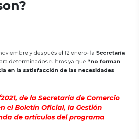
son?
 noviembre y después el 12 enero- la
Secretaría
ara determinados rubros ya que
“no forman
ia en la satisfacción de las necesidades
/2021, de la Secretaría de Comercio
n el Boletín Oficial, la Gestión
nda de artículos del programa