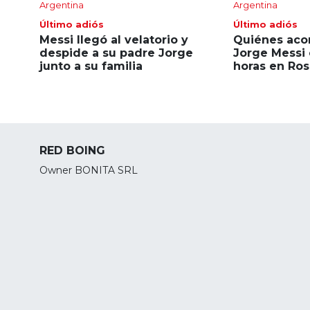
Argentina
Argentina
Último adiós
Último adiós
Messi llegó al velatorio y
Quiénes aco
despide a su padre Jorge
Jorge Messi 
junto a su familia
horas en Ros
RED BOING
Owner BONITA SRL