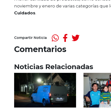
noviembre y enero de varias categorías que 
Cuidados
.
Compartir Noticia
Comentarios
Noticias Relacionadas