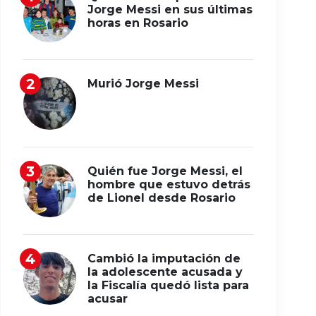
Jorge Messi en sus últimas
horas en Rosario
Murió Jorge Messi
Quién fue Jorge Messi, el
hombre que estuvo detrás
de Lionel desde Rosario
Cambió la imputación de
la adolescente acusada y
la Fiscalía quedó lista para
acusar