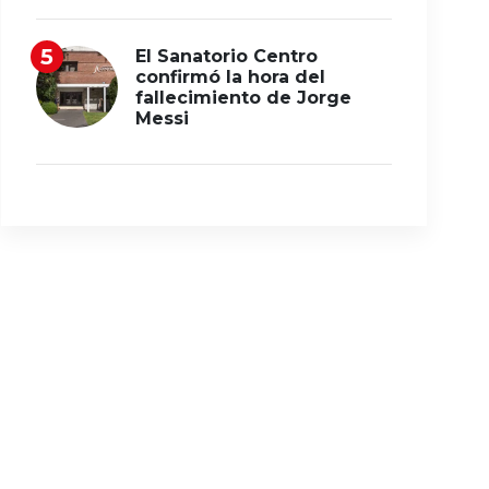
El Sanatorio Centro
confirmó la hora del
fallecimiento de Jorge
Messi