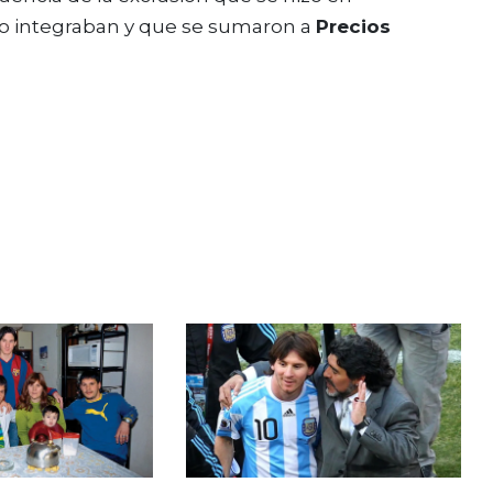
lo integraban y que se sumaron a
Precios