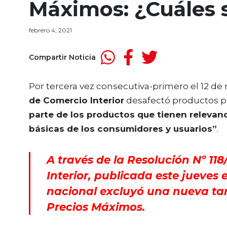
Máximos: ¿Cuáles 
febrero 4, 2021
Compartir Noticia
Por tercera vez consecutiva-primero el 12 de
de Comercio Interior
desafectó productos p
parte de los productos que tienen relevanc
básicas de los consumidores y usuarios”
.
A través de la Resolución Nº 118
Interior, publicada este jueves e
nacional excluyó una nueva ta
Precios Máximos.