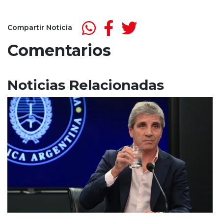
Compartir Noticia
Comentarios
Noticias Relacionadas