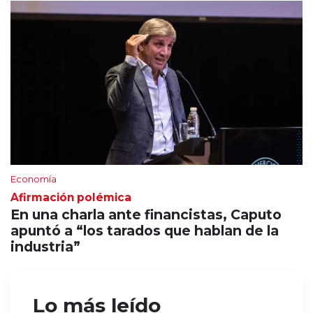
Economía
Afirmación polémica
En una charla ante financistas, Caputo
apuntó a “los tarados que hablan de la
industria”
Lo más leído