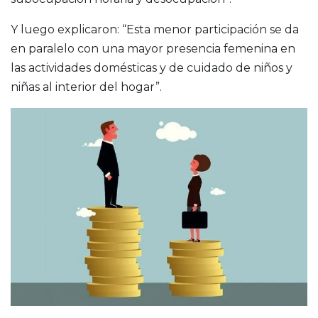
Y luego explicaron: “Esta menor participación se da
en paralelo con una mayor presencia femenina en
las actividades domésticas y de cuidado de niños y
niñas al interior del hogar”.