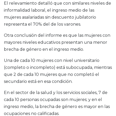
El relevamiento detalló que con similares niveles de
informalidad laboral, el ingreso medio de las
mujeres asalariadas sin descuento jubilatorio
representa el 70% del de los varones.
Otra conclusión del informe es que las mujeres con
mayores niveles educativos presentan una menor
brecha de género en el ingreso medio.
Una de cada 10 mujeres con nivel universitario
(completo o incompleto) está subocupada, mientras
que 2 de cada 10 mujeres que no completó el
secundario está en esa condición.
En el sector de la salud y los servicios sociales, 7 de
cada 10 personas ocupadas son mujeres; y en el
ingreso medio, la brecha de género es mayor en las
ocupaciones no calificadas.