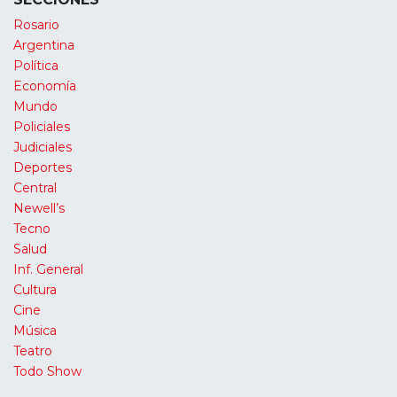
Rosario
Argentina
Política
Economía
Mundo
Policiales
Judiciales
Deportes
Central
Newell’s
Tecno
Salud
Inf. General
Cultura
Cine
Música
Teatro
Todo Show