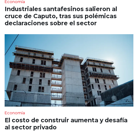
Economía
Industriales santafesinos salieron al
cruce de Caputo, tras sus polémicas
declaraciones sobre el sector
Economía
El costo de construir aumenta y desafía
al sector privado