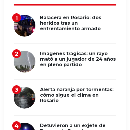
Balacera en Rosario: dos
heridos tras un
enfrentamiento armado
Imágenes trágicas: un rayo
mató a un jugador de 24 años
en pleno partido
Alerta naranja por tormentas:
cómo sigue el clima en
Rosario
Detuvieron a un exjefe de