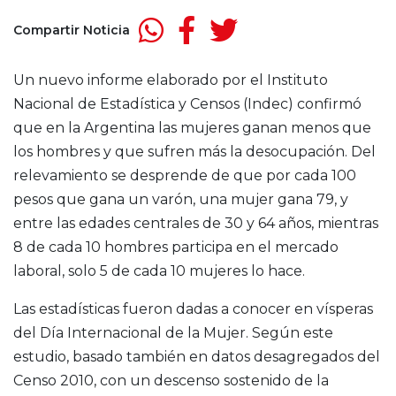
Compartir Noticia
Un nuevo informe elaborado por el Instituto
Nacional de Estadística y Censos (Indec) confirmó
que en la Argentina las mujeres ganan menos que
los hombres y que sufren más la desocupación. Del
relevamiento se desprende de que por cada 100
pesos que gana un varón, una mujer gana 79, y
entre las edades centrales de 30 y 64 años, mientras
8 de cada 10 hombres participa en el mercado
laboral, solo 5 de cada 10 mujeres lo hace.
Las estadísticas fueron dadas a conocer en vísperas
del Día Internacional de la Mujer. Según este
estudio, basado también en datos desagregados del
Censo 2010, con un descenso sostenido de la