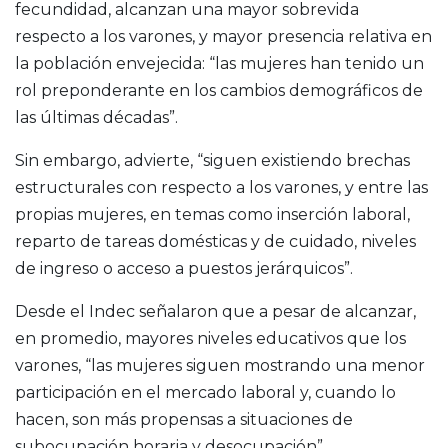
fecundidad, alcanzan una mayor sobrevida
respecto a los varones, y mayor presencia relativa en
la población envejecida: “las mujeres han tenido un
rol preponderante en los cambios demográficos de
las últimas décadas”.
Sin embargo, advierte, “siguen existiendo brechas
estructurales con respecto a los varones, y entre las
propias mujeres, en temas como inserción laboral,
reparto de tareas domésticas y de cuidado, niveles
de ingreso o acceso a puestos jerárquicos”.
Desde el Indec señalaron que a pesar de alcanzar,
en promedio, mayores niveles educativos que los
varones, “las mujeres siguen mostrando una menor
participación en el mercado laboral y, cuando lo
hacen, son más propensas a situaciones de
subocupación horaria y desocupación”.