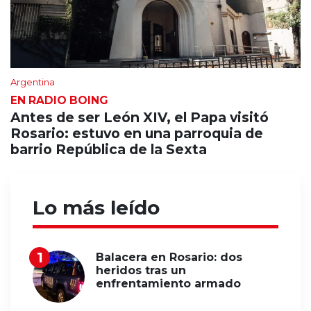
Argentina
EN RADIO BOING
Antes de ser León XIV, el Papa visitó
Rosario: estuvo en una parroquia de
barrio República de la Sexta
Lo más leído
Balacera en Rosario: dos
heridos tras un
enfrentamiento armado