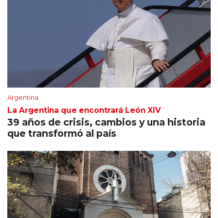
Argentina
La Argentina que encontrará León XIV
39 años de crisis, cambios y una historia
que transformó al país