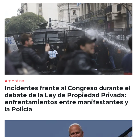
Argentina
Incidentes frente al Congreso durante el
debate de la Ley de Propiedad Privada:
enfrentamientos entre manifestantes y
la Policía