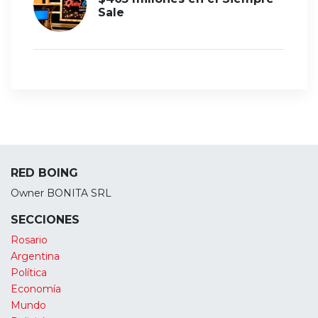
Sale
RED BOING
Owner BONITA SRL
SECCIONES
Rosario
Argentina
Política
Economía
Mundo