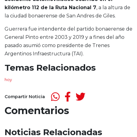
kilómetro 112 de la Ruta Nacional 7
, a la altura de
la ciudad bonaerense de San Andres de Giles.
Guerrera fue intendente del partido bonaerense de
General Pinto entre 2003 y 2019 y a fines del año
pasado asumió como presidente de Trenes
Argentinos Infraestructura (TAI).
Temas Relacionados
hoy
Compartir Noticia
Comentarios
Noticias Relacionadas