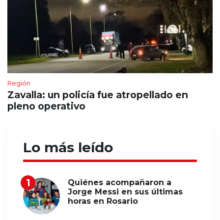
Región
Zavalla: un policía fue atropellado en
pleno operativo
Lo más leído
Quiénes acompañaron a
Jorge Messi en sus últimas
horas en Rosario