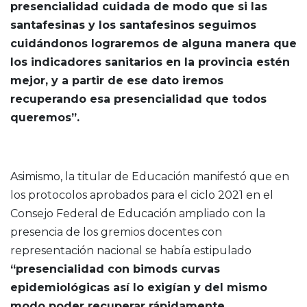
presencialidad cuidada de modo que si las
santafesinas y los santafesinos seguimos
cuidándonos lograremos de alguna manera que
los indicadores sanitarios en la provincia estén
mejor, y a partir de ese dato iremos
recuperando esa presencialidad que todos
queremos”.
Asimismo, la titular de Educación manifestó que en
los protocolos aprobados para el ciclo 2021 en el
Consejo Federal de Educación ampliado con la
presencia de los gremios docentes con
representación nacional se había estipulado
“presencialidad con bimods curvas
epidemiológicas así lo exigían y del mismo
modo poder recuperar rápidamente