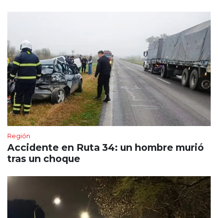
Región
Accidente en Ruta 34: un hombre murió
tras un choque