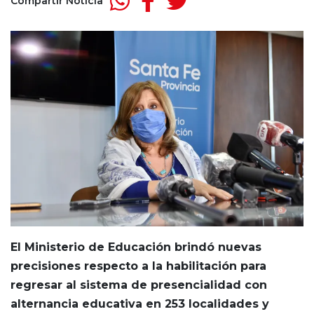
Compartir Noticia
El Ministerio de Educación brindó nuevas
precisiones respecto a la habilitación para
regresar al sistema de presencialidad con
alternancia educativa en 253 localidades y