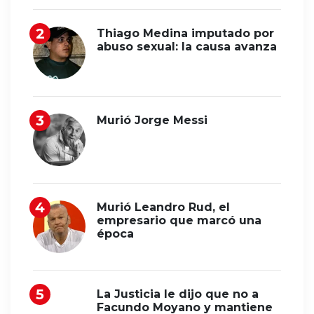
Thiago Medina imputado por
abuso sexual: la causa avanza
Murió Jorge Messi
Murió Leandro Rud, el
empresario que marcó una
época
La Justicia le dijo que no a
Facundo Moyano y mantiene