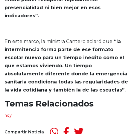
presencialidad ni bien mejor en esos
indicadores”.
En este marco, la ministra Cantero aclaró que
“la
intermitencia forma parte de ese formato
escolar nuevo para un tiempo inédito como el
que estamos viviendo. Un tiempo
absolutamente diferente donde la emergencia
sanitaria condiciona todas las regularidades de
la vida cotidiana y también la de las escuelas”.
Temas Relacionados
hoy
Compartir Noticia