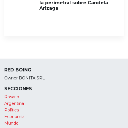
la perimetral sobre Candela
Arizaga
RED BOING
Owner BONITA SRL
SECCIONES
Rosario
Argentina
Política
Economía
Mundo