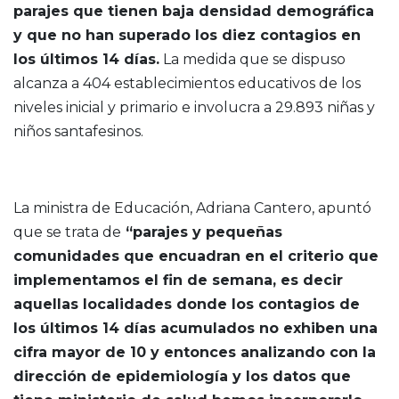
parajes que tienen baja densidad demográfica
y que no han superado los diez contagios en
los últimos 14 días.
La medida que se dispuso
alcanza a 404 establecimientos educativos de los
niveles inicial y primario e involucra a 29.893 niñas y
niños santafesinos.
La ministra de Educación, Adriana Cantero, apuntó
que se trata de
“parajes y pequeñas
comunidades que encuadran en el criterio que
implementamos el fin de semana, es decir
aquellas localidades donde los contagios de
los últimos 14 días acumulados no exhiben una
cifra mayor de 10 y entonces analizando con la
dirección de epidemiología y los datos que