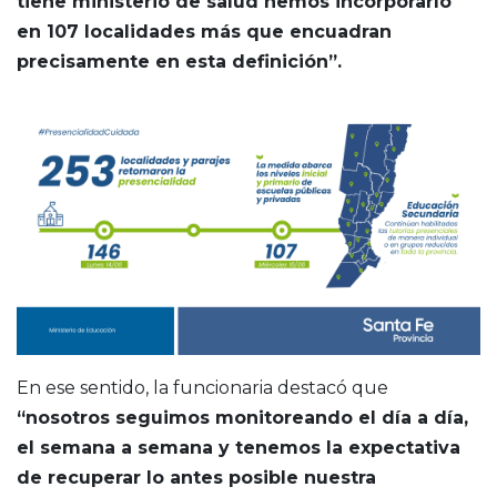
tiene ministerio de salud hemos incorporarlo
en 107 localidades más que encuadran
precisamente en esta definición”.
En ese sentido, la funcionaria destacó que
“nosotros seguimos monitoreando el día a día,
el semana a semana y tenemos la expectativa
de recuperar lo antes posible nuestra