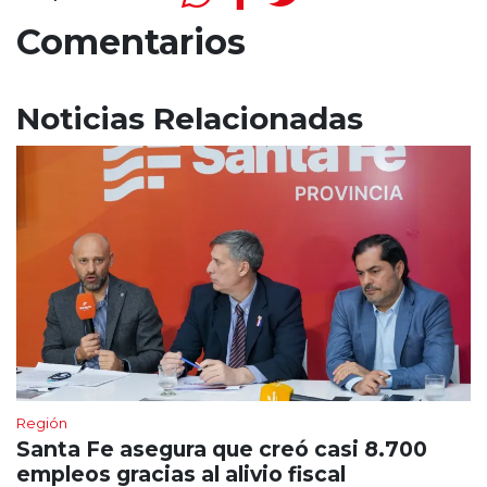
Comentarios
Noticias Relacionadas
Región
Santa Fe asegura que creó casi 8.700
empleos gracias al alivio fiscal