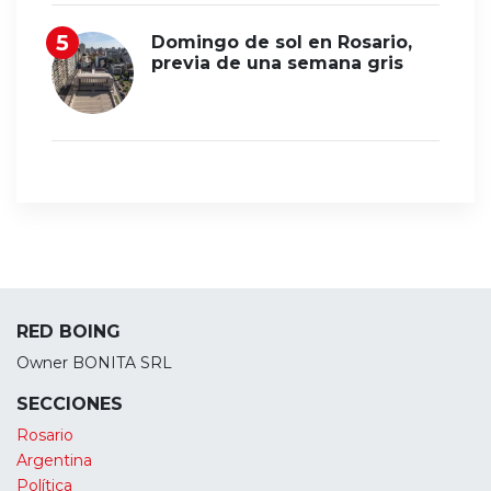
Domingo de sol en Rosario,
previa de una semana gris
RED BOING
Owner BONITA SRL
SECCIONES
Rosario
Argentina
Política