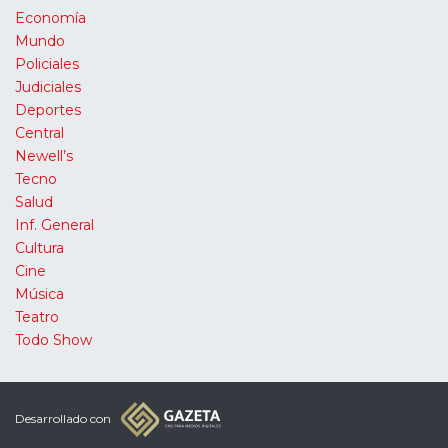
Economía
Mundo
Policiales
Judiciales
Deportes
Central
Newell’s
Tecno
Salud
Inf. General
Cultura
Cine
Música
Teatro
Todo Show
Desarrollado con