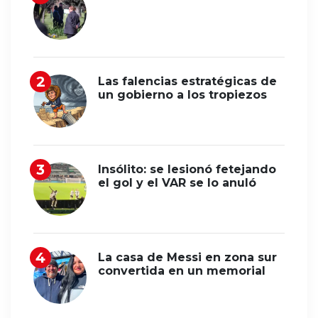
Las falencias estratégicas de
un gobierno a los tropiezos
Insólito: se lesionó fetejando
el gol y el VAR se lo anuló
La casa de Messi en zona sur
convertida en un memorial