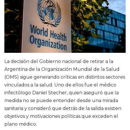
La decisión del Gobierno nacional de retirar a la
Argentina de la Organización Mundial de la Salud
(OMS) sigue generando críticas en distintos sectores
vinculados a la salud. Uno de ellos fue el médico
infectólogo Daniel Stecher, quien aseguró que la
medida no se puede entender desde una mirada
sanitaria y consideró que detrás de la salida existen
objetivos y motivaciones políticas que exceden el
plano médico.