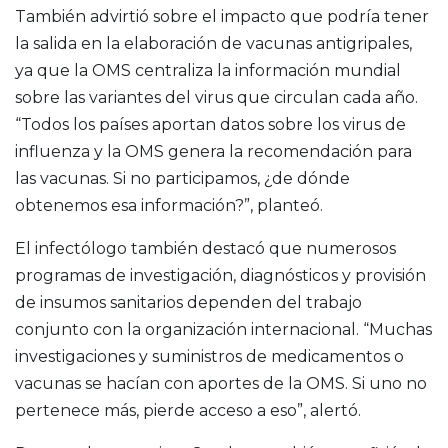
También advirtió sobre el impacto que podría tener
la salida en la elaboración de vacunas antigripales,
ya que la OMS centraliza la información mundial
sobre las variantes del virus que circulan cada año.
“Todos los países aportan datos sobre los virus de
influenza y la OMS genera la recomendación para
las vacunas. Si no participamos, ¿de dónde
obtenemos esa información?”, planteó.
El infectólogo también destacó que numerosos
programas de investigación, diagnósticos y provisión
de insumos sanitarios dependen del trabajo
conjunto con la organización internacional. “Muchas
investigaciones y suministros de medicamentos o
vacunas se hacían con aportes de la OMS. Si uno no
pertenece más, pierde acceso a eso”, alertó.