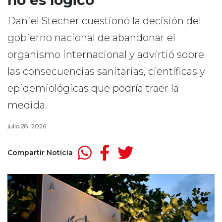
no es lógico”
Daniel Stecher cuestionó la decisión del
gobierno nacional de abandonar el
organismo internacional y advirtió sobre
las consecuencias sanitarias, científicas y
epidemiológicas que podría traer la
medida.
julio 28, 2026
Compartir Noticia