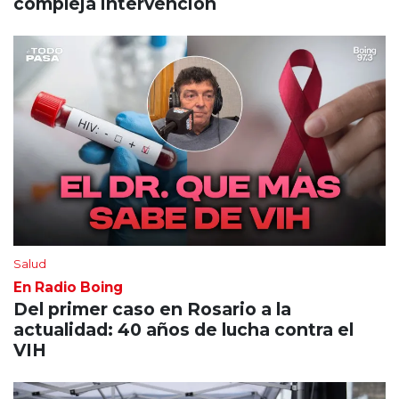
compleja intervención
Salud
En Radio Boing
Del primer caso en Rosario a la
actualidad: 40 años de lucha contra el
VIH