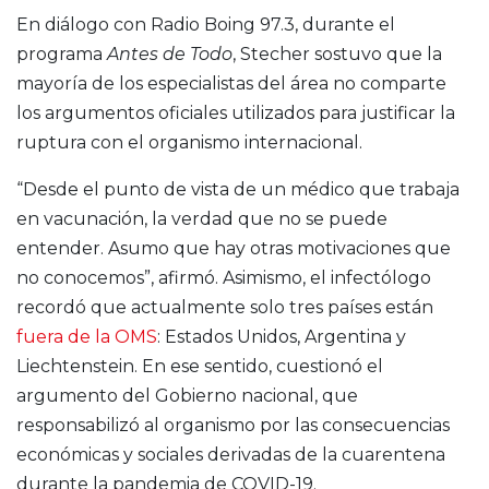
En diálogo con Radio Boing 97.3, durante el
programa
Antes de Todo
, Stecher sostuvo que la
mayoría de los especialistas del área no comparte
los argumentos oficiales utilizados para justificar la
ruptura con el organismo internacional.
“Desde el punto de vista de un médico que trabaja
en vacunación, la verdad que no se puede
entender. Asumo que hay otras motivaciones que
no conocemos”, afirmó. Asimismo, el infectólogo
recordó que actualmente solo tres países están
fuera de la OMS
:
Estados Unidos
,
Argentina
y
Liechtenstein
. En ese sentido, cuestionó el
argumento del Gobierno nacional, que
responsabilizó al organismo por las consecuencias
económicas y sociales derivadas de la cuarentena
durante la pandemia de COVID-19.