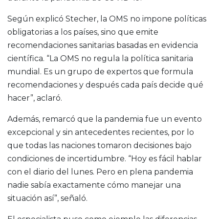
Según explicó Stecher, la OMS no impone políticas
obligatorias a los países, sino que emite
recomendaciones sanitarias basadas en evidencia
científica. “La OMS no regula la política sanitaria
mundial. Es un grupo de expertos que formula
recomendaciones y después cada país decide qué
hacer”, aclaró.
Además, remarcó que la pandemia fue un evento
excepcional y sin antecedentes recientes, por lo
que todas las naciones tomaron decisiones bajo
condiciones de incertidumbre. “Hoy es fácil hablar
con el diario del lunes. Pero en plena pandemia
nadie sabía exactamente cómo manejar una
situación así”, señaló.