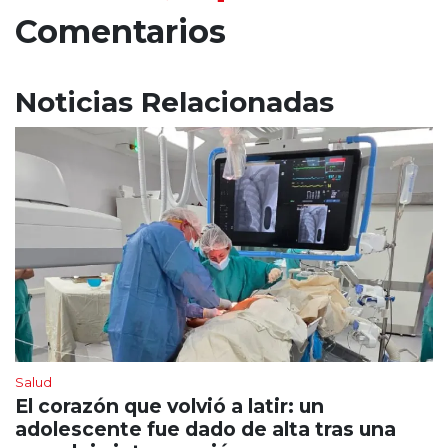
Comentarios
Noticias Relacionadas
Salud
El corazón que volvió a latir: un
adolescente fue dado de alta tras una