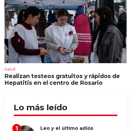
Salud
Realizan testeos gratuitos y rápidos de
Hepatitis en el centro de Rosario
Lo más leído
Leo y el último adiós