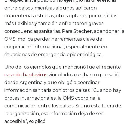
El especialista puso como ejemplo las diferencias
entre países: mientras algunos aplicaron
cuarentenas estrictas, otros optaron por medidas
más flexibles y también enfrentaron graves
consecuencias sanitarias. Para Stecher, abandonar la
OMS implica perder herramientas clave de
cooperación internacional, especialmente en
situaciones de emergencia epidemiológica.
Uno de los ejemplos que mencionó fue el reciente
caso de hantavirus
vinculado a un barco que salió
desde Argentina y que obligó a coordinar
información sanitaria con otros países. “Cuando hay
brotes internacionales, la OMS coordina la
comunicación entre los países. Si uno está fuera de
la organización, esa información deja de ser
accesible”, explicó.