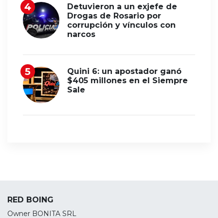
Detuvieron a un exjefe de
Drogas de Rosario por
corrupción y vínculos con
narcos
Quini 6: un apostador ganó
$405 millones en el Siempre
Sale
RED BOING
Owner BONITA SRL