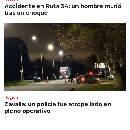
Accidente en Ruta 34: un hombre murió
tras un choque
Región
Zavalla: un policía fue atropellado en
pleno operativo