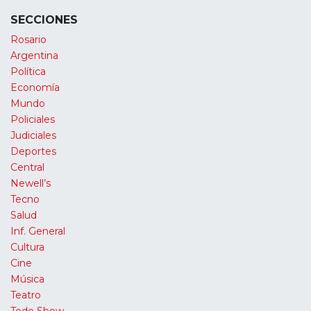
SECCIONES
Rosario
Argentina
Política
Economía
Mundo
Policiales
Judiciales
Deportes
Central
Newell’s
Tecno
Salud
Inf. General
Cultura
Cine
Música
Teatro
Todo Show