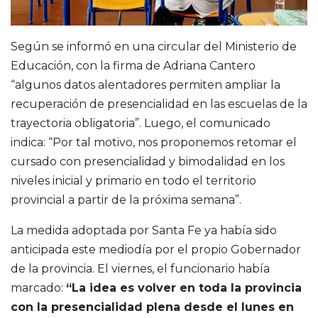
Según se informó en una circular del Ministerio de
Educación, con la firma de Adriana Cantero
“algunos datos alentadores permiten ampliar la
recuperación de presencialidad en las escuelas de la
trayectoria obligatoria”. Luego, el comunicado
indica: “Por tal motivo, nos proponemos retomar el
cursado con presencialidad y bimodalidad en los
niveles inicial y primario en todo el territorio
provincial a partir de la próxima semana”.
La medida adoptada por Santa Fe ya había sido
anticipada este mediodía por el propio Gobernador
de la provincia. El viernes, el funcionario había
marcado:
“La idea es volver en toda la provincia
con la presencialidad plena desde el lunes en