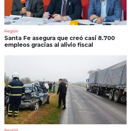
Región
Santa Fe asegura que creó casi 8.700
empleos gracias al alivio fiscal
Región