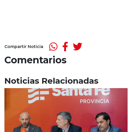
Compartir Noticia
Comentarios
Noticias Relacionadas