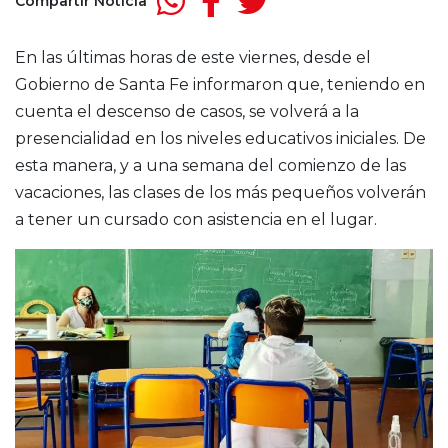
Compartir Noticia
En las últimas horas de este viernes, desde el
Gobierno de Santa Fe informaron que, teniendo en
cuenta el descenso de casos, se volverá a la
presencialidad en los niveles educativos iniciales. De
esta manera, y a una semana del comienzo de las
vacaciones, las clases de los más pequeños volverán
a tener un cursado con asistencia en el lugar.