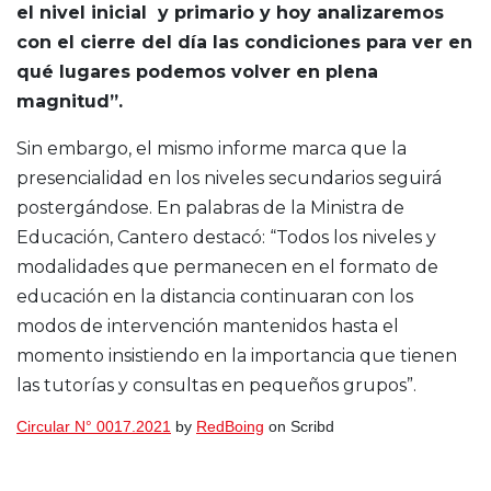
el nivel inicial y primario y hoy analizaremos
con el cierre del día las condiciones para ver en
qué lugares podemos volver en plena
magnitud”.
Sin embargo, el mismo informe marca que la
presencialidad en los niveles secundarios seguirá
postergándose. En palabras de la Ministra de
Educación, Cantero destacó: “Todos los niveles y
modalidades que permanecen en el formato de
educación en la distancia continuaran con los
modos de intervención mantenidos hasta el
momento insistiendo en la importancia que tienen
las tutorías y consultas en pequeños grupos”.
Circular N° 0017.2021
by
RedBoing
on Scribd