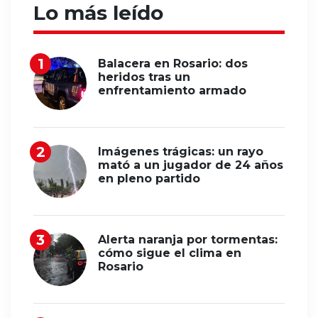
Lo más leído
Balacera en Rosario: dos
heridos tras un
enfrentamiento armado
Imágenes trágicas: un rayo
mató a un jugador de 24 años
en pleno partido
Alerta naranja por tormentas:
cómo sigue el clima en
Rosario