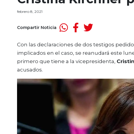
febrero 8, 2021
Compartir Noticia
Con las declaraciones de dos testigos pedido
implicados en el caso, se reanudará este lun
primero que tiene a la vicepresidenta,
Cristi
acusados.