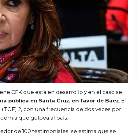
iene CFK que está en desarrollo y en el caso se
ra pública en Santa Cruz, en favor de Báez
. El
ral (TOF) 2, con una frecuencia de dos veces por
demia que golpea al país.
edor de 100 testimoniales, se estima que se