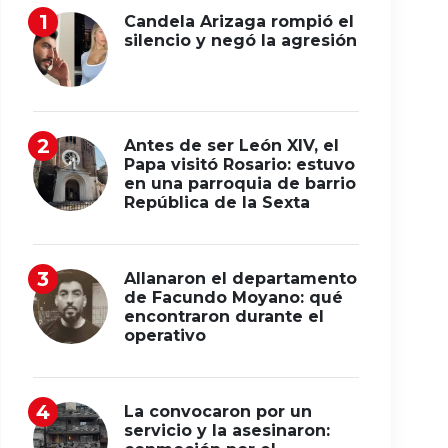
Candela Arizaga rompió el
silencio y negó la agresión
Antes de ser León XIV, el
Papa visitó Rosario: estuvo
en una parroquia de barrio
República de la Sexta
Allanaron el departamento
de Facundo Moyano: qué
encontraron durante el
operativo
La convocaron por un
servicio y la asesinaron: