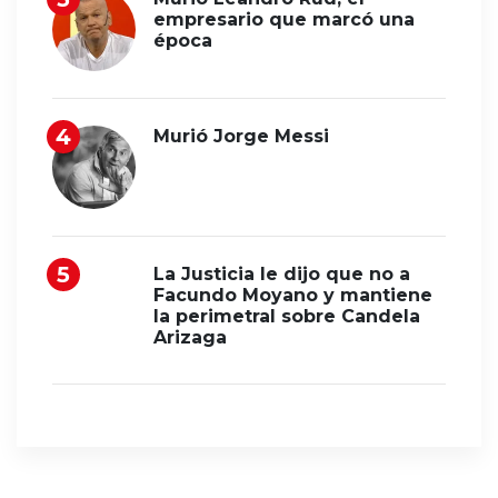
empresario que marcó una
época
Murió Jorge Messi
La Justicia le dijo que no a
Facundo Moyano y mantiene
la perimetral sobre Candela
Arizaga