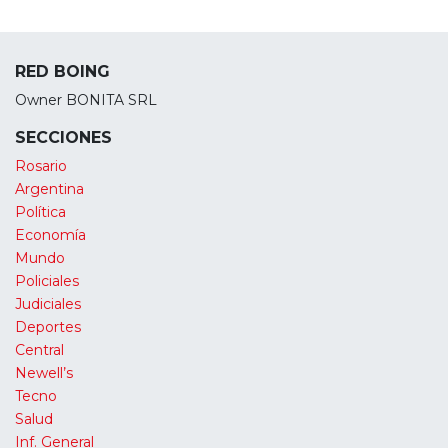
RED BOING
Owner BONITA SRL
SECCIONES
Rosario
Argentina
Política
Economía
Mundo
Policiales
Judiciales
Deportes
Central
Newell’s
Tecno
Salud
Inf. General