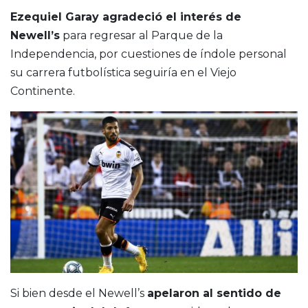
Ezequiel Garay agradeció el interés de
Newell’s
para regresar al Parque de la
Independencia, por cuestiones de índole personal
su carrera futbolística seguiría en el Viejo
Continente.
Si bien desde el Newell’s
apelaron al sentido de