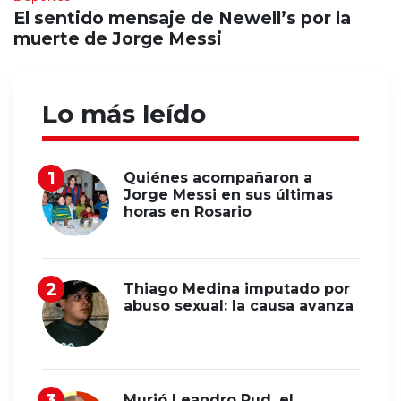
El sentido mensaje de Newell’s por la
muerte de Jorge Messi
Lo más leído
Quiénes acompañaron a
Jorge Messi en sus últimas
horas en Rosario
Thiago Medina imputado por
abuso sexual: la causa avanza
Murió Leandro Rud, el