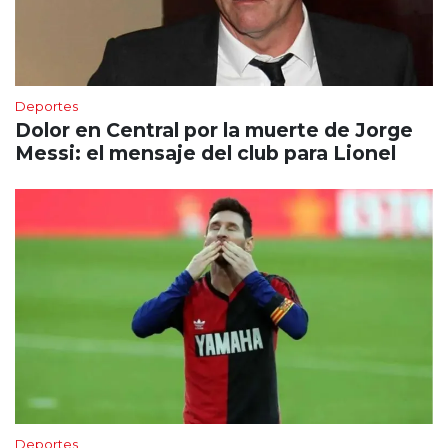
Deportes
Dolor en Central por la muerte de Jorge
Messi: el mensaje del club para Lionel
Deportes