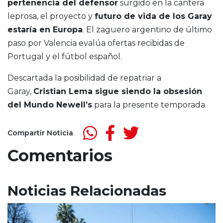
pertenencia del defensor
surgido en la cantera
leprosa, el proyecto y
futuro de vida de los Garay
estaría en Europa
. El zaguero argentino de último
paso por Valencia evalúa ofertas recibidas de
Portugal y el fútbol español.
Descartada la posibilidad de repatriar a
Garay,
Cristian Lema sigue siendo la obsesión
del Mundo Newell’s
para la presente temporada.
Compartir Noticia
Comentarios
Noticias Relacionadas