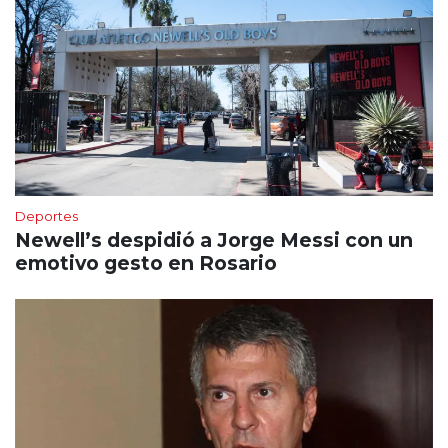
Deportes
Newell’s despidió a Jorge Messi con un
emotivo gesto en Rosario