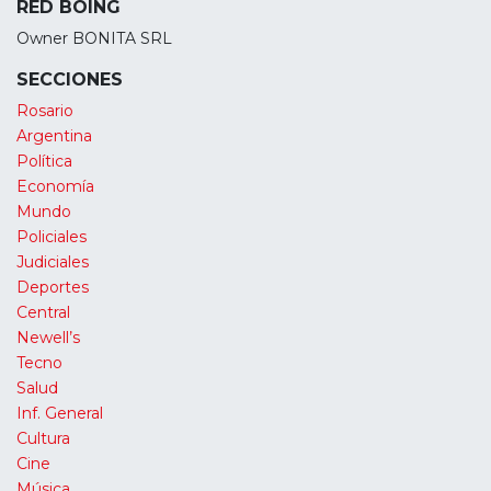
RED BOING
Owner BONITA SRL
SECCIONES
Rosario
Argentina
Política
Economía
Mundo
Policiales
Judiciales
Deportes
Central
Newell’s
Tecno
Salud
Inf. General
Cultura
Cine
Música