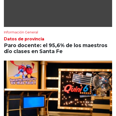
Información General
Datos de provincia
Paro docente: el 95,6% de los maestros
dio clases en Santa Fe