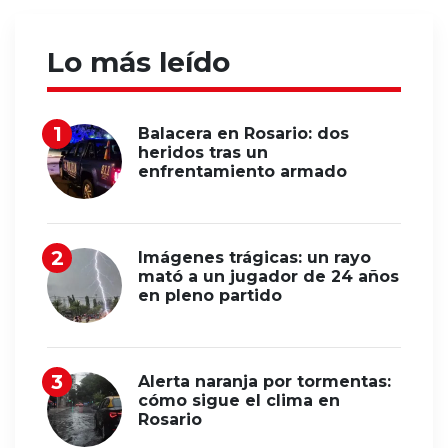
Lo más leído
Balacera en Rosario: dos
heridos tras un
enfrentamiento armado
Imágenes trágicas: un rayo
mató a un jugador de 24 años
en pleno partido
Alerta naranja por tormentas:
cómo sigue el clima en
Rosario