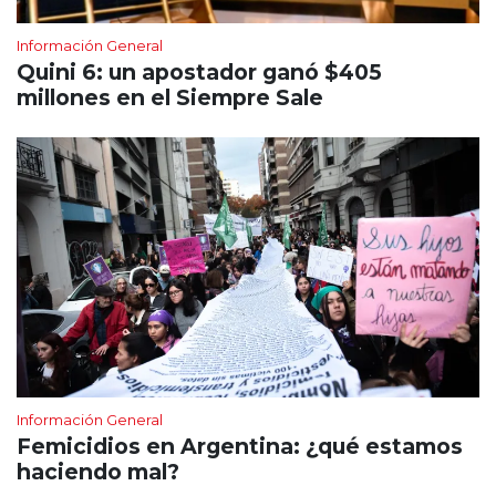
Información General
Quini 6: un apostador ganó $405
millones en el Siempre Sale
Información General
Femicidios en Argentina: ¿qué estamos
haciendo mal?