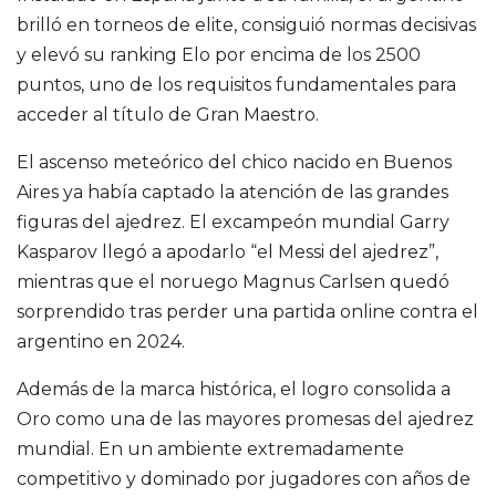
brilló en torneos de elite, consiguió normas decisivas
y elevó su ranking Elo por encima de los 2500
puntos, uno de los requisitos fundamentales para
acceder al título de Gran Maestro.
El ascenso meteórico del chico nacido en Buenos
Aires ya había captado la atención de las grandes
figuras del ajedrez. El excampeón mundial
Garry
Kasparov
llegó a apodarlo “el Messi del ajedrez”,
mientras que el noruego
Magnus Carlsen
quedó
sorprendido tras perder una partida online contra el
argentino en 2024.
Además de la marca histórica, el logro consolida a
Oro como una de las mayores promesas del ajedrez
mundial. En un ambiente extremadamente
competitivo y dominado por jugadores con años de