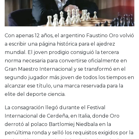
Con apenas 12 años, el argentino
Faustino Oro
volvió
a escribir una página histórica para el ajedrez
mundial. El joven prodigio consiguió la tercera
norma necesaria para convertirse oficialmente en
Gran Maestro Internacional y se transformó en el
segundo jugador más joven de todos los tiempos en
alcanzar ese título, una marca reservada para la
elite del deporte ciencia.
La consagración llegó durante el Festival
Internacional de Cerdeña, en Italia, donde Oro
derrotó al polaco Bartlomiej Niedbala en la
penúltima ronda y selló los requisitos exigidos por la