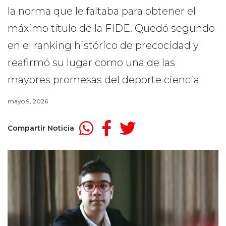
la norma que le faltaba para obtener el
máximo título de la FIDE. Quedó segundo
en el ranking histórico de precocidad y
reafirmó su lugar como una de las
mayores promesas del deporte ciencia
mayo 9, 2026
Compartir Noticia