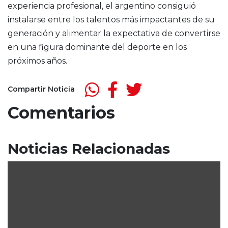
experiencia profesional, el argentino consiguió
instalarse entre los talentos más impactantes de su
generación y alimentar la expectativa de convertirse
en una figura dominante del deporte en los
próximos años.
Compartir Noticia
Comentarios
Noticias Relacionadas