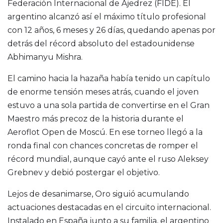
Federación Internacional de Ajedrez (FIDE). El
argentino alcanzó así el máximo título profesional
con 12 años, 6 meses y 26 días, quedando apenas por
detrás del récord absoluto del estadounidense
Abhimanyu Mishra.
El camino hacia la hazaña había tenido un capítulo
de enorme tensión meses atrás, cuando el joven
estuvo a una sola partida de convertirse en el Gran
Maestro más precoz de la historia durante el
Aeroflot Open de Moscú. En ese torneo llegó a la
ronda final con chances concretas de romper el
récord mundial, aunque cayó ante el ruso Aleksey
Grebnev y debió postergar el objetivo.
Lejos de desanimarse, Oro siguió acumulando
actuaciones destacadas en el circuito internacional.
Instalado en España junto a su familia, el argentino