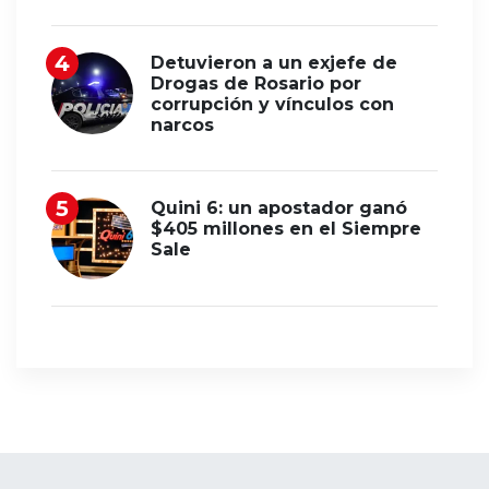
Detuvieron a un exjefe de
Drogas de Rosario por
corrupción y vínculos con
narcos
Quini 6: un apostador ganó
$405 millones en el Siempre
Sale