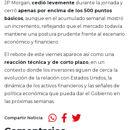
JP Morgan,
cedió levemente
durante la jornada y
cerró
apenas por encima de los 500 puntos
básicos
, aunque en el acumulado semanal mostró
un incremento, reflejando que el mercado todavía
mantiene una postura prudente frente al escenario
económico y financiero.
El rebote de este viernes aparece así como una
reacción técnica y de corto plazo
, en un
contexto donde los inversores siguen de cerca la
evolución de la relación con Estados Unidos, la
dinámica de los activos financieros y las señales de
política económica que pueda dar el Gobierno en
las próximas semanas.
Compartir Noticia