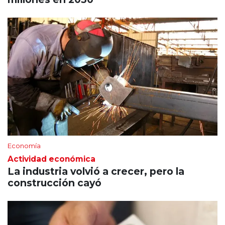
Economía
Actividad económica
La industria volvió a crecer, pero la
construcción cayó