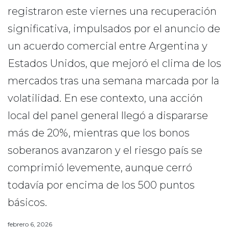
registraron este viernes una recuperación
significativa, impulsados por el anuncio de
un acuerdo comercial entre Argentina y
Estados Unidos, que mejoró el clima de los
mercados tras una semana marcada por la
volatilidad. En ese contexto, una acción
local del panel general llegó a dispararse
más de 20%, mientras que los bonos
soberanos avanzaron y el riesgo país se
comprimió levemente, aunque cerró
todavía por encima de los 500 puntos
básicos.
febrero 6, 2026