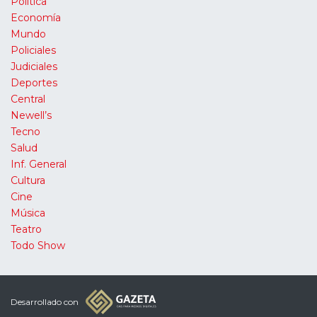
Política
Economía
Mundo
Policiales
Judiciales
Deportes
Central
Newell’s
Tecno
Salud
Inf. General
Cultura
Cine
Música
Teatro
Todo Show
Desarrollado con