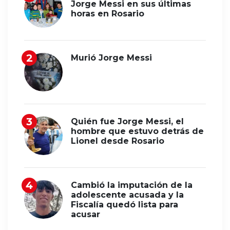
Jorge Messi en sus últimas
horas en Rosario
Murió Jorge Messi
Quién fue Jorge Messi, el
hombre que estuvo detrás de
Lionel desde Rosario
Cambió la imputación de la
adolescente acusada y la
Fiscalía quedó lista para
acusar