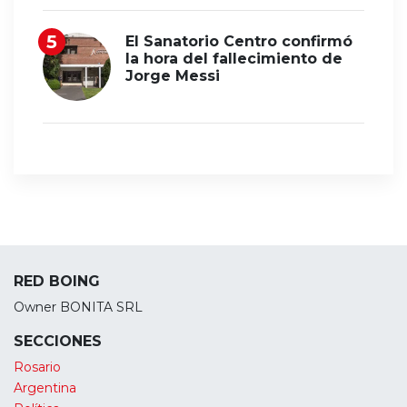
El Sanatorio Centro confirmó
la hora del fallecimiento de
Jorge Messi
RED BOING
Owner BONITA SRL
SECCIONES
Rosario
Argentina