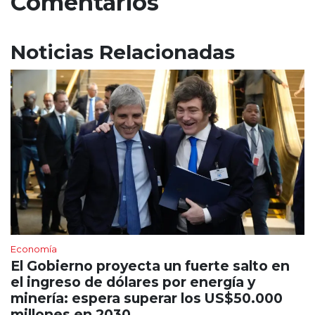
Comentarios
Noticias Relacionadas
Economía
El Gobierno proyecta un fuerte salto en
el ingreso de dólares por energía y
minería: espera superar los US$50.000
millones en 2030