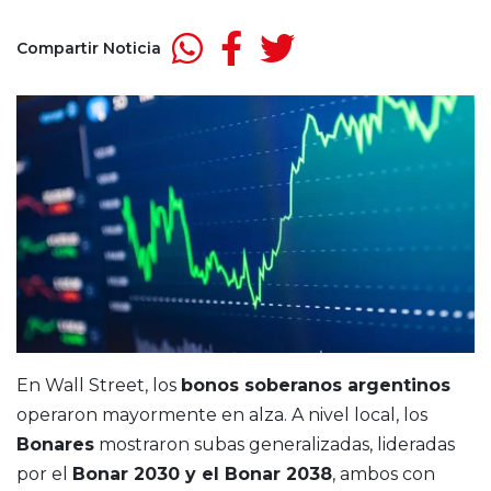
Compartir Noticia
En Wall Street, los
bonos soberanos argentinos
operaron mayormente en alza. A nivel local, los
Bonares
mostraron subas generalizadas, lideradas
por el
Bonar 2030 y el Bonar 2038
, ambos con