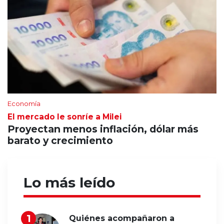
Economía
El mercado le sonríe a Milei
Proyectan menos inflación, dólar más
barato y crecimiento
Lo más leído
Quiénes acompañaron a