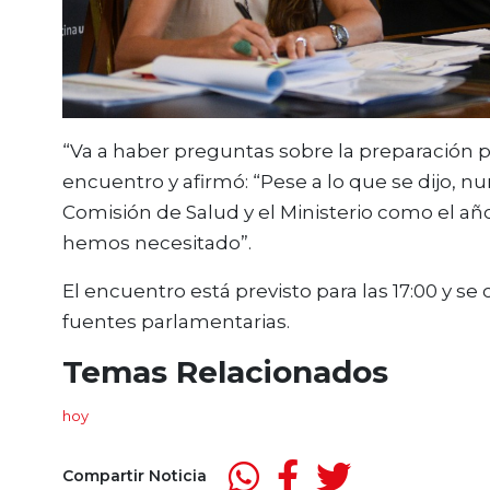
“Va a haber preguntas sobre la preparación pa
encuentro y afirmó: “Pese a lo que se dijo, 
Comisión de Salud y el Ministerio como el a
hemos necesitado”.
El encuentro está previsto para las 17:00 y s
fuentes parlamentarias.
Temas Relacionados
hoy
Compartir Noticia