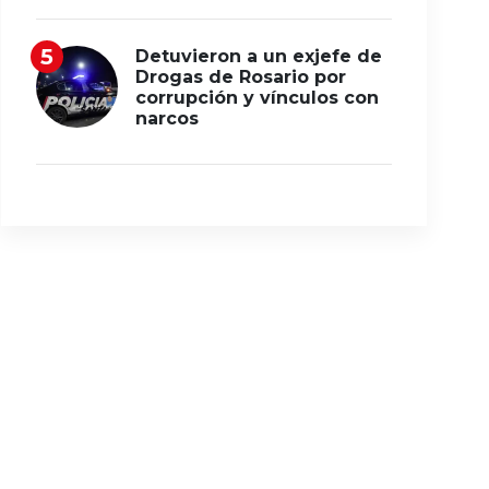
Detuvieron a un exjefe de
Drogas de Rosario por
corrupción y vínculos con
narcos