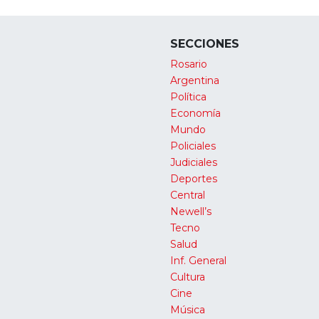
SECCIONES
Rosario
Argentina
Política
Economía
Mundo
Policiales
Judiciales
Deportes
Central
Newell’s
Tecno
Salud
Inf. General
Cultura
Cine
Música