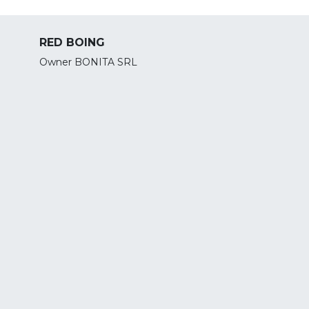
RED BOING
Owner BONITA SRL