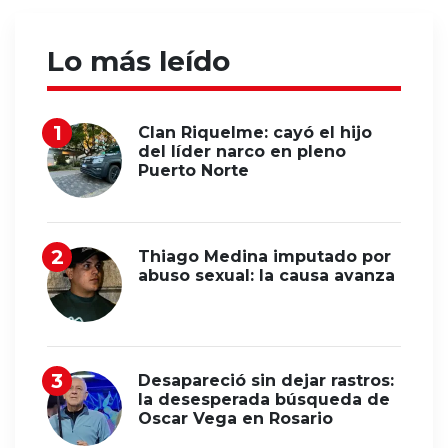
Lo más leído
Clan Riquelme: cayó el hijo
del líder narco en pleno
Puerto Norte
Thiago Medina imputado por
abuso sexual: la causa avanza
Desapareció sin dejar rastros:
la desesperada búsqueda de
Oscar Vega en Rosario