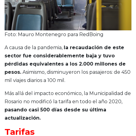
Foto: Mauro Montenegro para RedBoing
A causa de la pandemia,
la recaudación de este
sector fue considerablemente baja y tuvo
pérdidas equivalentes a los 2.000 millones de
pesos.
Asimismo, disminuyeron los pasajeros: de 450
mil viajes diarios a 100 mil.
Más allá del impacto económico, la Municipalidad de
Rosario no modificó la tarifa en todo el año 2020,
pasando casi 500 días desde su última
actualización.
Tarifas