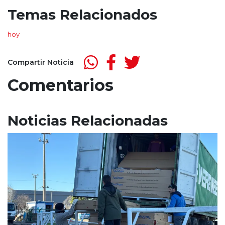
Temas Relacionados
hoy
Compartir Noticia
Comentarios
Noticias Relacionadas