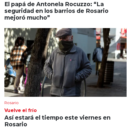
El papá de Antonela Rocuzzo: “La
seguridad en los barrios de Rosario
mejoró mucho”
Rosario
Vuelve el frío
Así estará el tiempo este viernes en
Rosario