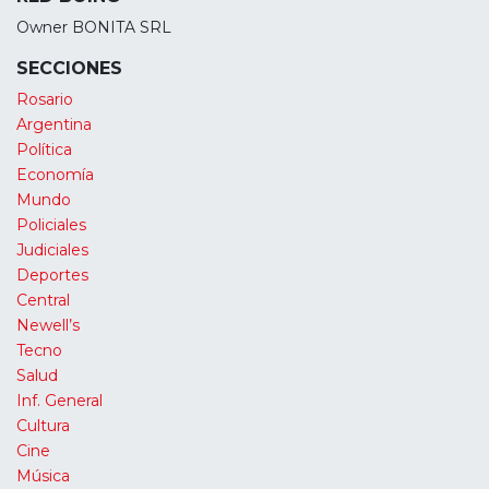
Owner BONITA SRL
SECCIONES
Rosario
Argentina
Política
Economía
Mundo
Policiales
Judiciales
Deportes
Central
Newell’s
Tecno
Salud
Inf. General
Cultura
Cine
Música