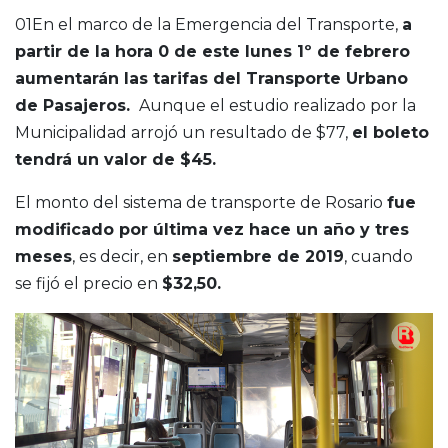
01En el marco de la Emergencia del Transporte,
a
partir de la hora 0 de este lunes 1º de febrero
aumentarán las tarifas del Transporte Urbano
de Pasajeros.
Aunque el estudio realizado por la
Municipalidad arrojó un resultado de $77,
el boleto
tendrá un valor de $45.
El monto del sistema de transporte de Rosario
fue
modificado por última vez hace un año y tres
meses
, es decir, en
septiembre de 2019
, cuando
se fijó el precio en
$32,50.