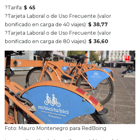
?Tarifa:
$ 45
?Tarjeta Laboral o de Uso Frecuente (valor
bonificado en carga de 40 viajes):
$ 38,77
?Tarjeta Laboral o de Uso Frecuente (valor
bonificado en carga de 80 viajes):
$ 36,60
Foto: Mauro Montenegro para RedBoing