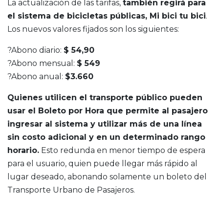
La actualización de las tarifas,
también regirá para
el sistema de bicicletas públicas, Mi bici tu bici
.
Los nuevos valores fijados son los siguientes:
?Abono diario:
$ 54,90
?Abono mensual:
$ 549
?Abono anual:
$3.660
Quienes utilicen el transporte público pueden
usar el Boleto por Hora que permite al pasajero
ingresar al sistema y utilizar más de una línea
sin costo adicional y en un determinado rango
horario.
Esto redunda en menor tiempo de espera
para el usuario, quien puede llegar más rápido al
lugar deseado, abonando solamente un boleto del
Transporte Urbano de Pasajeros.