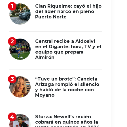
Clan Riquelme: cayó el hijo
del líder narco en pleno
Puerto Norte
Central recibe a Aldosivi
en el Gigante: hora, TV y el
equipo que prepara
Almirón
“Tuve un brote”: Candela
Arizaga rompió el silencio
y habló de la noche con
Moyano
Sforza: Newell’s recién
cobrará en quince años la