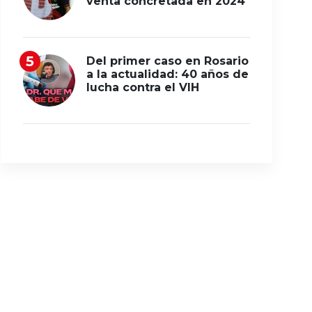
venta concretada en 2024
Del primer caso en Rosario
a la actualidad: 40 años de
lucha contra el VIH