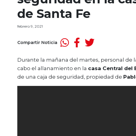
de Santa Fe
febrero 9, 2021
Compartir Noticia
Durante la mañana del martes, personal de l
cabo el allanamiento en la
casa Central del
de una caja de seguridad, propiedad de
Pabl