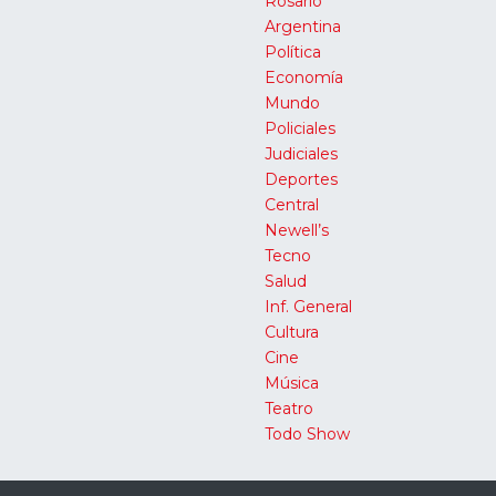
Rosario
Argentina
Política
Economía
Mundo
Policiales
Judiciales
Deportes
Central
Newell’s
Tecno
Salud
Inf. General
Cultura
Cine
Música
Teatro
Todo Show