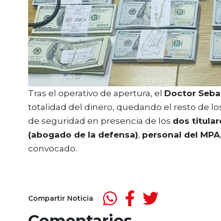
Tras el operativo de apertura, el
Doctor Seba
totalidad del dinero, quedando el resto de l
de seguridad en presencia de los
dos titular
(abogado de la defensa)
,
personal del MPA
convocado.
Compartir Noticia
Comentarios