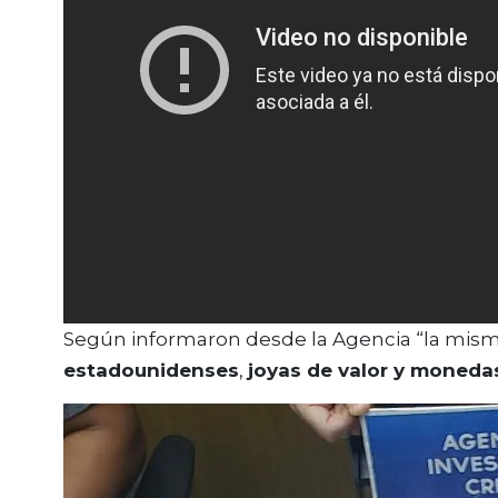
Según informaron desde la Agencia “la mis
estadounidenses
,
joyas de valor y moneda