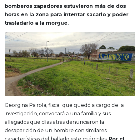
bomberos zapadores estuvieron más de dos
horas en la zona para intentar sacarlo y poder
trasladarlo a la morgue.
Georgina Pairola, fiscal que quedó a cargo de la
investigación, convocará a una familia y sus
allegados que días atrás denunciaron la
desaparición de un hombre con similares
características del hallado este miércoles.
Por el