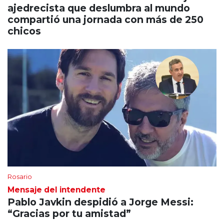
ajedrecista que deslumbra al mundo
compartió una jornada con más de 250
chicos
Rosario
Mensaje del intendente
Pablo Javkin despidió a Jorge Messi:
“Gracias por tu amistad”