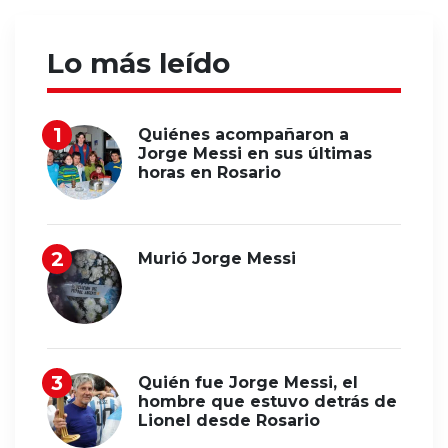
Lo más leído
Quiénes acompañaron a
Jorge Messi en sus últimas
horas en Rosario
Murió Jorge Messi
Quién fue Jorge Messi, el
hombre que estuvo detrás de
Lionel desde Rosario