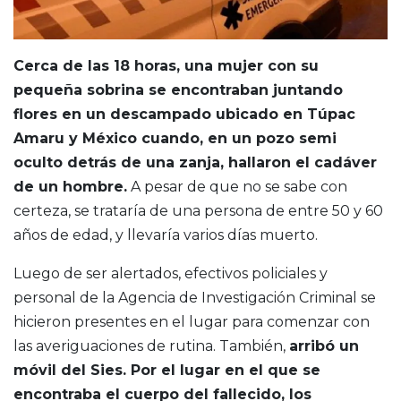
Cerca de las 18 horas, una mujer con su
pequeña sobrina se encontraban juntando
flores en un descampado ubicado en Túpac
Amaru y México cuando, en un pozo semi
oculto detrás de una zanja, hallaron el cadáver
de un hombre.
A pesar de que no se sabe con
certeza, se trataría de una persona de entre 50 y 60
años de edad, y llevaría varios días muerto.
Luego de ser alertados, efectivos policiales y
personal de la Agencia de Investigación Criminal se
hicieron presentes en el lugar para comenzar con
las averiguaciones de rutina. También,
arribó un
móvil del Sies.
Por el lugar en el que se
encontraba el cuerpo del fallecido, los