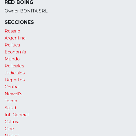
RED BOING
Owner BONITA SRL
SECCIONES
Rosario
Argentina
Política
Economía
Mundo
Policiales
Judiciales
Deportes
Central
Newell’s
Tecno
Salud
Inf. General
Cultura
Cine
Música