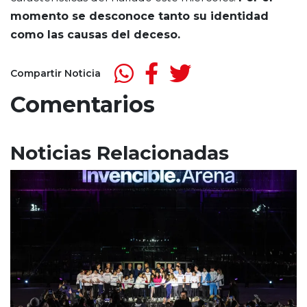
momento se desconoce tanto su identidad
como las causas del deceso.
Compartir Noticia
Comentarios
Noticias Relacionadas