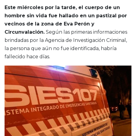
Este miércoles por la tarde, el cuerpo de un
hombre sin vida fue hallado en un pastizal por
vecinos de la zona de Eva Perón y
Circunvalación.
Según las primeras informaciones
brindadas por la Agencia de Investigación Criminal,
la persona que aún no fue identificada, habría
fallecido hace días.