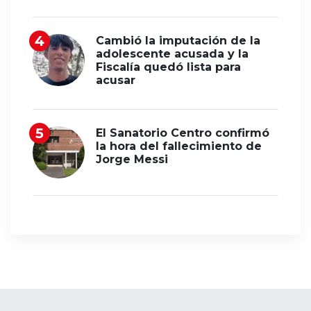
Cambió la imputación de la
adolescente acusada y la
Fiscalía quedó lista para
acusar
El Sanatorio Centro confirmó
la hora del fallecimiento de
Jorge Messi