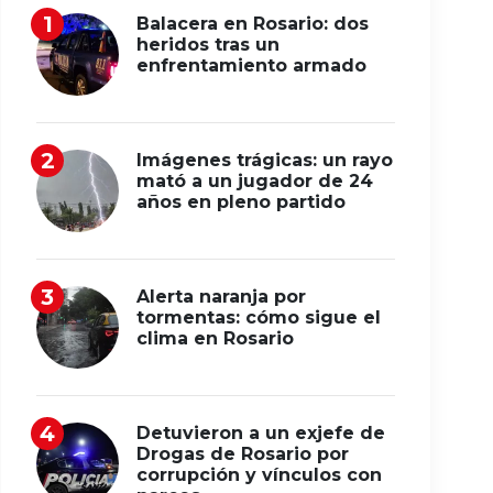
Balacera en Rosario: dos
heridos tras un
enfrentamiento armado
Imágenes trágicas: un rayo
mató a un jugador de 24
años en pleno partido
Alerta naranja por
tormentas: cómo sigue el
clima en Rosario
Detuvieron a un exjefe de
Drogas de Rosario por
corrupción y vínculos con