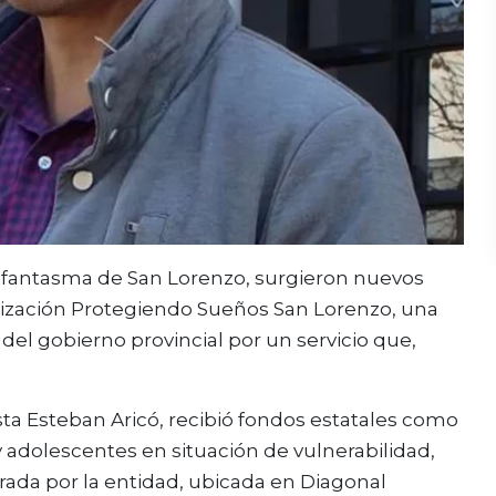
r fantasma de San Lorenzo, surgieron nuevos
zación Protegiendo Sueños San Lorenzo, una
del gobierno provincial por un servicio que,
sta Esteban Aricó, recibió fondos estatales como
 y adolescentes en situación de vulnerabilidad,
rada por la entidad, ubicada en Diagonal