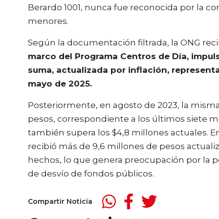
Berardo 1001, nunca fue reconocida por la c
menores.
Según la documentación filtrada, la ONG rec
marco del Programa Centros de Día, impuls
suma, actualizada por inflación, represen
mayo de 2025.
Posteriormente, en agosto de 2023, la misma
pesos, correspondiente a los últimos siete 
también supera los $4,8 millones actuales. E
recibió más de 9,6 millones de pesos actual
hechos, lo que genera preocupación por la p
de desvío de fondos públicos.
Compartir Noticia