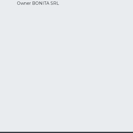
Owner BONITA SRL