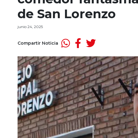
de San Lorenzo
junio 24, 2025
Compartir Noticia