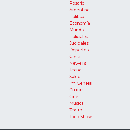
Rosario
Argentina
Política
Economía
Mundo
Policiales
Judiciales
Deportes
Central
Newell’s
Tecno
Salud
Inf. General
Cultura
Cine
Música
Teatro
Todo Show