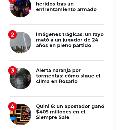
heridos tras un
enfrentamiento armado
Imágenes trágicas: un rayo
mató a un jugador de 24
años en pleno partido
Alerta naranja por
tormentas: cómo sigue el
clima en Rosario
Quini 6: un apostador ganó
$405 millones en el
Siempre Sale