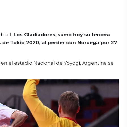
dball,
Los Gladiadores,
sumó hoy su tercera
 de Tokio 2020, al perder con Noruega por 27
o en el estadio Nacional de Yoyogi, Argentina se