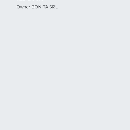
Owner BONITA SRL