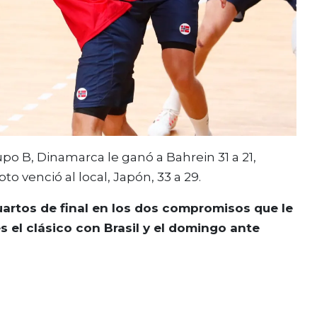
upo B, Dinamarca le ganó a Bahrein 31 a 21,
to venció al local, Japón, 33 a 29.
cuartos de final en los dos compromisos que le
 el clásico con Brasil y el domingo ante