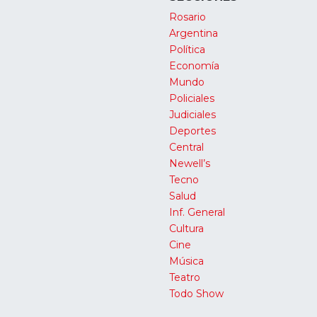
Rosario
Argentina
Política
Economía
Mundo
Policiales
Judiciales
Deportes
Central
Newell’s
Tecno
Salud
Inf. General
Cultura
Cine
Música
Teatro
Todo Show