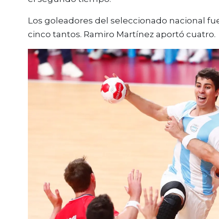
Los goleadores del seleccionado nacional fue
cinco tantos. Ramiro Martínez aportó cuatro.