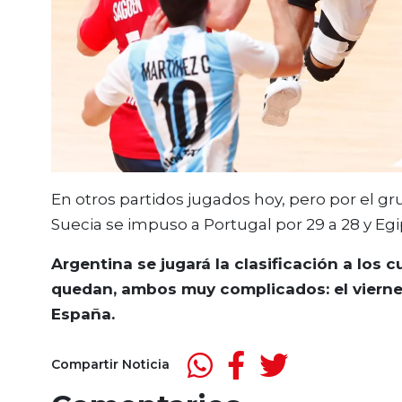
En otros partidos jugados hoy, pero por el gr
Suecia se impuso a Portugal por 29 a 28 y Egip
Argentina se jugará la clasificación a los 
quedan, ambos muy complicados: el viernes
España.
Compartir Noticia