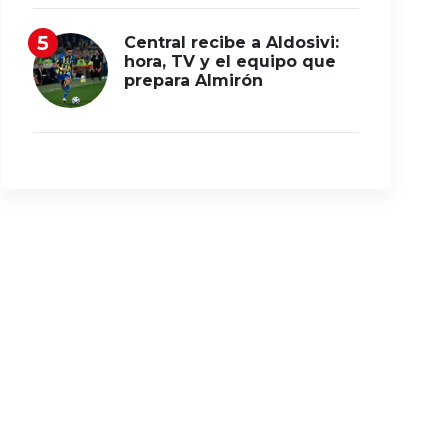
Central recibe a Aldosivi:
hora, TV y el equipo que
prepara Almirón