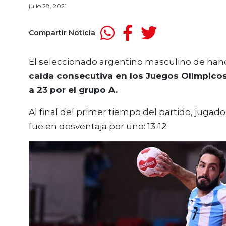
julio 28, 2021
Compartir Noticia
El seleccionado argentino masculino de han
caída consecutiva en los Juegos Olímpicos
a 23 por el grupo A.
Al final del primer tiempo del partido, jugad
fue en desventaja por uno: 13-12.