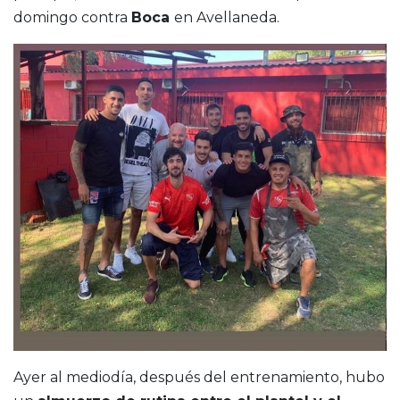
domingo contra
Boca
en Avellaneda.
Ayer al mediodía, después del entrenamiento, hubo