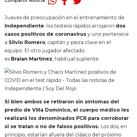
Compartir Noticia
Jueves de preocupación en el entrenamiento de
Independiente
: los testeos rápidos arrojaron
dos
casos positivos de coronavirus
y uno pertenece
a
Silvio Romero
, capitán y pieza clave en el
equipo.
El otro jugador afectado
es
Braian Martínez
, habitual suplente.
Si bien ambos se retiraron sin síntomas del
predio de Villa Domínico, el cuerpo médico les
realizará los denominados PCR para corroborar
si se tratan o no de falsos positivos.
Los dos, en
principio, estarían afuera del clásico del próximo