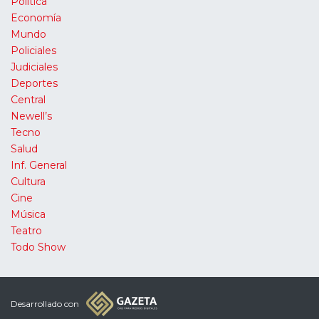
Política
Economía
Mundo
Policiales
Judiciales
Deportes
Central
Newell’s
Tecno
Salud
Inf. General
Cultura
Cine
Música
Teatro
Todo Show
Desarrollado con