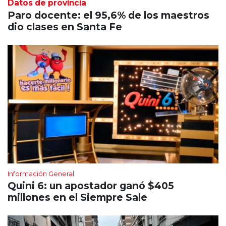
Datos de provincia
Paro docente: el 95,6% de los maestros
dio clases en Santa Fe
Información General
Quini 6: un apostador ganó $405
millones en el Siempre Sale