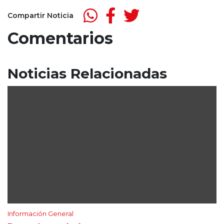
Compartir Noticia
Comentarios
Noticias Relacionadas
Información General