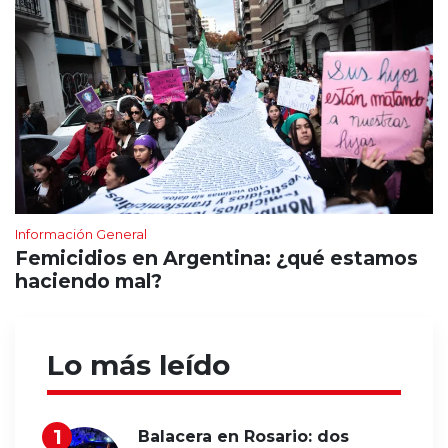
Información General
Femicidios en Argentina: ¿qué estamos
haciendo mal?
Lo más leído
Balacera en Rosario: dos