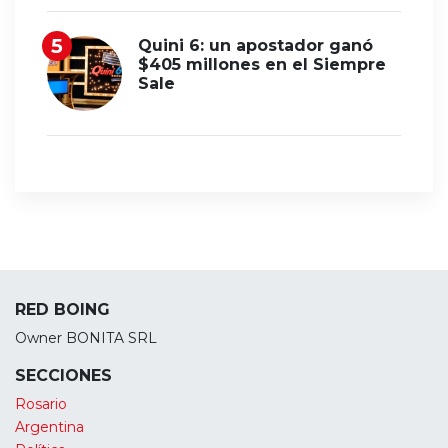
Quini 6: un apostador ganó
$405 millones en el Siempre
Sale
RED BOING
Owner BONITA SRL
SECCIONES
Rosario
Argentina