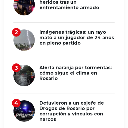
heridos tras un
enfrentamiento armado
Imágenes trágicas: un rayo
mató a un jugador de 24 años
en pleno partido
Alerta naranja por tormentas:
cómo sigue el clima en
Rosario
Detuvieron a un exjefe de
Drogas de Rosario por
corrupción y vínculos con
narcos