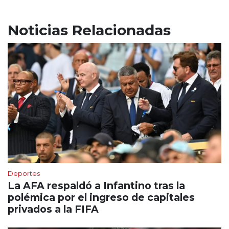
Noticias Relacionadas
Deportes
La AFA respaldó a Infantino tras la
polémica por el ingreso de capitales
privados a la FIFA