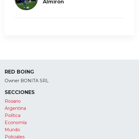
Almirón
RED BOING
Owner BONITA SRL
SECCIONES
Rosario
Argentina
Política
Economía
Mundo
Policiales