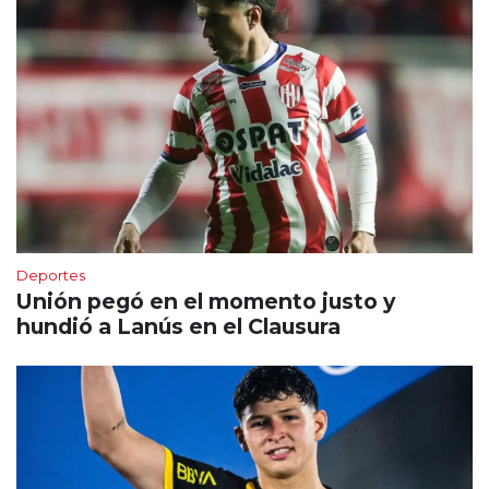
Deportes
Unión pegó en el momento justo y
hundió a Lanús en el Clausura