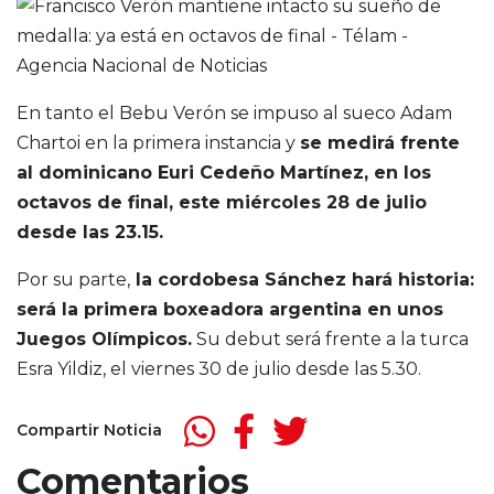
En tanto el Bebu Verón se impuso al sueco Adam
Chartoi en la primera instancia y
se medirá frente
al dominicano Euri Cedeño Martínez, en los
octavos de final, este miércoles 28 de julio
desde las 23.15.
Por su parte,
la cordobesa Sánchez hará historia:
será la primera boxeadora argentina en unos
Juegos Olímpicos.
Su debut será frente a la turca
Esra Yildiz, el viernes 30 de julio desde las 5.30.
Compartir Noticia
Comentarios