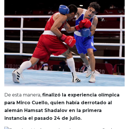
De esta manera,
finalizó la experiencia olímpica
para Mirco Cuello, quien había derrotado al
alemán Hamsat Shadalov en la primera
instancia el pasado 24 de julio.