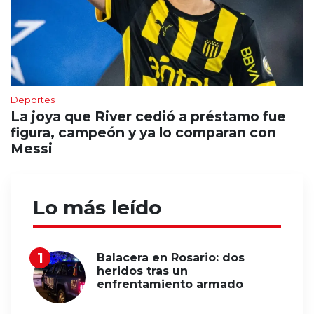
Deportes
La joya que River cedió a préstamo fue
figura, campeón y ya lo comparan con
Messi
Lo más leído
Balacera en Rosario: dos
heridos tras un
enfrentamiento armado