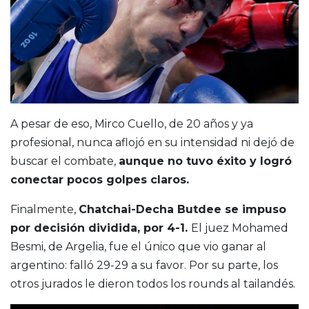
A pesar de eso, Mirco Cuello, de 20 años y ya
profesional, nunca aflojó en su intensidad ni dejó de
buscar el combate,
aunque no tuvo éxito y logró
conectar pocos golpes claros.
Finalmente,
Chatchai-Decha Butdee se impuso
por decisión dividida, por 4-1.
El juez Mohamed
Besmi, de Argelia, fue el único que vio ganar al
argentino: falló 29-29 a su favor. Por su parte, los
otros jurados le dieron todos los rounds al tailandés.