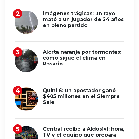
Imágenes trágicas: un rayo
mató a un jugador de 24 años
en pleno partido
Alerta naranja por tormentas:
cómo sigue el clima en
Rosario
Quini 6: un apostador ganó
$405 millones en el Siempre
Sale
Central recibe a Aldosivi: hora,
TV y el equipo que prepara