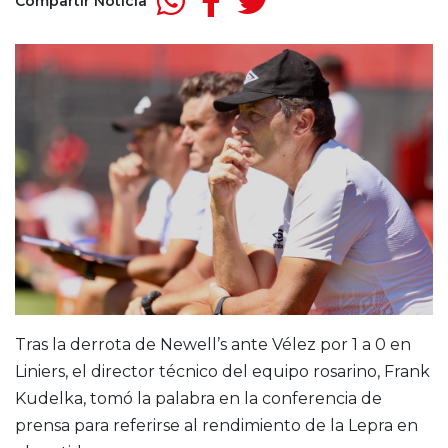
Compartir Noticia
Tras la derrota de Newell’s ante Vélez por 1 a 0 en
Liniers, el director técnico del equipo rosarino, Frank
Kudelka, tomó la palabra en la conferencia de
prensa para referirse al rendimiento de la Lepra en