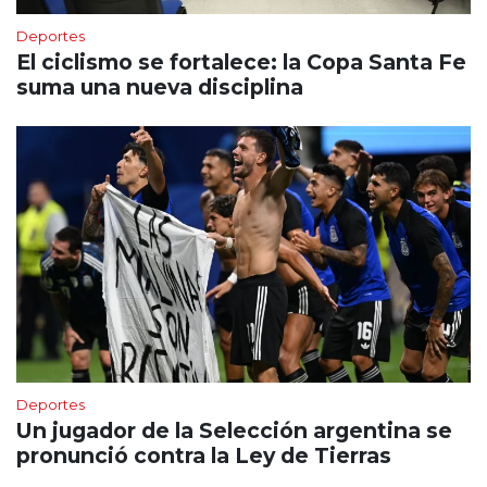
Deportes
El ciclismo se fortalece: la Copa Santa Fe
suma una nueva disciplina
Deportes
Un jugador de la Selección argentina se
pronunció contra la Ley de Tierras