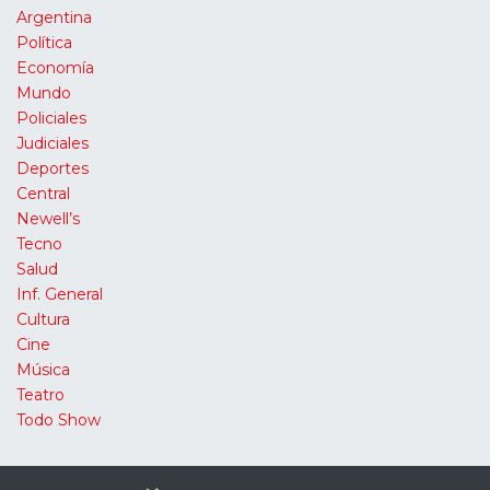
Argentina
Política
Economía
Mundo
Policiales
Judiciales
Deportes
Central
Newell’s
Tecno
Salud
Inf. General
Cultura
Cine
Música
Teatro
Todo Show