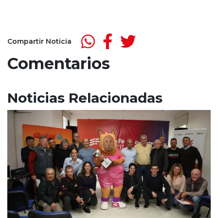
Compartir Noticia
Comentarios
Noticias Relacionadas