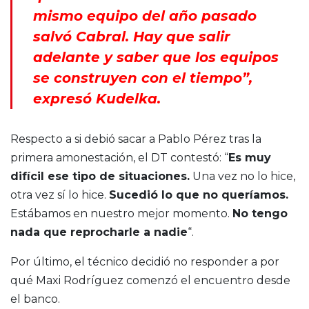
mismo equipo del año pasado
salvó Cabral. Hay que salir
adelante y saber que los equipos
se construyen con el tiempo”,
expresó Kudelka.
Respecto a si debió sacar a Pablo Pérez tras la
primera amonestación, el DT contestó: “
Es muy
difícil ese tipo de situaciones.
Una vez no lo hice,
otra vez sí lo hice.
Sucedió lo que no queríamos.
Estábamos en nuestro mejor momento.
No tengo
nada que reprocharle a nadie
“.
Por último, el técnico decidió no responder a por
qué Maxi Rodríguez comenzó el encuentro desde
el banco.