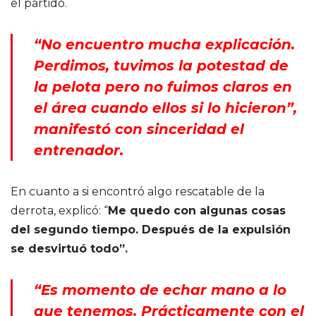
el partido.
“No encuentro mucha explicación.
Perdimos, tuvimos la potestad de
la pelota pero no fuimos claros en
el área cuando ellos si lo hicieron”,
manifestó con sinceridad el
entrenador.
En cuanto a si encontró algo rescatable de la
derrota, explicó: “
Me quedo con algunas cosas
del segundo tiempo. Después de la expulsión
se desvirtuó todo”.
“Es momento de echar mano a lo
que tenemos. Prácticamente con el