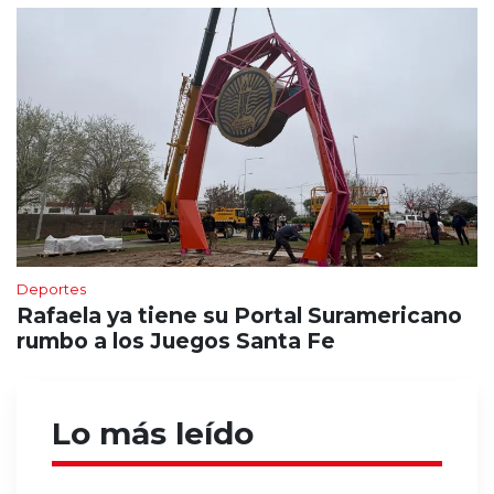
Deportes
Rafaela ya tiene su Portal Suramericano
rumbo a los Juegos Santa Fe
Lo más leído