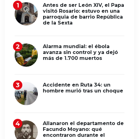
Antes de ser León XIV, el Papa
visitó Rosario: estuvo en una
parroquia de barrio República
de la Sexta
Alarma mundial: el ébola
avanza sin control y ya dejó
más de 1.700 muertos
Accidente en Ruta 34: un
hombre murió tras un choque
Allanaron el departamento de
Facundo Moyano: qué
encontraron durante el