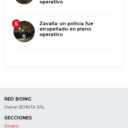
operativo
Zavalla: un policía fue
atropellado en pleno
operativo
RED BOING
Owner BONITA SRL
SECCIONES
Rosario