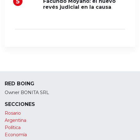
Facundo Moyano: el nuevo
revés judicial en la causa
RED BOING
Owner BONITA SRL
SECCIONES
Rosario
Argentina
Política
Economía