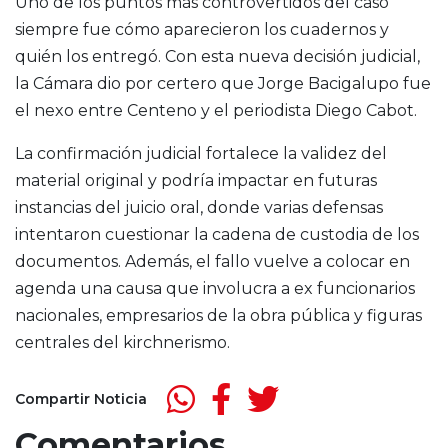
Uno de los puntos más controvertidos del caso
siempre fue cómo aparecieron los cuadernos y
quién los entregó. Con esta nueva decisión judicial,
la Cámara dio por certero que Jorge Bacigalupo fue
el nexo entre Centeno y el periodista Diego Cabot.
La confirmación judicial fortalece la validez del
material original y podría impactar en futuras
instancias del juicio oral, donde varias defensas
intentaron cuestionar la cadena de custodia de los
documentos. Además, el fallo vuelve a colocar en
agenda una causa que involucra a ex funcionarios
nacionales, empresarios de la obra pública y figuras
centrales del kirchnerismo.
Compartir Noticia
Comentarios