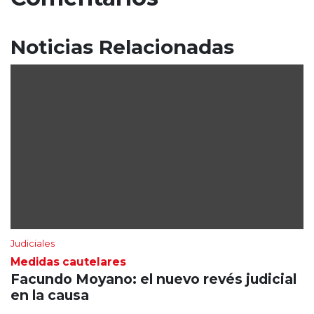
Noticias Relacionadas
Judiciales
Medidas cautelares
Facundo Moyano: el nuevo revés judicial
en la causa