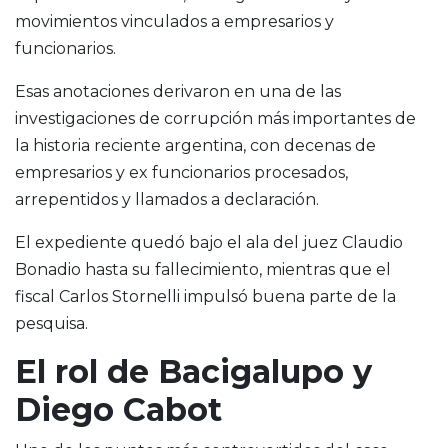
movimientos vinculados a empresarios y
funcionarios.
Esas anotaciones derivaron en una de las
investigaciones de corrupción más importantes de
la historia reciente argentina, con decenas de
empresarios y ex funcionarios procesados,
arrepentidos y llamados a declaración.
El expediente quedó bajo el ala del juez Claudio
Bonadio hasta su fallecimiento, mientras que el
fiscal Carlos Stornelli impulsó buena parte de la
pesquisa.
El rol de Bacigalupo y
Diego Cabot