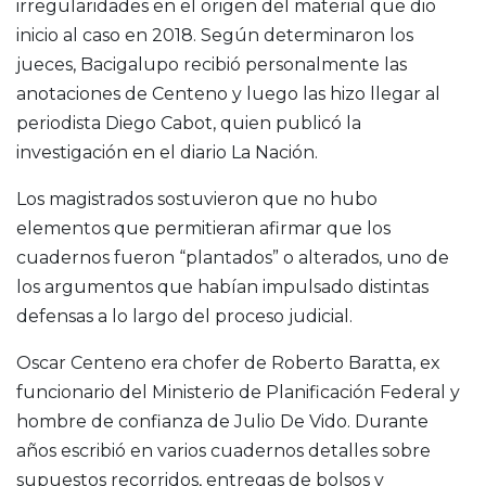
irregularidades en el origen del material que dio
inicio al caso en 2018. Según determinaron los
jueces, Bacigalupo recibió personalmente las
anotaciones de Centeno y luego las hizo llegar al
periodista Diego Cabot, quien publicó la
investigación en el diario La Nación.
Los magistrados sostuvieron que no hubo
elementos que permitieran afirmar que los
cuadernos fueron “plantados” o alterados, uno de
los argumentos que habían impulsado distintas
defensas a lo largo del proceso judicial.
Oscar Centeno era chofer de Roberto Baratta, ex
funcionario del Ministerio de Planificación Federal y
hombre de confianza de Julio De Vido. Durante
años escribió en varios cuadernos detalles sobre
supuestos recorridos, entregas de bolsos y