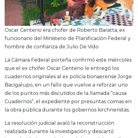
Oscar Centeno era chofer de Roberto Baratta, ex
funcionario del Ministerio de Planificación Federal y
hombre de confianza de Julio De Vido
La Cámara Federal porteña confirmó este miércoles
que el ex chofer Oscar Centeno le entregó los
cuadernos originales al ex policía bonaerense Jorge
Bacigalupo, en un fallo que vuelve a reforzar uno
de los puntos más discutidos de la llamada “causa
Cuadernos”, el expediente por presuntas coimas en
la obra pública durante los gobiernos kirchneristas.
La resolución judicial avaló la reconstrucción
realizada durante la investigación y descartó