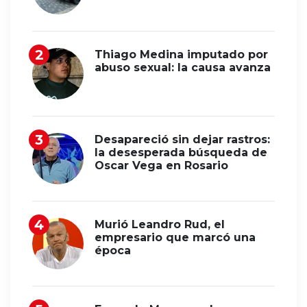
Thiago Medina imputado por
abuso sexual: la causa avanza
Desapareció sin dejar rastros:
la desesperada búsqueda de
Oscar Vega en Rosario
Murió Leandro Rud, el
empresario que marcó una
época