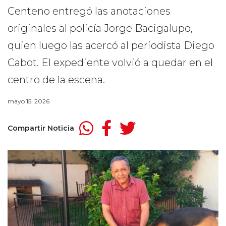
Centeno entregó las anotaciones
originales al policía Jorge Bacigalupo,
quien luego las acercó al periodista Diego
Cabot. El expediente volvió a quedar en el
centro de la escena.
mayo 15, 2026
Compartir Noticia