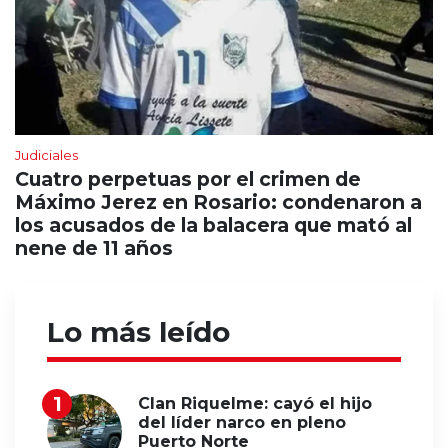
Judiciales
Cuatro perpetuas por el crimen de
Máximo Jerez en Rosario: condenaron a
los acusados de la balacera que mató al
nene de 11 años
Lo más leído
Clan Riquelme: cayó el hijo
del líder narco en pleno
Puerto Norte