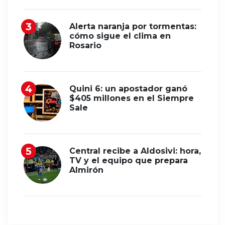
Alerta naranja por tormentas:
cómo sigue el clima en
Rosario
Quini 6: un apostador ganó
$405 millones en el Siempre
Sale
Central recibe a Aldosivi: hora,
TV y el equipo que prepara
Almirón