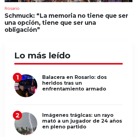
Rosario
Schmuck: “La memoria no tiene que ser
una opción, tiene que ser una
obligación”
Lo más leído
Balacera en Rosario: dos
heridos tras un
enfrentamiento armado
Imágenes trágicas: un rayo
mató a un jugador de 24 años
en pleno partido