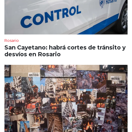
Rosario
San Cayetano: habrá cortes de tránsito y
desvíos en Rosario