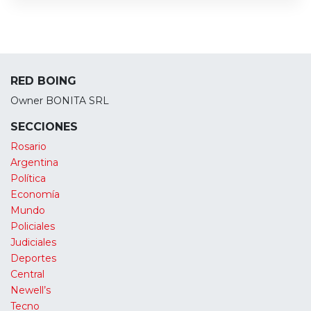
RED BOING
Owner BONITA SRL
SECCIONES
Rosario
Argentina
Política
Economía
Mundo
Policiales
Judiciales
Deportes
Central
Newell’s
Tecno