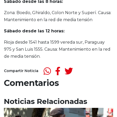
Sábado desde las 8 horas:
Zona: Boedo, Ghiraldo, Colon Norte y Superí. Causa:
Mantenimiento en la red de media tensión
Sábado desde las 12 horas:
Rioja desde 1541 hasta 1599 vereda sur, Paraguay
975 y San Luis 1555. Causa: Mantenimiento en la red
de media tensión.
Compartir Noticia
Comentarios
Noticias Relacionadas