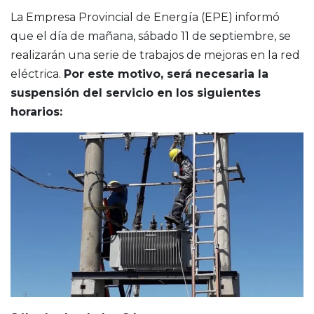
La Empresa Provincial de Energía (EPE) informó
que el día de mañana, sábado 11 de septiembre, se
realizarán una serie de trabajos de mejoras en la red
eléctrica.
Por este motivo, será necesaria la
suspensión del servicio en los siguientes
horarios: