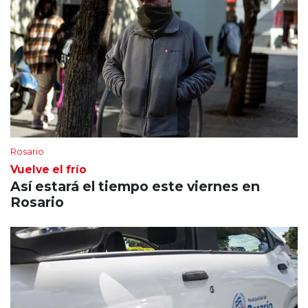
Rosario
Vuelve el frío
Así estará el tiempo este viernes en
Rosario