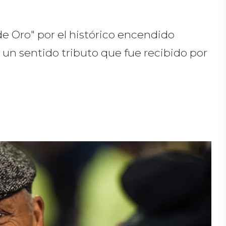
e Oro" por el histórico encendido
n un sentido tributo que fue recibido por