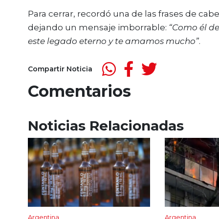
Para cerrar, recordó una de las frases de cabe
dejando un mensaje imborrable:
“Como él de
este legado eterno y te amamos mucho”
.
Compartir Noticia
Comentarios
Noticias Relacionadas
Argentina
Argentina