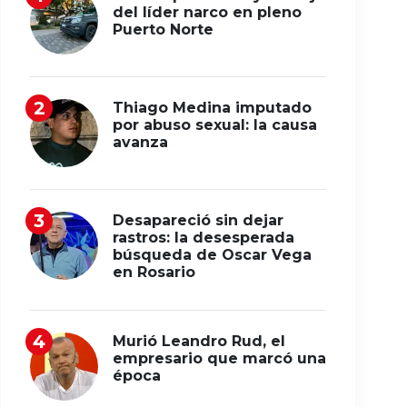
del líder narco en pleno
Puerto Norte
Thiago Medina imputado
por abuso sexual: la causa
avanza
Desapareció sin dejar
rastros: la desesperada
búsqueda de Oscar Vega
en Rosario
Murió Leandro Rud, el
empresario que marcó una
época