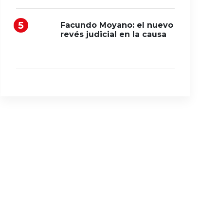
Facundo Moyano: el nuevo
revés judicial en la causa