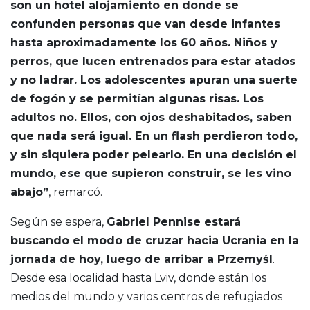
son un hotel alojamiento en donde se
confunden personas que van desde infantes
hasta aproximadamente los 60 años. Niños y
perros, que lucen entrenados para estar atados
y no ladrar. Los adolescentes apuran una suerte
de fogón y se permitían algunas risas. Los
adultos no. Ellos, con ojos deshabitados, saben
que nada será igual. En un flash perdieron todo,
y sin siquiera poder pelearlo. En una decisión el
mundo, ese que supieron construir, se les vino
abajo”
, remarcó.
Según se espera,
Gabriel Pennise estará
buscando el modo de cruzar hacia Ucrania en la
jornada de hoy, luego de arribar a Przemyśl
.
Desde esa localidad hasta Lviv, donde están los
medios del mundo y varios centros de refugiados