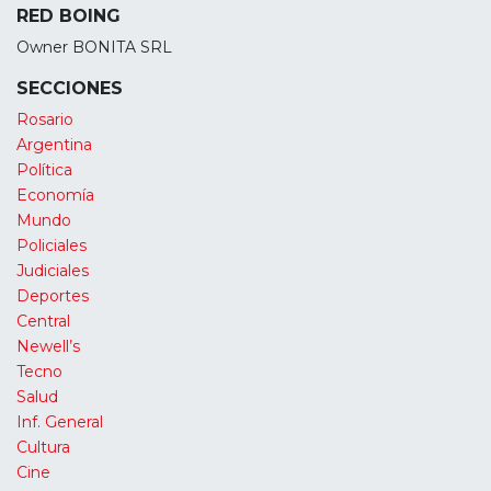
RED BOING
Owner BONITA SRL
SECCIONES
Rosario
Argentina
Política
Economía
Mundo
Policiales
Judiciales
Deportes
Central
Newell’s
Tecno
Salud
Inf. General
Cultura
Cine