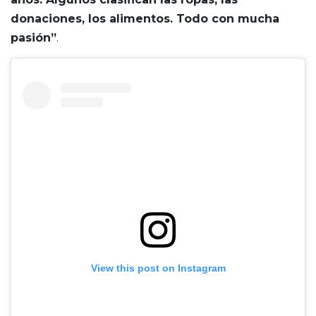
donaciones, los alimentos. Todo con mucha
pasión”
.
View this post on Instagram