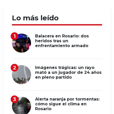
Lo más leído
Balacera en Rosario: dos
heridos tras un
enfrentamiento armado
Imágenes trágicas: un rayo
mató a un jugador de 24 años
en pleno partido
Alerta naranja por tormentas:
cómo sigue el clima en
Rosario