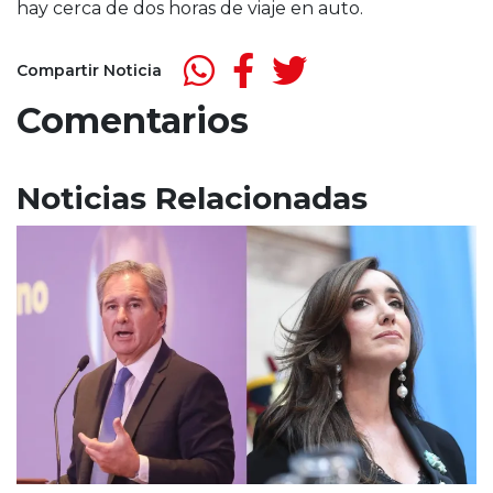
hay cerca de dos horas de viaje en auto.
Compartir Noticia
Comentarios
Noticias Relacionadas