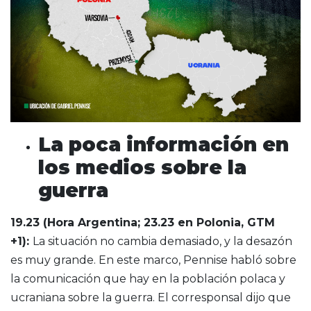
La poca información en
los medios sobre la
guerra
19.23 (Hora Argentina; 23.23 en Polonia, GTM
+1):
La situación no cambia demasiado, y la desazón
es muy grande. En este marco, Pennise habló sobre
la comunicación que hay en la población polaca y
ucraniana sobre la guerra. El corresponsal dijo que