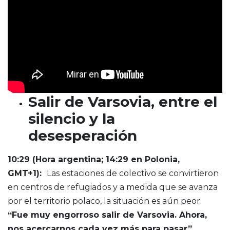
Salir de Varsovia, entre el
silencio y la
desesperación
10:29 (Hora argentina; 14:29 en Polonia,
GMT+1)
:
Las estaciones de colectivo se convirtieron
en centros de refugiados y a medida que se avanza
por el territorio polaco, la situación es aún peor.
“Fue muy engorroso salir de Varsovia. Ahora,
nos acercarnos cada vez más para pasar”
,