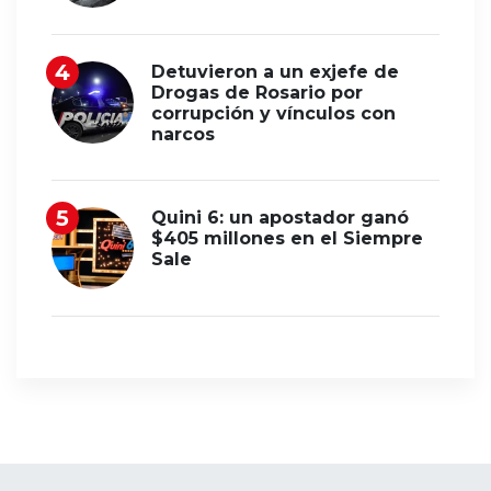
Detuvieron a un exjefe de
Drogas de Rosario por
corrupción y vínculos con
narcos
Quini 6: un apostador ganó
$405 millones en el Siempre
Sale