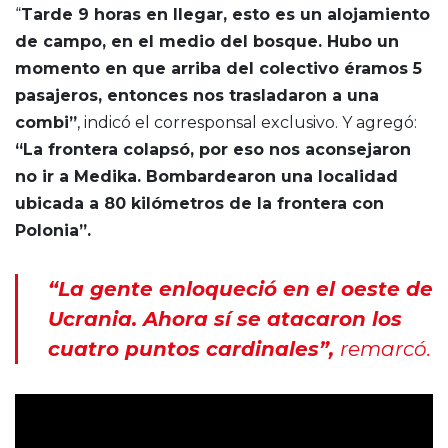
“
Tarde 9 horas en llegar, esto es un alojamiento
de campo, en el medio del bosque. Hubo un
momento en que arriba del colectivo éramos 5
pasajeros, entonces nos trasladaron a una
combi”
, indicó el corresponsal exclusivo. Y agregó:
“La frontera colapsó, por eso nos aconsejaron
no ir a Medika. Bombardearon una localidad
ubicada a 80 kilómetros de la frontera con
Polonia”.
“La gente enloqueció en el oeste de
Ucrania. Ahora sí se atacaron los
cuatro puntos cardinales”,
remarcó.