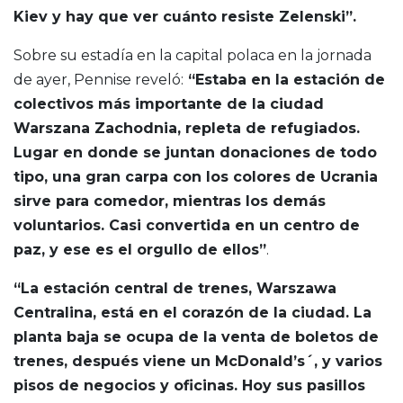
Kiev y hay que ver cuánto resiste Zelenski”.
Sobre su estadía en la capital polaca en la jornada
de ayer, Pennise reveló:
“Estaba en la estación de
colectivos más importante de la ciudad
Warszana Zachodnia, repleta de refugiados.
Lugar en donde se juntan donaciones de todo
tipo, una gran carpa con los colores de Ucrania
sirve para comedor, mientras los demás
voluntarios. Casi convertida en un centro de
paz, y ese es el orgullo de ellos”
.
“La estación central de trenes, Warszawa
Centralina, está en el corazón de la ciudad. La
planta baja se ocupa de la venta de boletos de
trenes, después viene un McDonald’s´, y varios
pisos de negocios y oficinas. Hoy sus pasillos