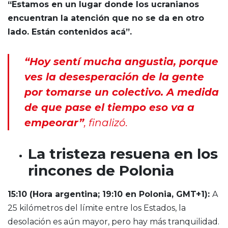
“Estamos en un lugar donde
los ucranianos
encuentran la atención que no se da en otro
lado. Están contenidos acá”.
“Hoy sentí mucha angustia, porque
ves la desesperación de la gente
por tomarse un colectivo. A medida
de que pase el tiempo eso va a
empeorar”
, finalizó.
La tristeza resuena en los
rincones de Polonia
15:10 (Hora argentina; 19:10 en Polonia, GMT+1)
:
A
25 kilómetros del límite entre los Estados, la
desolación es aún mayor, pero hay más tranquilidad.