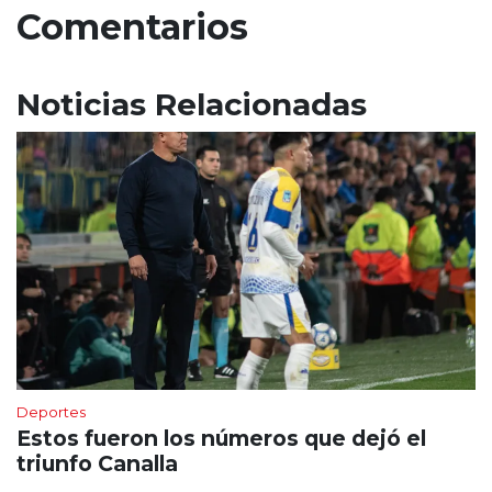
Comentarios
Noticias Relacionadas
Deportes
Estos fueron los números que dejó el
triunfo Canalla