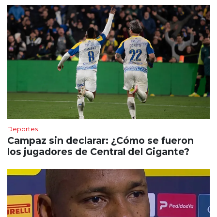
Deportes
Campaz sin declarar: ¿Cómo se fueron
los jugadores de Central del Gigante?