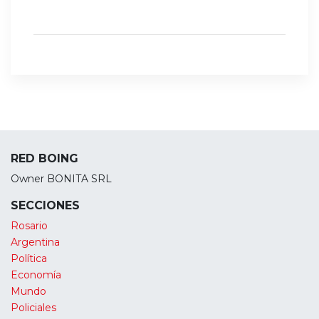
RED BOING
Owner BONITA SRL
SECCIONES
Rosario
Argentina
Política
Economía
Mundo
Policiales