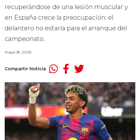
recuperándose de una lesión muscular y
en España crece la preocupación: el
delantero no estaría para el arranque del
campeonato.
mayo 18, 2026
Compartir Noticia