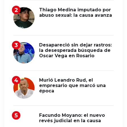
Thiago Medina imputado por
abuso sexual: la causa avanza
Desapareció sin dejar rastros:
la desesperada búsqueda de
Oscar Vega en Rosario
Murió Leandro Rud, el
empresario que marcó una
época
Facundo Moyano: el nuevo
revés judicial en la causa