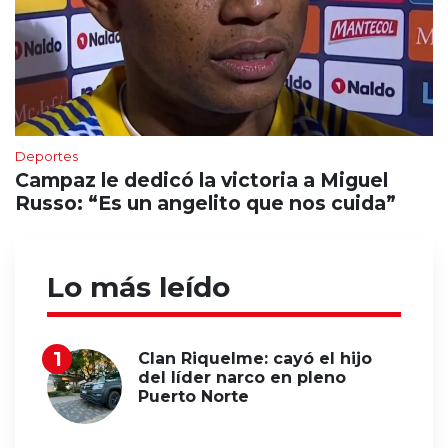
Deportes
Campaz le dedicó la victoria a Miguel
Russo: “Es un angelito que nos cuida”
Lo más leído
Clan Riquelme: cayó el hijo
del líder narco en pleno
Puerto Norte