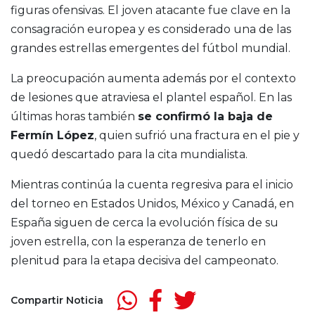
figuras ofensivas. El joven atacante fue clave en la
consagración europea y es considerado una de las
grandes estrellas emergentes del fútbol mundial.
La preocupación aumenta además por el contexto
de lesiones que atraviesa el plantel español. En las
últimas horas también
se confirmó la baja de
Fermín López
, quien sufrió una fractura en el pie y
quedó descartado para la cita mundialista.
Mientras continúa la cuenta regresiva para el inicio
del torneo en Estados Unidos, México y Canadá, en
España siguen de cerca la evolución física de su
joven estrella, con la esperanza de tenerlo en
plenitud para la etapa decisiva del campeonato.
Compartir Noticia