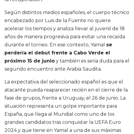
Según distintos medios españoles, el cuerpo técnico
encabezado por
Luis de la Fuente
no quiere
acelerar los tiempos y analiza llevar al juvenil de 18
años de manera progresiva para evitar una recaída
durante el torneo. En ese contexto, Yamal
se
perdería el debut frente a Cabo Verde el
próximo 15 de junio
y también es seria duda para el
segundo encuentro ante Arabia Saudita.
La expectativa del seleccionado español es que el
atacante pueda reaparecer recién en el cierre de la
fase de grupos, frente a Uruguay, el 26 de junio. La
situación representa un golpe importante para
España, que llega al Mundial como uno de los
grandes candidatos tras conquistar la
UEFA Euro
2024
y que tiene en Yamal a una de sus máximas