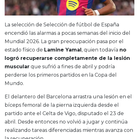
La selección de
Selección de fútbol de España
encendió las alarmas a pocas semanas del inicio del
Mundial 2026. La gran preocupación pasa por el
estado físico de
Lamine Yamal
, quien todavía
no
logró recuperarse completamente de la lesión
muscular
que sufrió a fines de abril y podría
perderse los primeros partidos en la Copa del
Mundo.
El delantero del Barcelona arrastra una lesión en el
bíceps femoral de la pierna izquierda desde el
partido ante el Celta de Vigo, disputado el 23 de
abril. Desde entonces no volvió a jugar y continúa
realizando tareas diferenciadas mientras avanza con
la recuperación.