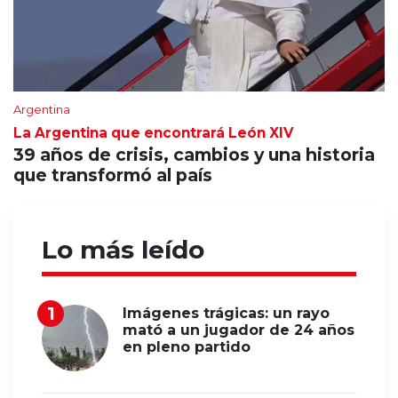
Argentina
La Argentina que encontrará León XIV
39 años de crisis, cambios y una historia
que transformó al país
Lo más leído
Imágenes trágicas: un rayo
mató a un jugador de 24 años
en pleno partido