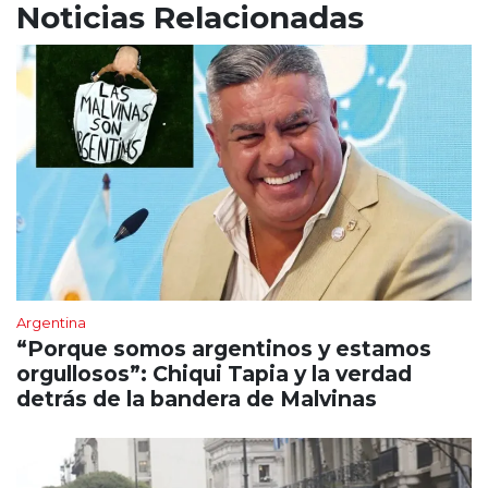
Noticias Relacionadas
Argentina
“Porque somos argentinos y estamos
orgullosos”: Chiqui Tapia y la verdad
detrás de la bandera de Malvinas