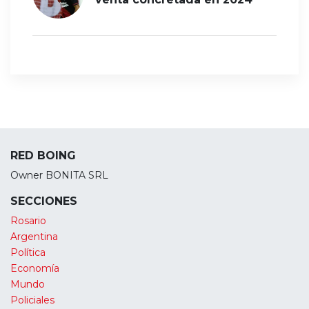
RED BOING
Owner BONITA SRL
SECCIONES
Rosario
Argentina
Política
Economía
Mundo
Policiales