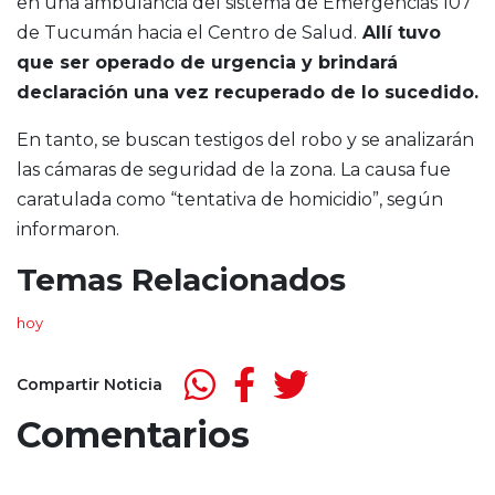
en una ambulancia del sistema de Emergencias 107
de Tucumán hacia el Centro de Salud.
Allí tuvo
que ser operado de urgencia y brindará
declaración una vez recuperado de lo sucedido.
En tanto, se buscan testigos del robo y se analizarán
las cámaras de seguridad de la zona. La causa fue
caratulada como “tentativa de homicidio”, según
informaron.
Temas Relacionados
hoy
Compartir Noticia
Comentarios