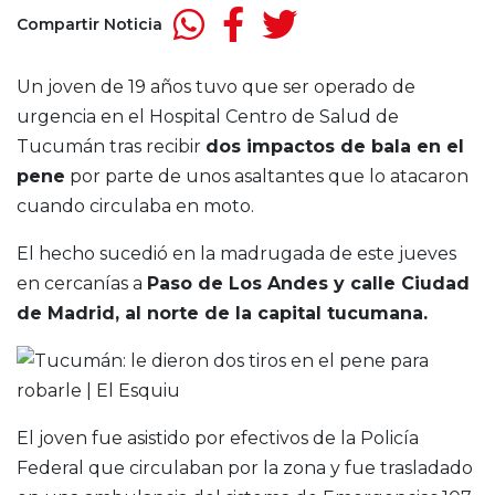
Compartir Noticia
Un joven de 19 años tuvo que ser operado de
urgencia en el Hospital Centro de Salud de
Tucumán tras recibir
dos impactos de bala en el
pene
por parte de unos asaltantes que lo atacaron
cuando circulaba en moto.
El hecho sucedió en la madrugada de este jueves
en cercanías a
Paso de Los Andes y calle Ciudad
de Madrid, al norte de la capital tucumana.
El joven fue asistido por efectivos de la Policía
Federal que circulaban por la zona y fue trasladado