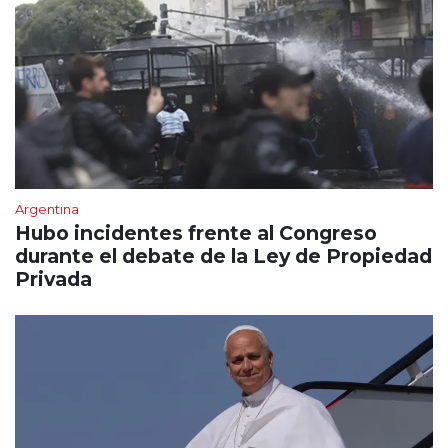
Argentina
Hubo incidentes frente al Congreso
durante el debate de la Ley de Propiedad
Privada