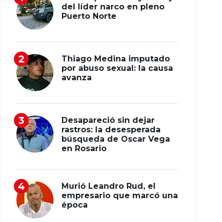
del líder narco en pleno
Puerto Norte
Thiago Medina imputado
por abuso sexual: la causa
avanza
Desapareció sin dejar
rastros: la desesperada
búsqueda de Oscar Vega
en Rosario
Murió Leandro Rud, el
empresario que marcó una
época