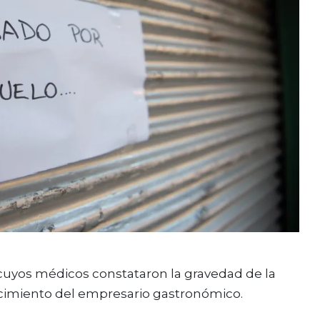
 cuyos médicos constataron la gravedad de la
ecimiento del empresario gastronómico.