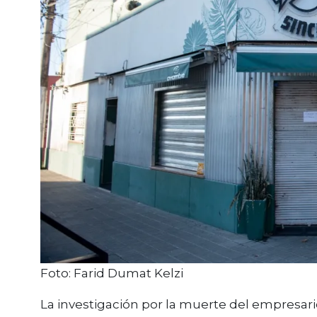
Foto: Farid Dumat Kelzi
La investigación por la muerte del empresa