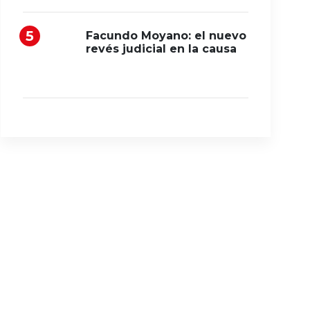
Facundo Moyano: el nuevo
revés judicial en la causa