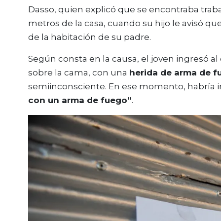
Dasso, quien explicó que se encontraba traba
metros de la casa, cuando su hijo le avisó 
de la habitación de su padre.
Según consta en la causa, el joven ingresó a
sobre la cama, con una
herida de arma de 
semiinconsciente. En ese momento, habría 
con un arma de fuego”
.