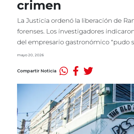
crimen
La Justicia ordenó la liberación de Ra
forenses. Los investigadores indicaro
del empresario gastronómico “pudo se
mayo 20, 2026
Compartir Noticia