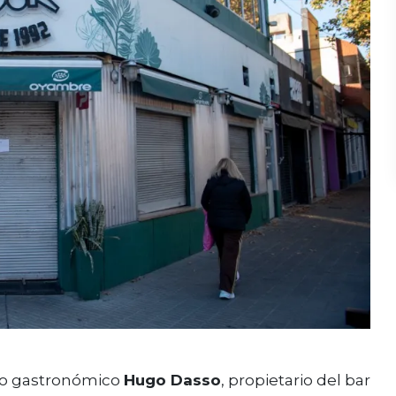
rio gastronómico
Hugo Dasso
, propietario del bar