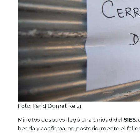
Foto: Farid Dumat Kelzi
Minutos después llegó una unidad del
SIES
,
herida y confirmaron posteriormente el fall