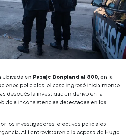
da ubicada en
Pasaje Bonpland al 800
, en la
ciones policiales, el caso ingresó inicialmente
as después la investigación derivó en la
ebido a inconsistencias detectadas en los
r los investigadores, efectivos policiales
gencia. Allí entrevistaron a la esposa de Hugo