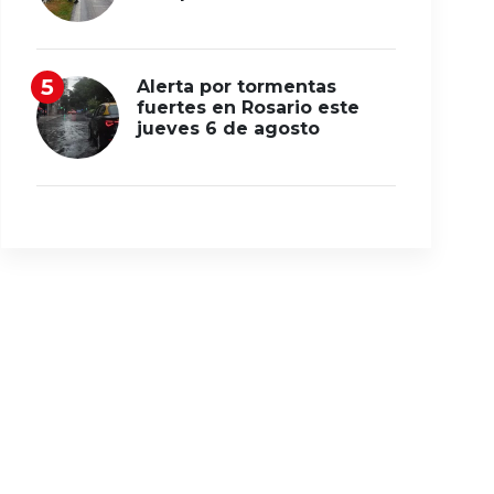
Alerta por tormentas
fuertes en Rosario este
jueves 6 de agosto