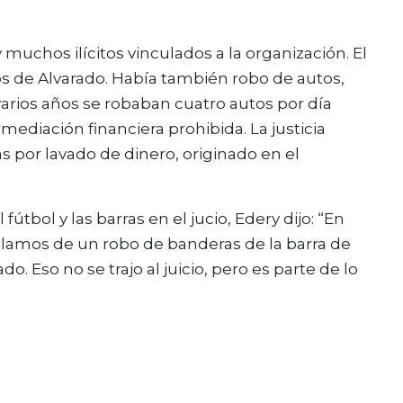
y muchos ilícitos vinculados a la organización. El
sos de Alvarado. Había también robo de autos,
arios años se robaban cuatro autos por día
rmediación financiera prohibida. La justicia
s por lavado de dinero, originado en el
fútbol y las barras en el jucio, Edery dijo: “En
lamos de un robo de banderas de la barra de
. Eso no se trajo al juicio, pero es parte de lo