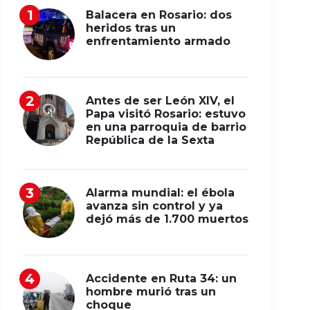
Balacera en Rosario: dos
heridos tras un
enfrentamiento armado
Antes de ser León XIV, el
Papa visitó Rosario: estuvo
en una parroquia de barrio
República de la Sexta
Alarma mundial: el ébola
avanza sin control y ya
dejó más de 1.700 muertos
Accidente en Ruta 34: un
hombre murió tras un
choque