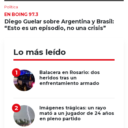
Política
EN BOING 97.3
Diego Guelar sobre Argentina y Brasil:
“Esto es un episodio, no una crisis”
Lo más leído
Balacera en Rosario: dos
heridos tras un
enfrentamiento armado
Imágenes trágicas: un rayo
mató a un jugador de 24 años
en pleno partido