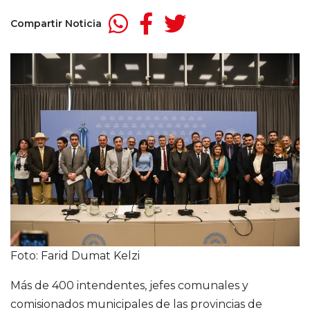
Compartir Noticia
Foto: Farid Dumat Kelzi
Más de 400 intendentes, jefes comunales y
comisionados municipales de las provincias de