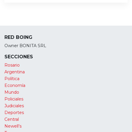
RED BOING
Owner BONITA SRL
SECCIONES
Rosario
Argentina
Política
Economía
Mundo
Policiales
Judiciales
Deportes
Central
Newell’s