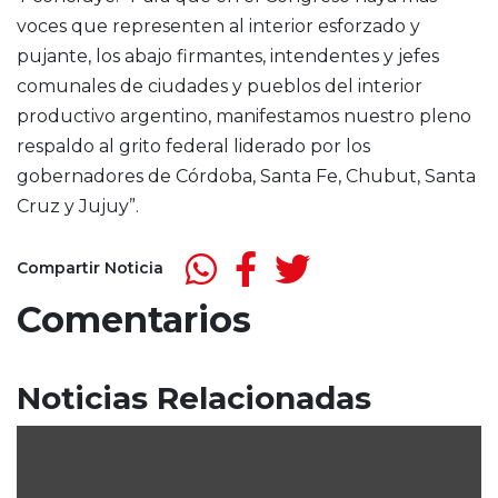
voces que representen al interior esforzado y
pujante, los abajo firmantes, intendentes y jefes
comunales de ciudades y pueblos del interior
productivo argentino, manifestamos nuestro pleno
respaldo al grito federal liderado por los
gobernadores de Córdoba, Santa Fe, Chubut, Santa
Cruz y Jujuy”.
Compartir Noticia
Comentarios
Noticias Relacionadas