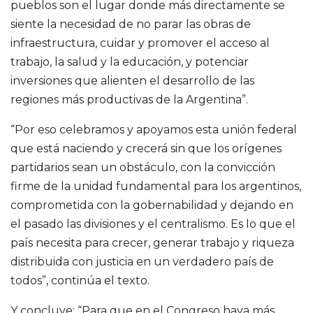
pueblos son el lugar donde más directamente se
siente la necesidad de no parar las obras de
infraestructura, cuidar y promover el acceso al
trabajo, la salud y la educación, y potenciar
inversiones que alienten el desarrollo de las
regiones más productivas de la Argentina”.
“Por eso celebramos y apoyamos esta unión federal
que está naciendo y crecerá sin que los orígenes
partidarios sean un obstáculo, con la convicción
firme de la unidad fundamental para los argentinos,
comprometida con la gobernabilidad y dejando en
el pasado las divisiones y el centralismo. Es lo que el
país necesita para crecer, generar trabajo y riqueza
distribuida con justicia en un verdadero país de
todos”, continúa el texto.
Y concluye: “Para que en el Congreso haya más