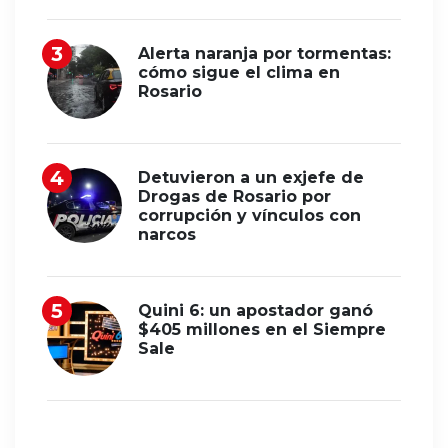
Alerta naranja por tormentas:
cómo sigue el clima en
Rosario
Detuvieron a un exjefe de
Drogas de Rosario por
corrupción y vínculos con
narcos
Quini 6: un apostador ganó
$405 millones en el Siempre
Sale