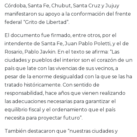
Córdoba, Santa Fe, Chubut, Santa Cruz y Jujuy
manifestaron su apoyo a la conformación del frente
federal “Grito de Libertad”.
El documento fue firmado, entre otros, por el
intendente de Santa Fe, Juan Pablo Poletti, y el de
Rosario, Pablo Javkin. En el texto se afirma: “Las
ciudades y pueblos del interior son el corazón de un
país que late con las vivencias de sus vecinos, a
pesar de la enorme desigualdad con la que se las ha
tratado históricamente. Con sentido de
responsabilidad, hace años que vienen realizando
las adecuaciones necesarias para garantizar el
equilibrio fiscal y el ordenamiento que el país
necesita para proyectar futuro”.
También destacaron que “nuestras ciudades y