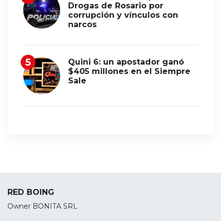
Drogas de Rosario por
corrupción y vínculos con
narcos
Quini 6: un apostador ganó
$405 millones en el Siempre
Sale
RED BOING
Owner BONITA SRL