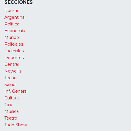
SECCIONES
Rosario
Argentina
Política
Economía
Mundo
Policiales
Judiciales
Deportes
Central
Newell’s
Tecno
Salud
Inf. General
Cultura
Cine
Música
Teatro
Todo Show