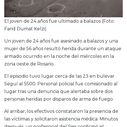
El joven de 24 años fue ultimado a balazos (Foto:
Farid Dumat Kelzi)
Un joven de 24 años fue asesinado a balazos y una
mujer de 56 años resultó herida durante un ataque
armado ocurrido en la noche del miércoles en la
zona oeste de Rosario.
El episodio tuvo lugar cerca de las 23 en bulevar
Seguí al 5500. Personal policial fue comisionado al
lugar tras una denuncia que alertaba sobre dos
personas heridas por disparos de arma de fuego.
Al arribar, los efectivos constataron la presencia de
las víctimas y solicitaron asistencia médica. Minutos
después, un profesional del Sies confirmó el