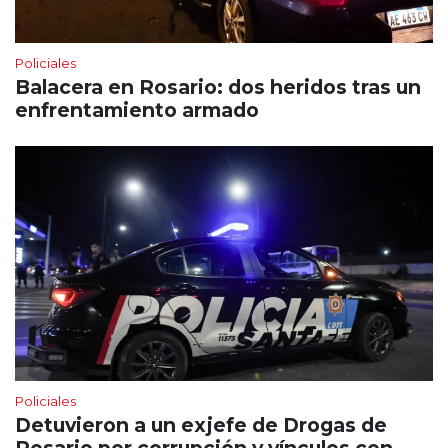
Policiales
Balacera en Rosario: dos heridos tras un
enfrentamiento armado
Policiales
Detuvieron a un exjefe de Drogas de
Rosario por corrupción y vínculos con