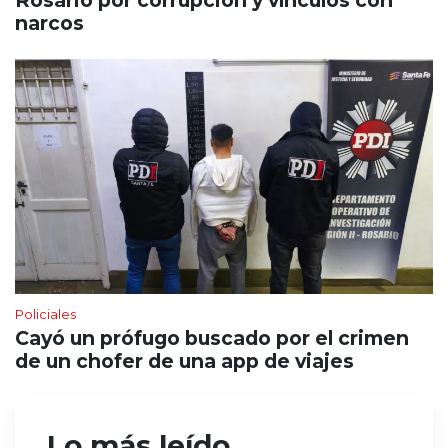
narcos
Policiales
Cayó un prófugo buscado por el crimen
de un chofer de una app de viajes
Lo más leído