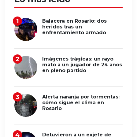
Balacera en Rosario: dos
heridos tras un
enfrentamiento armado
Imágenes trágicas: un rayo
mató a un jugador de 24 años
en pleno partido
Alerta naranja por tormentas:
cómo sigue el clima en
Rosario
Detuvieron a un exjefe de