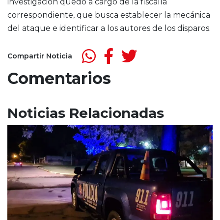
investigación quedó a cargo de la fiscalía
correspondiente, que busca establecer la mecánica
del ataque e identificar a los autores de los disparos.
Compartir Noticia
Comentarios
Noticias Relacionadas