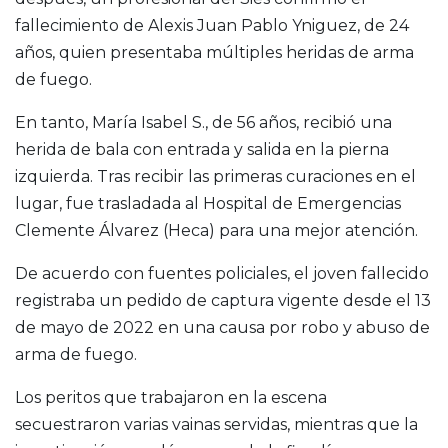
fallecimiento de Alexis Juan Pablo Yniguez, de 24
años, quien presentaba múltiples heridas de arma
de fuego.
En tanto, María Isabel S., de 56 años, recibió una
herida de bala con entrada y salida en la pierna
izquierda. Tras recibir las primeras curaciones en el
lugar, fue trasladada al Hospital de Emergencias
Clemente Álvarez (Heca) para una mejor atención.
De acuerdo con fuentes policiales, el joven fallecido
registraba un pedido de captura vigente desde el 13
de mayo de 2022 en una causa por robo y abuso de
arma de fuego.
Los peritos que trabajaron en la escena
secuestraron varias vainas servidas, mientras que la