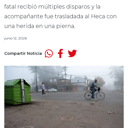
fatal recibió múltiples disparos y la
acompañante fue trasladada al Heca con
una herida en una pierna.
junio 12, 2026
Compartir Noticia