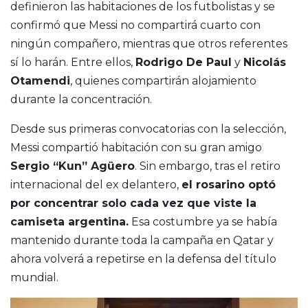
definieron las habitaciones de los futbolistas y se
confirmó que Messi no compartirá cuarto con
ningún compañero, mientras que otros referentes
sí lo harán. Entre ellos,
Rodrigo De Paul
y
Nicolás
Otamendi
, quienes compartirán alojamiento
durante la concentración.
Desde sus primeras convocatorias con la selección,
Messi compartió habitación con su gran amigo
Sergio “Kun” Agüero
. Sin embargo, tras el retiro
internacional del ex delantero,
el rosarino optó
por concentrar solo cada vez que viste la
camiseta argentina.
Esa costumbre ya se había
mantenido durante toda la campaña en Qatar y
ahora volverá a repetirse en la defensa del título
mundial.