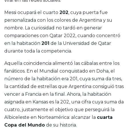
viral en las redes sociales.
Messi ocupará el cuarto
202
, cuya puerta fue
personalizada con los colores de Argentina y su
nombre. La curiosidad no tardó en generar
comparaciones con Qatar 2022, cuando concentró
en la habitación
201
de la Universidad de Qatar
durante toda la competencia.
Aquella coincidencia alimentó las cábalas entre los
fanáticos. En el Mundial conquistado en Doha, el
número de la habitación era 201, cuya suma da tres,
la cantidad de estrellas que Argentina consiguió tras
vencer a Francia en la final. Ahora, la habitación
asignada en Kansas es la 202, una cifra cuya suma da
cuatro, justamente el objetivo que perseguirá la
Albiceleste en Norteamérica: alcanzar la
cuarta
Copa del Mundo
de su historia.