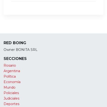
RED BOING
Owner BONITA SRL
SECCIONES
Rosario
Argentina
Política
Economía
Mundo
Policiales
Judiciales
Deportes