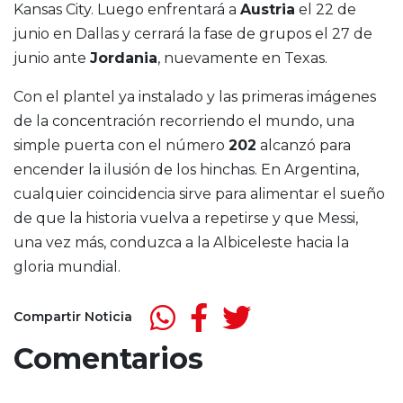
Kansas City. Luego enfrentará a
Austria
el 22 de
junio en Dallas y cerrará la fase de grupos el 27 de
junio ante
Jordania
, nuevamente en Texas.
Con el plantel ya instalado y las primeras imágenes
de la concentración recorriendo el mundo, una
simple puerta con el número
202
alcanzó para
encender la ilusión de los hinchas. En Argentina,
cualquier coincidencia sirve para alimentar el sueño
de que la historia vuelva a repetirse y que Messi,
una vez más, conduzca a la Albiceleste hacia la
gloria mundial.
Compartir Noticia
Comentarios