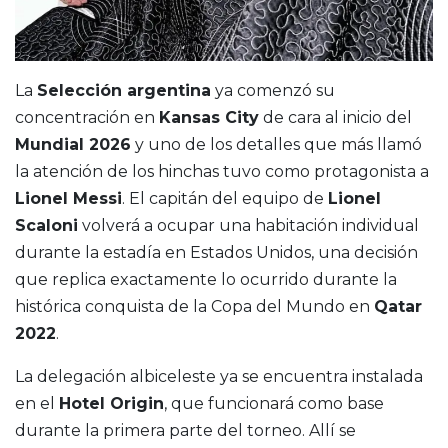
La
Selección argentina
ya comenzó su
concentración en
Kansas City
de cara al inicio del
Mundial 2026
y uno de los detalles que más llamó
la atención de los hinchas tuvo como protagonista a
Lionel Messi
. El capitán del equipo de
Lionel
Scaloni
volverá a ocupar una habitación individual
durante la estadía en Estados Unidos, una decisión
que replica exactamente lo ocurrido durante la
histórica conquista de la Copa del Mundo en
Qatar
2022
.
La delegación albiceleste ya se encuentra instalada
en el
Hotel Origin
, que funcionará como base
durante la primera parte del torneo. Allí se