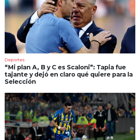
Deportes
“Mi plan A, B y C es Scaloni”: Tapia fue
tajante y dejó en claro qué quiere para la
Selección