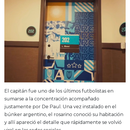
El capitán fue uno de los últimos futbolistas en
sumarse a la concentración acompañado
justamente por De Paul. Una vez instalado en el
búnker argentino, el rosarino conoció su habitación
y allí apareció el detalle que rápidamente se volvió