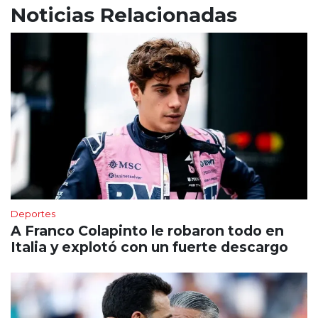
Noticias Relacionadas
Deportes
A Franco Colapinto le robaron todo en
Italia y explotó con un fuerte descargo