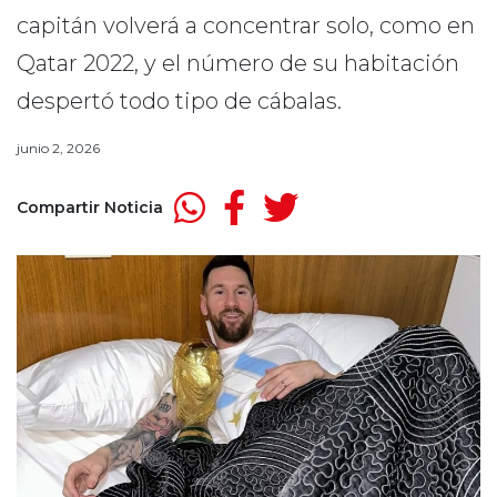
capitán volverá a concentrar solo, como en
Qatar 2022, y el número de su habitación
despertó todo tipo de cábalas.
junio 2, 2026
Compartir Noticia