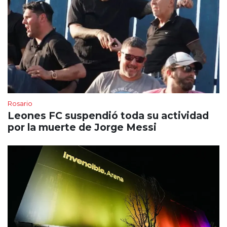
Rosario
Leones FC suspendió toda su actividad
por la muerte de Jorge Messi