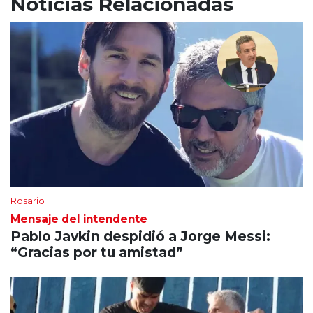
Noticias Relacionadas
Rosario
Mensaje del intendente
Pablo Javkin despidió a Jorge Messi:
“Gracias por tu amistad”