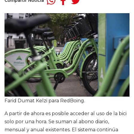
Compartir Noticia
Farid Dumat Kelzi para RedBoing.
A partir de ahora es posible acceder al uso de la bici
solo por una hora. Se suman al abono diario,
mensual y anual existentes. El sistema continúa