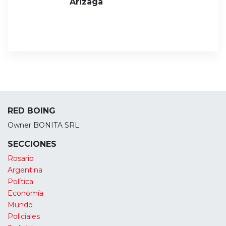
Arizaga
RED BOING
Owner BONITA SRL
SECCIONES
Rosario
Argentina
Política
Economía
Mundo
Policiales