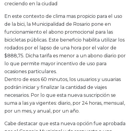
creciendo en la ciudad
En este contexto de clima mas propicio para el uso
de la bici, la Municipalidad de Rosario pone en
funcionamiento el abono promocional para las
bicicletas públicas. Este beneficio habilita utilizar los
rodados por el lapso de una hora por el valor de
$888,75. Dicha tarifa es menor a un abono diario por
lo que permite mayor incentivo de uso para
ocasiones particulares.
Dentro de esos 60 minutos, los usuarios y usuarias
podrán iniciar y finalizar la cantidad de viajes
necesarios. Por lo que esta nueva suscripción se
suma a las ya vigentes: diario, por 24 horas, mensual,
por un mes, y anual, por un año.
Cabe destacar que esta nueva opción fue aprobada