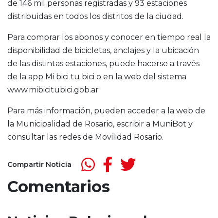
de 146 mil personas registradas y 93 estaciones
distribuidas en todos los distritos de la ciudad.
Para comprar los abonos y conocer en tiempo real la
disponibilidad de bicicletas, anclajes y la ubicación
de las distintas estaciones, puede hacerse a través
de la app Mi bici tu bici o en la web del sistema
www.mibicitubici.gob.ar
Para más información, pueden acceder a la web de
la Municipalidad de Rosario, escribir a MuniBot y
consultar las redes de Movilidad Rosario.
Compartir Noticia
Comentarios