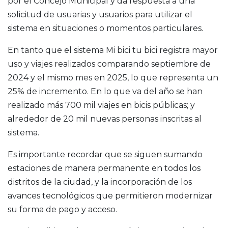
por el Concejo Municipal y da respuesta a una
solicitud de usuarias y usuarios para utilizar el
sistema en situaciones o momentos particulares.
En tanto que el sistema Mi bici tu bici registra mayor
uso y viajes realizados comparando septiembre de
2024 y el mismo mes en 2025, lo que representa un
25% de incremento. En lo que va del año se han
realizado más 700 mil viajes en bicis públicas; y
alrededor de 20 mil nuevas personas inscritas al
sistema.
Es importante recordar que se siguen sumando
estaciones de manera permanente en todos los
distritos de la ciudad, y la incorporación de los
avances tecnológicos que permitieron modernizar
su forma de pago y acceso.