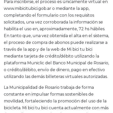
Para inscribirse, el proceso es únicamente virtual en
www.mibicitubici.gob.ar o mediante la app,
completando el formulario con los requisitos
solicitados, una vez corroborada la información se
habilita el uso en, aproximadamente, 72 hs hábiles.
En tanto que, una vez obtenida el alta en el sistema,
el proceso de compra de abonos puede realizarse a
través de la app y de la web de Mi bici tu bici
mediante tarjeta de crédito/débito utilizando la
plataforma Municlic del Banco Municipal de Rosario,
o crédito/débito, envío de dinero, pago en efectivo
utilizando las demás billeteras virtuales autorizadas.
La Municipalidad de Rosario trabaja de forma
constante en impulsar formas sostenibles de
movilidad, fortaleciendo la promoción del uso de la
bicicleta. Mi bici tu bici cuenta actualmente con más