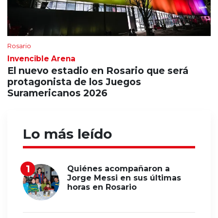
Rosario
Invencible Arena
El nuevo estadio en Rosario que será
protagonista de los Juegos
Suramericanos 2026
Lo más leído
Quiénes acompañaron a
Jorge Messi en sus últimas
horas en Rosario