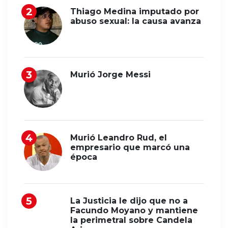
Thiago Medina imputado por
abuso sexual: la causa avanza
Murió Jorge Messi
Murió Leandro Rud, el
empresario que marcó una
época
La Justicia le dijo que no a
Facundo Moyano y mantiene
la perimetral sobre Candela